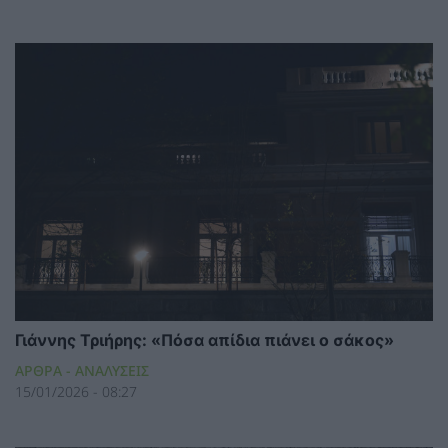
Γιάννης Τριήρης: «Πόσα απίδια πιάνει ο σάκος»
ΑΡΘΡΑ - ΑΝΑΛΥΣΕΙΣ
15/01/2026 - 08:27