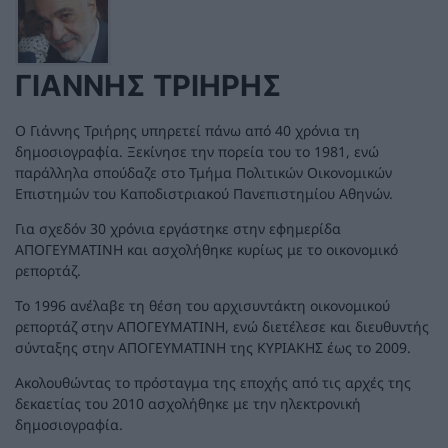
ΓΙΆΝΝΗΣ ΤΡΙΉΡΗΣ
Ο Γιάννης Τριήρης υπηρετεί πάνω από 40 χρόνια τη
δημοσιογραφία. Ξεκίνησε την πορεία του το 1981, ενώ
παράλληλα σπούδαζε στο Τμήμα Πολιτικών Οικονομικών
Επιστημών του Καποδιστριακού Πανεπιστημίου Αθηνών.
Για σχεδόν 30 χρόνια εργάστηκε στην εφημερίδα
ΑΠΟΓΕΥΜΑΤΙΝΗ και ασχολήθηκε κυρίως με το οικονομικό
ρεπορτάζ.
Το 1996 ανέλαβε τη θέση του αρχισυντάκτη οικονομικού
ρεπορτάζ στην ΑΠΟΓΕΥΜΑΤΙΝΗ, ενώ διετέλεσε και διευθυντής
σύνταξης στην ΑΠΟΓΕΥΜΑΤΙΝΗ της ΚΥΡΙΑΚΗΣ έως το 2009.
Ακολουθώντας το πρόσταγμα της εποχής από τις αρχές της
δεκαετίας του 2010 ασχολήθηκε με την ηλεκτρονική
δημοσιογραφία.