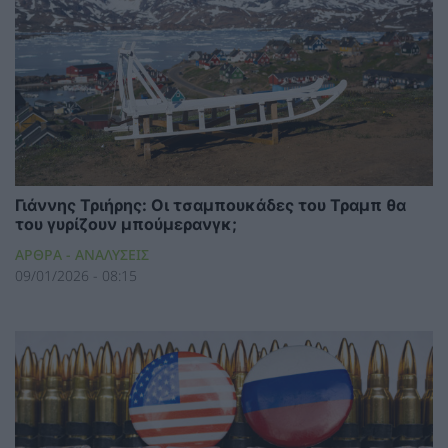
Γιάννης Τριήρης: Οι τσαμπουκάδες του Τραμπ θα
του γυρίζουν μπούμερανγκ;
ΑΡΘΡΑ - ΑΝΑΛΥΣΕΙΣ
09/01/2026 - 08:15