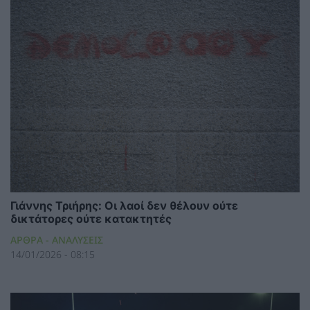
Γιάννης Τριήρης: Οι λαοί δεν θέλουν ούτε
δικτάτορες ούτε κατακτητές
ΑΡΘΡΑ - ΑΝΑΛΥΣΕΙΣ
14/01/2026 - 08:15