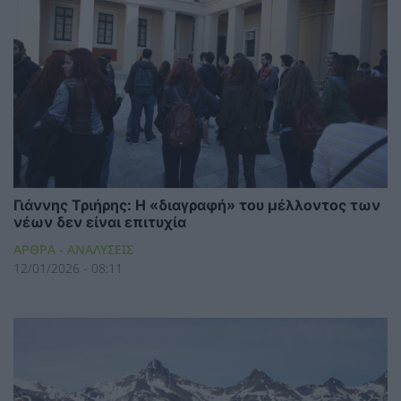
Γιάννης Τριήρης: Η «διαγραφή» του μέλλοντος των
νέων δεν είναι επιτυχία
ΑΡΘΡΑ - ΑΝΑΛΥΣΕΙΣ
12/01/2026 - 08:11