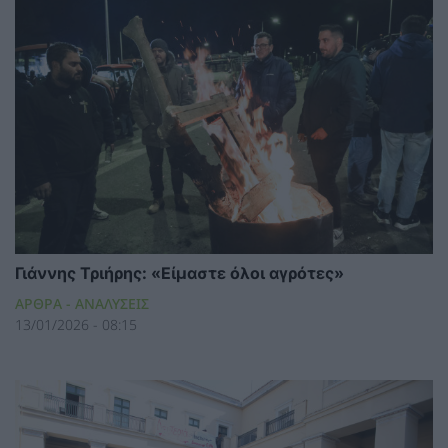
Γιάννης Τριήρης: «Είμαστε όλοι αγρότες»
ΑΡΘΡΑ - ΑΝΑΛΥΣΕΙΣ
13/01/2026 - 08:15