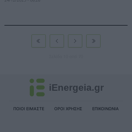
Σελίδα 10 από 70
iEnergeia.gr
ΠΟΙΟΙ ΕΙΜΑΣΤΕ
ΟΡΟΙ ΧΡΗΣΗΣ
ΕΠΙΚΟΙΝΩΝΙΑ