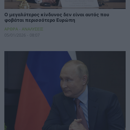
Ο μεγαλύτερος κίνδυνος δεν είναι αυτός που
φοβάται περισσότερο Ευρώπη
ΑΡΘΡΑ - ΑΝΑΛΥΣΕΙΣ
05/01/2026 - 08:07