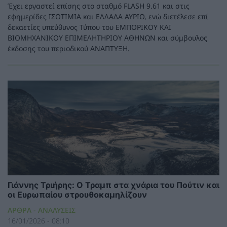
Έχει εργαστεί επίσης στο σταθμό FLASH 9.61 και στις
εφημερίδες ΙΣΟΤΙΜΙΑ και ΕΛΛΑΔΑ ΑΥΡΙΟ, ενώ διετέλεσε επί
δεκαετίες υπεύθυνος Τύπου του ΕΜΠΟΡΙΚΟΥ ΚΑΙ
ΒΙΟΜΗΧΑΝΙΚΟΥ ΕΠΙΜΕΛΗΤΗΡΙΟΥ ΑΘΗΝΩΝ και σύμβουλος
έκδοσης του περιοδικού ΑΝΑΠΤΥΞΗ.
Γιάννης Τριήρης: Ο Τραμπ στα χνάρια του Πούτιν και
οι Ευρωπαίου στρουθοκαμηλίζουν
ΑΡΘΡΑ - ΑΝΑΛΥΣΕΙΣ
16/01/2026 - 08:10