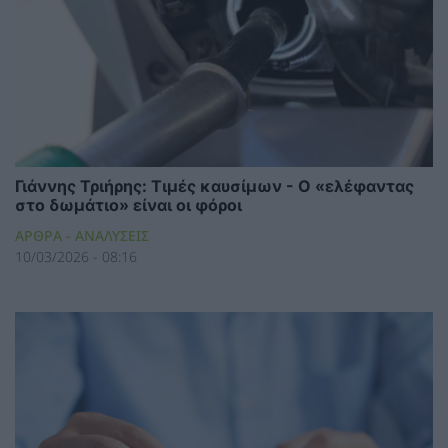
Γιάννης Τριήρης: Τιμές καυσίμων - Ο «ελέφαντας
στο δωμάτιο» είναι οι φόροι
ΑΡΘΡΑ - ΑΝΑΛΥΣΕΙΣ
10/03/2026 - 08:16