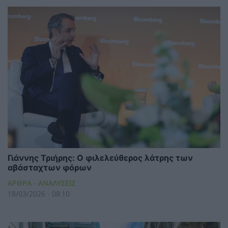
Γιάννης Τριήρης: Ο φιλελεύθερος λάτρης των
αβάσταχτων φόρων
ΑΡΘΡΑ - ΑΝΑΛΥΣΕΙΣ
18/03/2026 - 08:10