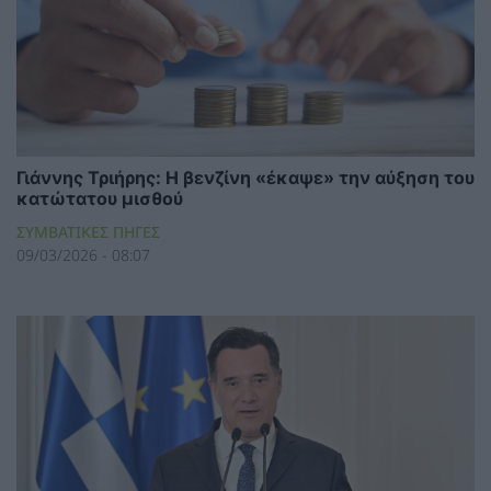
Γιάννης Τριήρης: Η βενζίνη «έκαψε» την αύξηση του
κατώτατου μισθού
ΣΥΜΒΑΤΙΚΕΣ ΠΗΓΕΣ
09/03/2026 - 08:07