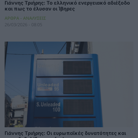
Γιάννης Τριήρης: Το ελληνικό ενεργειακό αδιέξοδο
και πως το έλυσαν οι Ίβηρες
ΑΡΘΡΑ - ΑΝΑΛΥΣΕΙΣ
26/03/2026 - 08:05
Γιάννης Τριήρης: Οι ευρωπαϊκές δυνατότητες και