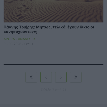
Γιάννης Τριήρης: Μήπως, τελικά, έχουν δίκιο οι
«ανησυχούντες»;
ΑΡΘΡΑ - ΑΝΑΛΥΣΕΙΣ
05/03/2026 - 08:10
Σελίδα 7 από 71