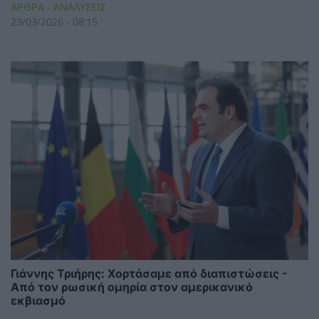
ΑΡΘΡΑ - ΑΝΑΛΥΣΕΙΣ
23/03/2026 - 08:15
Γιάννης Τριήρης: Χορτάσαμε από διαπιστώσεις -
Από τον ρωσική ομηρία στον αμερικανικό
εκβιασμό