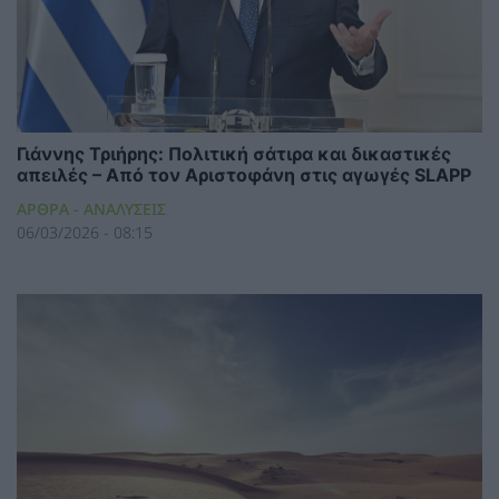
Γιάννης Τριήρης: Πολιτική σάτιρα και δικαστικές
απειλές – Από τον Αριστοφάνη στις αγωγές SLAPP
ΑΡΘΡΑ - ΑΝΑΛΥΣΕΙΣ
06/03/2026 - 08:15