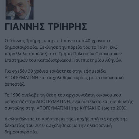
ΓΙΆΝΝΗΣ ΤΡΙΉΡΗΣ
Ο Γιάννης Τριήρης υπηρετεί πάνω από 40 χρόνια τη
δημοσιογραφία. Ξεκίνησε την πορεία του το 1981, ενώ
παράλληλα σπούδαζε στο Τμήμα Πολιτικών Οικονομικών
Επιστημών του Καποδιστριακού Πανεπιστημίου Αθηνών.
Για σχεδόν 30 χρόνια εργάστηκε στην εφημερίδα
ΑΠΟΓΕΥΜΑΤΙΝΗ και ασχολήθηκε κυρίως με το οικονομικό
ρεπορτάζ.
Το 1996 ανέλαβε τη θέση του αρχισυντάκτη οικονομικού
ρεπορτάζ στην ΑΠΟΓΕΥΜΑΤΙΝΗ, ενώ διετέλεσε και διευθυντής
σύνταξης στην ΑΠΟΓΕΥΜΑΤΙΝΗ της ΚΥΡΙΑΚΗΣ έως το 2009.
Ακολουθώντας το πρόσταγμα της εποχής από τις αρχές της
δεκαετίας του 2010 ασχολήθηκε με την ηλεκτρονική
δημοσιογραφία.