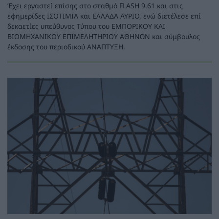
Έχει εργαστεί επίσης στο σταθμό FLASH 9.61 και στις
εφημερίδες ΙΣΟΤΙΜΙΑ και ΕΛΛΑΔΑ ΑΥΡΙΟ, ενώ διετέλεσε επί
δεκαετίες υπεύθυνος Τύπου του ΕΜΠΟΡΙΚΟΥ ΚΑΙ
ΒΙΟΜΗΧΑΝΙΚΟΥ ΕΠΙΜΕΛΗΤΗΡΙΟΥ ΑΘΗΝΩΝ και σύμβουλος
έκδοσης του περιοδικού ΑΝΑΠΤΥΞΗ.