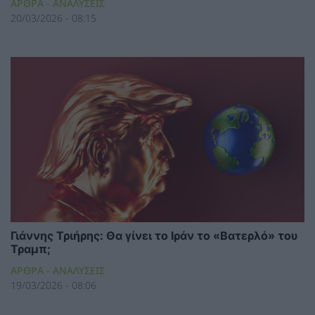
ΑΡΘΡΑ - ΑΝΑΛΥΣΕΙΣ
20/03/2026 - 08:15
Γιάννης Τριήρης: Θα γίνει το Ιράν το «Βατερλό» του
Τραμπ;
ΑΡΘΡΑ - ΑΝΑΛΥΣΕΙΣ
19/03/2026 - 08:06