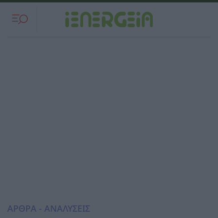
ΑΡΘΡΑ - ΑΝΑΛΥΣΕΙΣ