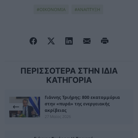
ΟΙΚΟΝΟΜΙΑ
ΑΝΑΠΤΥΞΗ
ΠΕΡΙΣΣΟΤΕΡΑ ΣΤΗΝ ΙΔΙΑ
ΚΑΤΗΓΟΡΙΑ
Γιάννης Τριήρης: 800 εκατομμύρια
στην «πυρά» της ενεργειακής
ακρίβειας
27 Μαϊος 2026