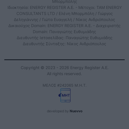
Μπορμπόλης
Ιδιοκτησία: ENERGY REGISTER Α.Ε. - Μέτοχοι: TAM ENERGY
CONSULTANTS LTD / Ελένη Μπορμπόλη / Γιώργος
Δεληγιάννης / Γιώτα Ευαγγελή / Νίκος Ανδριόπουλος
Δικαιούχος Domain: ENERGY REGISTER Α.Ε. - Διαχειριστής
Domain: Παναγιώτης Ευθυμιάδης
Διευθυντής Ιστοσελίδας: Παναγιώτης Ευθυμιάδης
Διευθυντής Σύνταξης: Νίκος Ανδριόπουλος
Copyright © 2023 - 2026 Energy Register Α.Ε.
All rights reserved.
ΜΕΛΟΣ #242065 Μ.Η.Τ.
developed by
Nuevvo