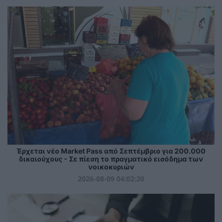
Έρχεται νέο Market Pass από Σεπτέμβριο για 200.000
δικαιούχους - Σε πίεση το πραγματικό εισόδημα των
νοικοκυριών
2026-08-09 04:02:20