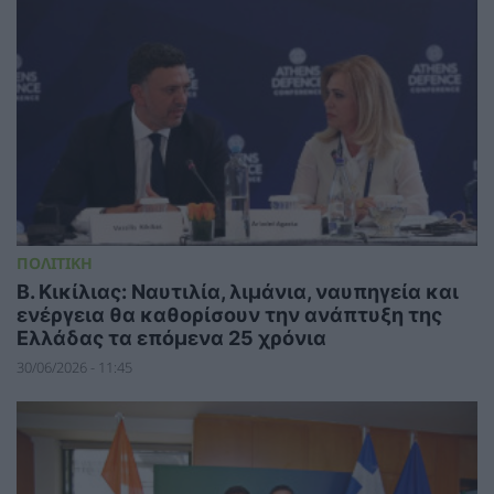
ΠΟΛΙΤΙΚΗ
Β. Κικίλιας: Ναυτιλία, λιμάνια, ναυπηγεία και
ενέργεια θα καθορίσουν την ανάπτυξη της
Ελλάδας τα επόμενα 25 χρόνια
30/06/2026 - 11:45