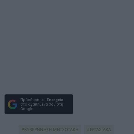
Πρόσθεσε το
iEnergeia
στα αγαπημένα σου στη
Google
ΚΥΒΕΡΝΝΗΣΗ ΜΗΤΣΟΤΑΚΗ
ΕΡΓΑΣΙΑΚΑ