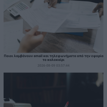
Ποιοι λαμβάνουν email και τηλεφωνήματα από την εφορία
το καλοκαίρι
2026-08-09 03:57:44