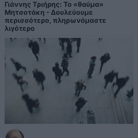
Γιάννης Τριήρης: Το «θαύμα»
Μητσοτάκη - Δουλεύουμε
περισσότερο, πληρωνόμαστε
λιγότερο