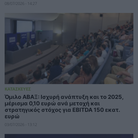
08/07/2026 - 14:27
ΚΑΤΑΣΚΕΥΕΣ
Όμιλο ΑΒΑΞ: Ισχυρή ανάπτυξη και το 2025,
μέρισμα 0,10 ευρώ ανά μετοχή και
στρατηγικός στόχος για EBITDA 150 εκατ.
ευρώ
03/07/2026 - 13:12