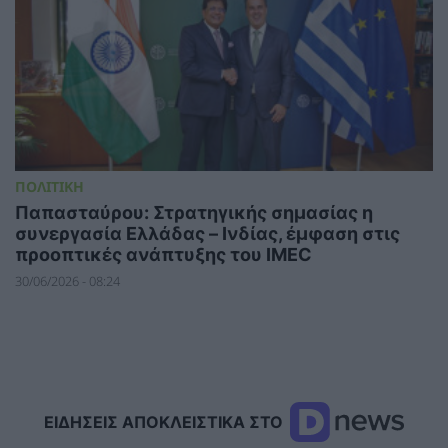
ΠΟΛΙΤΙΚΗ
Παπασταύρου: Στρατηγικής σημασίας η
συνεργασία Ελλάδας – Ινδίας, έμφαση στις
προοπτικές ανάπτυξης του IMEC
30/06/2026 - 08:24
ΕΙΔΗΣΕΙΣ ΑΠΟΚΛΕΙΣΤΙΚΑ ΣΤΟ