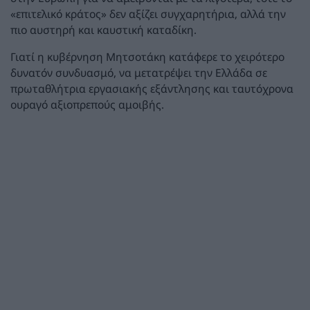
«επιτελικό κράτος» δεν αξίζει συγχαρητήρια, αλλά την
πιο αυστηρή και καυστική καταδίκη.
Γιατί η κυβέρνηση Μητσοτάκη κατάφερε το χειρότερο
δυνατόν συνδυασμό, να μετατρέψει την Ελλάδα σε
πρωταθλήτρια εργασιακής εξάντλησης και ταυτόχρονα
ουραγό αξιοπρεπούς αμοιβής.