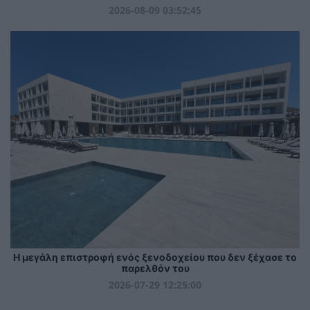
2026-08-09 03:52:45
Η μεγάλη επιστροφή ενός ξενοδοχείου που δεν ξέχασε το
παρελθόν του
2026-07-29 12:25:00