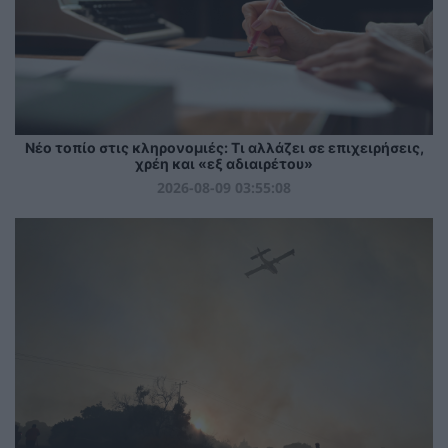
Νέο τοπίο στις κληρονομιές: Τι αλλάζει σε επιχειρήσεις,
χρέη και «εξ αδιαιρέτου»
2026-08-09 03:55:08