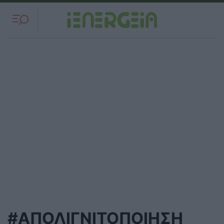
#ΑΠΟΛΙΓΝΙΤΟΠΟΙΗΣΗ