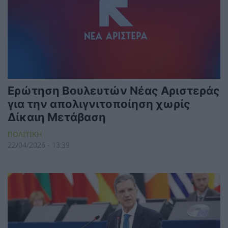
Ερώτηση Βουλευτών Νέας Αριστεράς
για την απολιγνιτοποίηση χωρίς
Δίκαιη Μετάβαση
ΠΟΛΙΤΙΚΗ
22/04/2026 - 13:39