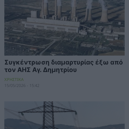
Συγκέντρωση διαμαρτυρίας έξω από
τον ΑΗΣ Αγ. Δημητρίου
ΧΡΗΣΤΙΚΑ
15/05/2026 - 15:42