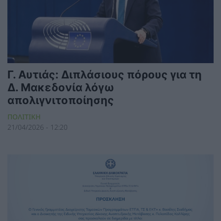
Γ. Αυτιάς: Διπλάσιους πόρους για τη
Δ. Μακεδονία λόγω
απολιγνιτοποίησης
ΠΟΛΙΤΙΚΗ
21/04/2026 - 12:20