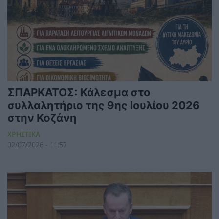
ΣΠΑΡΚΑΤΟΣ: Κάλεσμα στο
συλλαλητήριο της 9ης Ιουλίου 2026
στην Κοζάνη
ΧΡΗΣΤΙΚΑ
02/07/2026 - 11:57