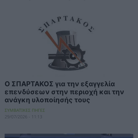
Ο ΣΠΑΡΤΑΚΟΣ για την εξαγγελία
επενδύσεων στην περιοχή και την
ανάγκη υλοποίησής τους
ΣΥΜΒΑΤΙΚΕΣ ΠΗΓΕΣ
29/07/2026 - 11:13