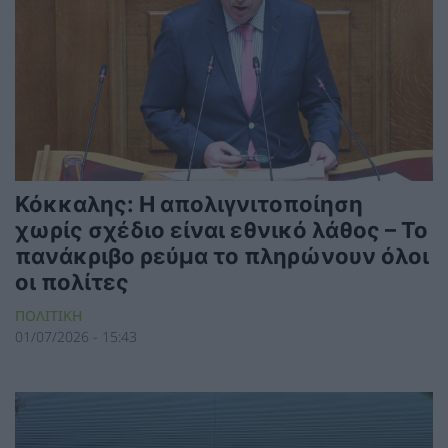
Κόκκαλης: Η απολιγνιτοποίηση
χωρίς σχέδιο είναι εθνικό λάθος – Το
πανάκριβο ρεύμα το πληρώνουν όλοι
οι πολίτες
ΠΟΛΙΤΙΚΗ
01/07/2026 - 15:43