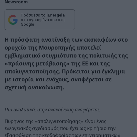
Newsroom
Πρόσθεσε το
iEnergeia
στα αγαπημένα σου στη
Google
Η πρόσφατη ανατίναξη των εκσκαφέων στο
ορυχείο της Μαυροπηγής αποτελεί
εμβληματικό στιγμιότυπο της πολιτικής της
«πράσινης μετάβασης» της ΕΕ και της
απολιγνιτοποίησης. Πρόκειται για έγκλημα
με ιστορία και ενόχους, αναφέρεται σε
σχετική ανακοίνωση.
Πιο αναλυτικά, στην ανακοίνωση αναφέρεται:
Πυρήνας της «απολιγνιτοποίησης» είναι ένας
ενεργειακός σχεδιασμός που έχει ως κριτήριο την
εξασφάλιση της κερδοφορίας των επιχειρηματικών