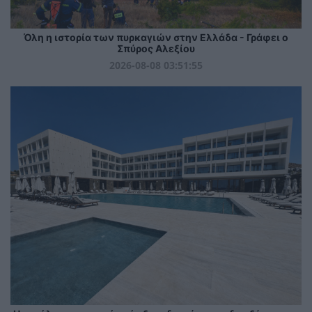
Όλη η ιστορία των πυρκαγιών στην Ελλάδα - Γράφει ο
Σπύρος Αλεξίου
2026-08-08 03:51:55