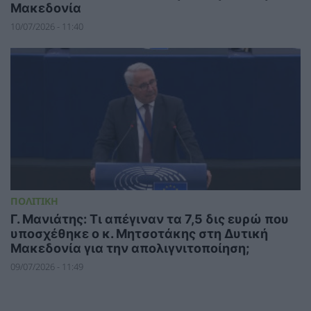
Μακεδονία
10/07/2026 - 11:40
ΠΟΛΙΤΙΚΗ
Γ. Μανιάτης: Τι απέγιναν τα 7,5 δις ευρώ που
υποσχέθηκε ο κ. Μητσοτάκης στη Δυτική
Μακεδονία για την απολιγνιτοποίηση;
09/07/2026 - 11:49