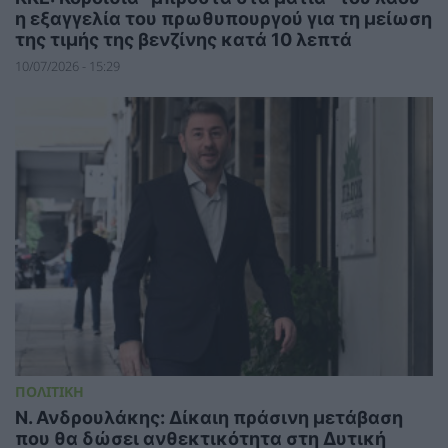
η εξαγγελία του πρωθυπουργού για τη μείωση
της τιμής της βενζίνης κατά 10 λεπτά
10/07/2026 - 15:29
ΠΟΛΙΤΙΚΗ
Ν. Ανδρουλάκης: Δίκαιη πράσινη μετάβαση
που θα δώσει ανθεκτικότητα στη Δυτική