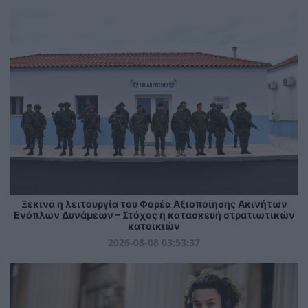
Ξεκινά η λειτουργία του Φορέα Αξιοποίησης Ακινήτων
Ενόπλων Δυνάμεων – Στόχος η κατασκευή στρατιωτικών
κατοικιών
2026-08-08 03:53:37