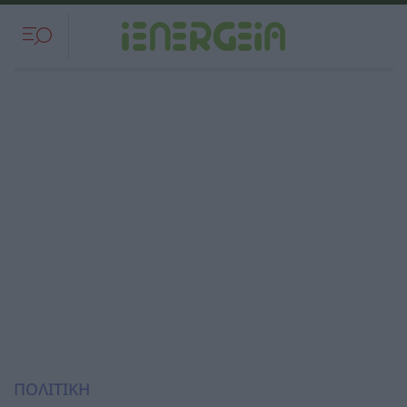
ΠΟΛΙΤΙΚΗ