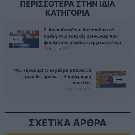
ΠΕΡΙΣΣΟΤΕΡΑ ΣΤΗΝ ΙΔΙΑ
ΚΑΤΗΓΟΡΙΑ
Σ. Αρναούτογλου: Ανταποδοτικά
οφέλη στις τοπικές κοινωνίες που
φιλοξενούν μεγάλα ενεργειακά έργα
23 Ιουνίου 2026
Φρ. Παρασύρης: Το ρεύμα μπορεί να
μειωθεί άμεσα — Η κυβέρνηση
αρνείται
23 Ιουνίου 2026
ΣΧΕΤΙΚΑ ΑΡΘΡΑ