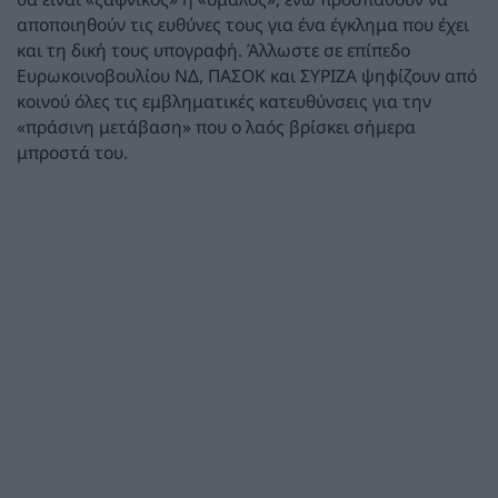
αποποιηθούν τις ευθύνες τους για ένα έγκλημα που έχει
και τη δική τους υπογραφή. Άλλωστε σε επίπεδο
Ευρωκοινοβουλίου ΝΔ, ΠΑΣΟΚ και ΣΥΡΙΖΑ ψηφίζουν από
κοινού όλες τις εμβληματικές κατευθύνσεις για την
«πράσινη μετάβαση» που ο λαός βρίσκει σήμερα
μπροστά του.