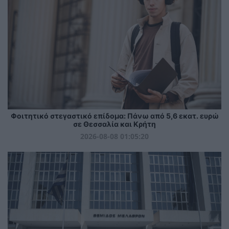
Φοιτητικό στεγαστικό επίδομα: Πάνω από 5,6 εκατ. ευρώ
σε Θεσσαλία και Κρήτη
2026-08-08 01:05:20