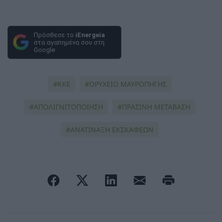
Πρόσθεσε το
iEnergeia
στα αγαπημένα σου στη
Google
ΚΚΕ
ΟΡΥΧΕΙΟ ΜΑΥΡΟΠΗΓΗΣ
ΑΠΟΛΙΓΝΙΤΟΠΟΙΗΣΗ
ΠΡΑΣΙΝΗ ΜΕΤΑΒΑΣΗ
ΑΝΑΤΙΝΑΞΗ ΕΚΣΚΑΦΕΩΝ