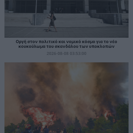
Οργή στον πολιτικό και νομικό κόσμο για το νέο
κουκούλωμα του σκανδάλου των υποκλοπών
2026-08-08 03:53:00