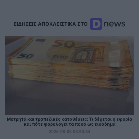
ΕΙΔΗΣΕΙΣ ΑΠΟΚΛΕΙΣΤΙΚΑ ΣΤΟ
Μετρητά και τραπεζικές καταθέσεις: Τι δέχεται η εφορία
και πότε φορολογεί τα ποσά ως εισόδημα
2026-08-08 03:50:34