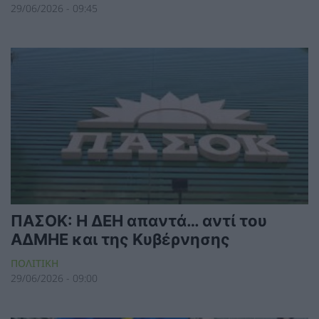
29/06/2026 - 09:45
ΠΑΣΟΚ: Η ΔΕΗ απαντά… αντί του
ΑΔΜΗΕ και της Κυβέρνησης
ΠΟΛΙΤΙΚΗ
29/06/2026 - 09:00