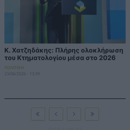
Κ. Χατζηδάκης: Πλήρης ολοκλήρωση
του Κτηματολογίου μέσα στο 2026
ΠΟΛΙΤΙΚΗ
23/06/2026 - 13:39
Σελίδα 8 από 254