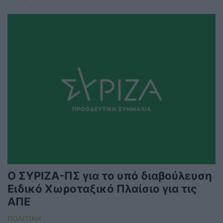
Ο ΣΥΡΙΖΑ-ΠΣ για το υπό διαβούλευση
Ειδικό Χωροταξικό Πλαίσιο για τις
ΑΠΕ
ΠΟΛΙΤΙΚΗ