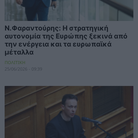
Ν.Φαραντούρης: Η στρατηγική
αυτονομία της Ευρώπης ξεκινά από
την ενέργεια και τα ευρωπαϊκά
μέταλλα
ΠΟΛΙΤΙΚΗ
25/06/2026 - 09:39