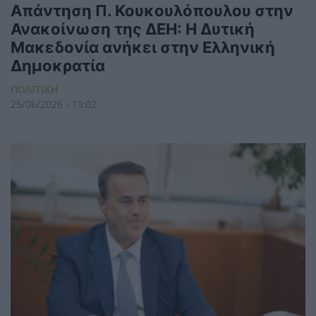
Απάντηση Π. Κουκουλόπουλου στην
Ανακοίνωση της ΔΕΗ: Η Δυτική
Μακεδονία ανήκει στην Ελληνική
Δημοκρατία
ΠΟΛΙΤΙΚΗ
25/06/2026 - 13:02