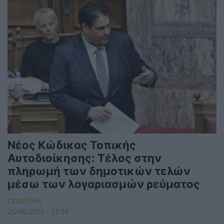
Νέος Κώδικας Τοπικής
Αυτοδιοίκησης: Τέλος στην
πληρωμή των δημοτικών τελών
μέσω των λογαριασμών ρεύματος
ΠΟΛΙΤΙΚΗ
26/06/2026 - 13:39