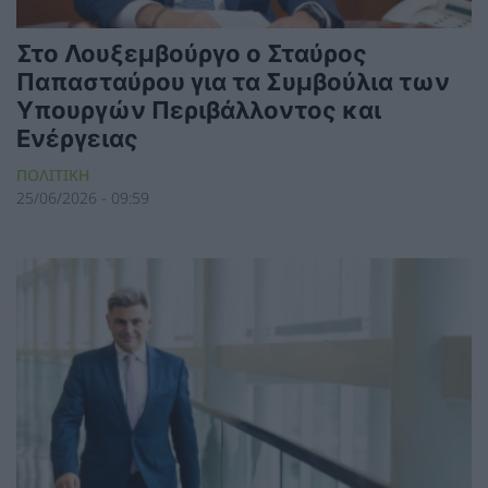
Στο Λουξεμβούργο ο Σταύρος
Παπασταύρου για τα Συμβούλια των
Υπουργών Περιβάλλοντος και
Ενέργειας
ΠΟΛΙΤΙΚΗ
25/06/2026 - 09:59