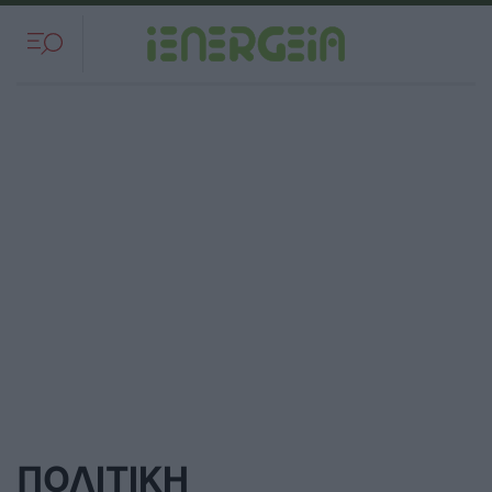
ΠΟΛΙΤΙΚΗ