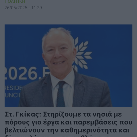
ΠΟΛΙΤΙΚΗ
26/06/2026 - 11:29
Στ. Γκίκας: Στηρίζουμε τα νησιά με
πόρους για έργα και παρεμβάσεις που
βελτιώνουν την καθημερινότητα και