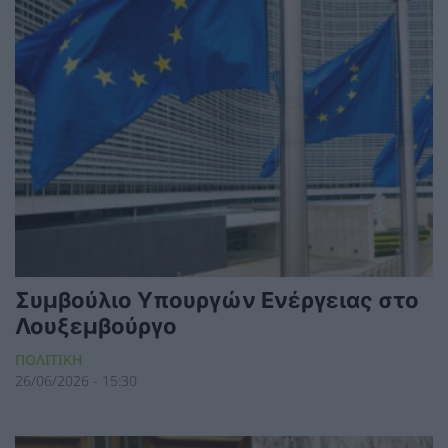
Συμβούλιο Υπουργών Ενέργειας στο
Λουξεμβούργο
ΠΟΛΙΤΙΚΗ
26/06/2026 - 15:30