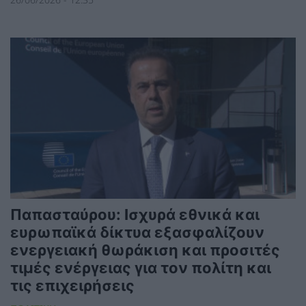
Παπασταύρου: Ισχυρά εθνικά και
ευρωπαϊκά δίκτυα εξασφαλίζουν
ενεργειακή θωράκιση και προσιτές
τιμές ενέργειας για τον πολίτη και
τις επιχειρήσεις