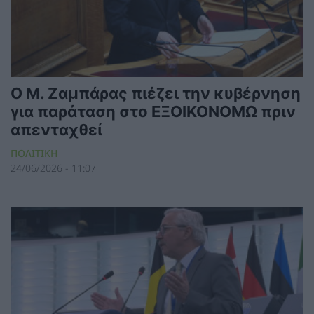
Ο Μ. Ζαμπάρας πιέζει την κυβέρνηση
για παράταση στο ΕΞΟΙΚΟΝΟΜΩ πριν
απενταχθεί
ΠΟΛΙΤΙΚΗ
24/06/2026 - 11:07