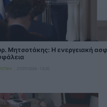
υρ. Μητσοτάκης: Η ενεργειακή ασφ
σφάλεια
ΛΙΤΙΚΗ
27/07/2026 - 13:20