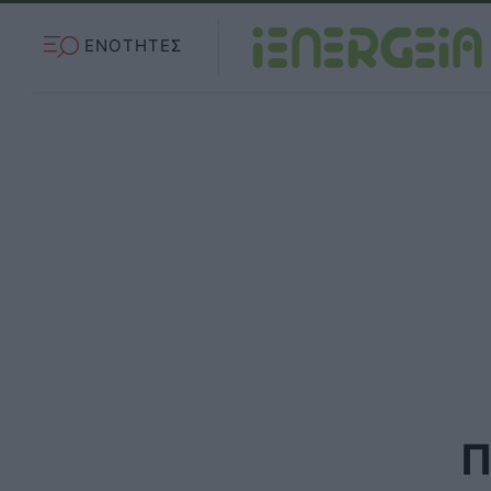
ΕΝΟΤΗΤΕΣ
Π