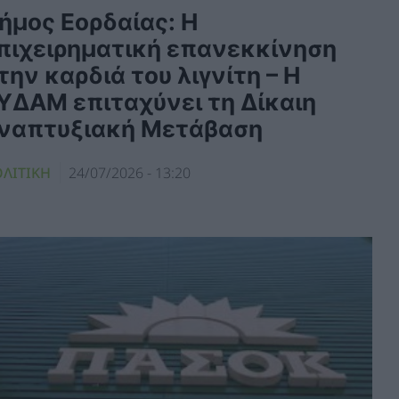
ήμος Εορδαίας: Η
πιχειρηματική επανεκκίνηση
την καρδιά του λιγνίτη – Η
ΥΔΑΜ επιταχύνει τη Δίκαιη
ναπτυξιακή Μετάβαση
ΛΙΤΙΚΗ
24/07/2026 - 13:20