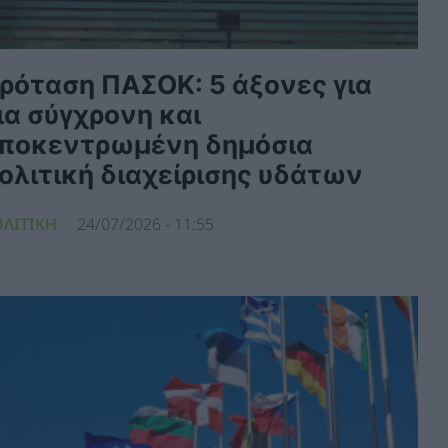
ρόταση ΠΑΣΟΚ: 5 άξονες για
ια σύγχρονη και
ποκεντρωμένη δημόσια
ολιτική διαχείρισης υδάτων
ΛΙΤΙΚΗ
24/07/2026 - 11:55