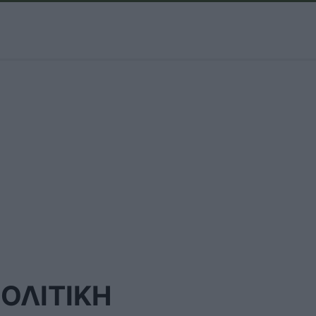
ΟΛΙΤΙΚΗ