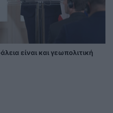
άλεια είναι και γεωπολιτική