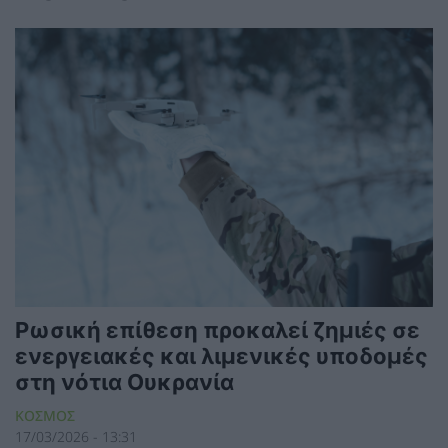
Ρωσική επίθεση προκαλεί ζημιές σε
ενεργειακές και λιμενικές υποδομές
στη νότια Ουκρανία
ΚΟΣΜΟΣ
17/03/2026 - 13:31