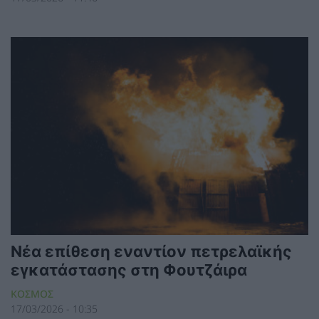
Νέα επίθεση εναντίον πετρελαϊκής
εγκατάστασης στη Φουτζάιρα
ΚΟΣΜΟΣ
17/03/2026 - 10:35