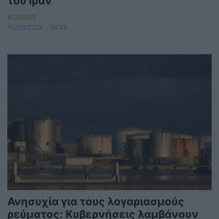
του Ιράν
ΚΟΣΜΟΣ
16/03/2026 - 08:43
Ανησυχία για τους λογαριασμούς
ρεύματος: Κυβερνήσεις λαμβάνουν