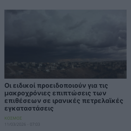
Οι ειδικοί προειδοποιούν για τις
μακροχρόνιες επιπτώσεις των
επιθέσεων σε ιρανικές πετρελαϊκές
εγκαταστάσεις
ΚΟΣΜΟΣ
11/03/2026 - 07:03