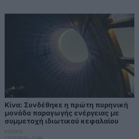
Κίνα: Συνδέθηκε η πρώτη πυρηνική
μονάδα παραγωγής ενέργειας με
συμμετοχή ιδιωτικού κεφαλαίου
ΚΟΣΜΟΣ
17/03/2026 - 11:46