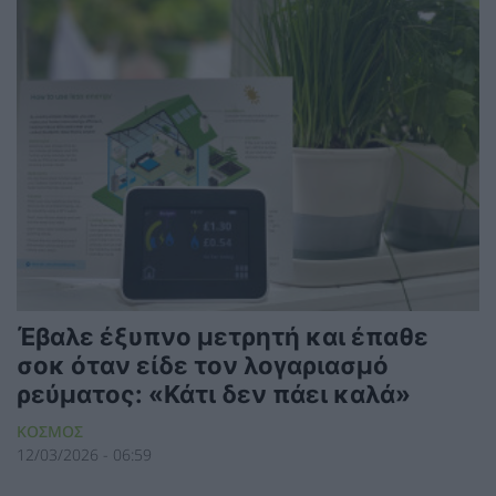
Έβαλε έξυπνο μετρητή και έπαθε
σοκ όταν είδε τον λογαριασμό
ρεύματος: «Κάτι δεν πάει καλά»
ΚΟΣΜΟΣ
12/03/2026 - 06:59