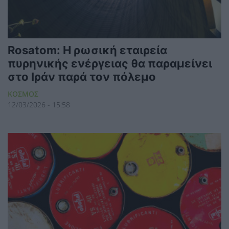
Rosatom: Η ρωσική εταιρεία
πυρηνικής ενέργειας θα παραμείνει
στο Ιράν παρά τον πόλεμο
ΚΟΣΜΟΣ
12/03/2026 - 15:58