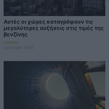
Αυτές οι χώρες καταγράφουν τις
μεγαλύτερες αυξήσεις στις τιμές της
βενζίνης
ΚΟΣΜΟΣ
13/03/2026 - 06:50