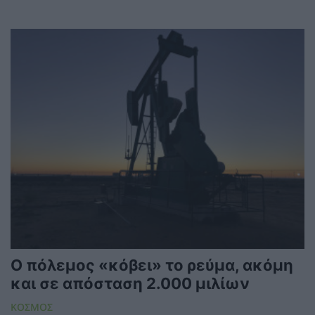
Ο πόλεμος «κόβει» το ρεύμα, ακόμη
και σε απόσταση 2.000 μιλίων
ΚΟΣΜΟΣ