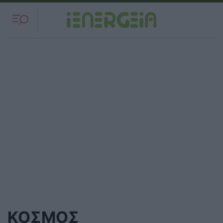
ΚΟΣΜΟΣ