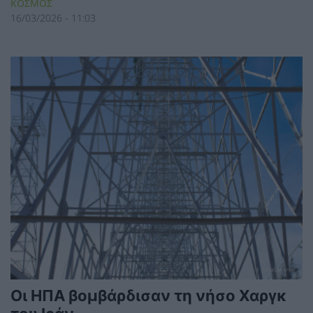
ΚΟΣΜΟΣ
16/03/2026 - 11:03
Οι ΗΠΑ βομβάρδισαν τη νήσο Χαργκ