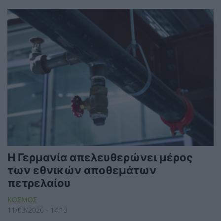
Η Γερμανία απελευθερώνει μέρος
των εθνικών αποθεμάτων
πετρελαίου
ΚΟΣΜΟΣ
11/03/2026 - 14:13