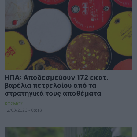
ΗΠΑ: Αποδεσμεύουν 172 εκατ.
βαρέλια πετρελαίου από τα
στρατηγικά τους αποθέματα
ΚΟΣΜΟΣ
12/03/2026 - 08:18