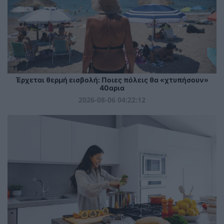
Έρχεται θερμή εισβολή: Ποιες πόλεις θα «χτυπήσουν»
40αρια
2026-08-06 04:22:12