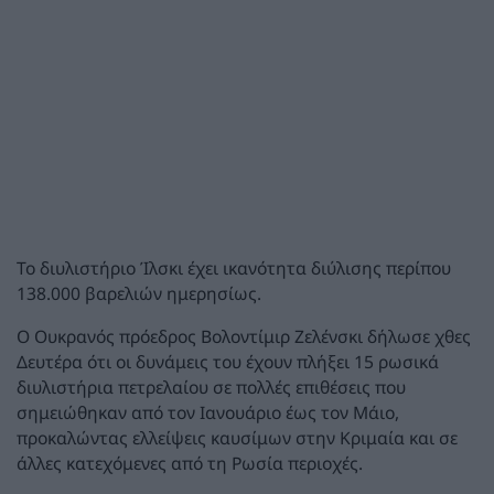
Το διυλιστήριο Ίλσκι έχει ικανότητα διύλισης περίπου
138.000 βαρελιών ημερησίως.
Ο Ουκρανός πρόεδρος Βολοντίμιρ Ζελένσκι δήλωσε χθες
Δευτέρα ότι οι δυνάμεις του έχουν πλήξει 15 ρωσικά
διυλιστήρια πετρελαίου σε πολλές επιθέσεις που
σημειώθηκαν από τον Ιανουάριο έως τον Μάιο,
προκαλώντας ελλείψεις καυσίμων στην Κριμαία και σε
άλλες κατεχόμενες από τη Ρωσία περιοχές.