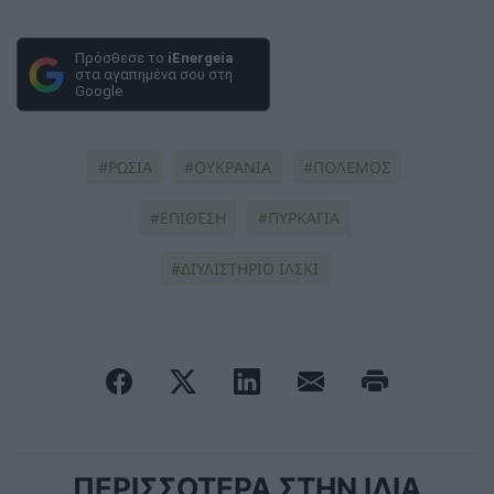
Πρόσθεσε το
iEnergeia
στα αγαπημένα σου στη
Google
ΡΩΣΙΑ
ΟΥΚΡΑΝΊΑ
ΠΟΛΕΜΟΣ
ΕΠΙΘΕΣΗ
ΠΥΡΚΑΓΙΑ
ΔΙΥΛΙΣΤΗΡΙΟ ΙΛΣΚΙ
ΠΕΡΙΣΣΟΤΕΡΑ ΣΤΗΝ ΙΔΙΑ