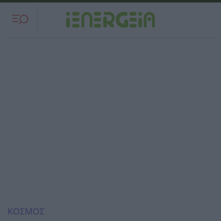
ΚΟΣΜΟΣ