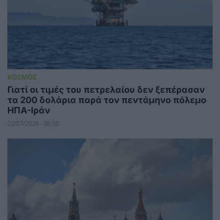
ΚΟΣΜΟΣ
Γιατί οι τιμές του πετρελαίου δεν ξεπέρασαν
τα 200 δολάρια παρά τον πεντάμηνο πόλεμο
ΗΠΑ-Ιράν
22/07/2026 - 06:50