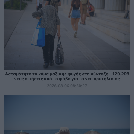
Ασταμάτητο το κύμα μαζικής φυγής στη σύνταξη - 129.298
νέες αιτήσεις υπό το φόβο για τα νέα όρια ηλικίας
2026-08-06 08:50:27