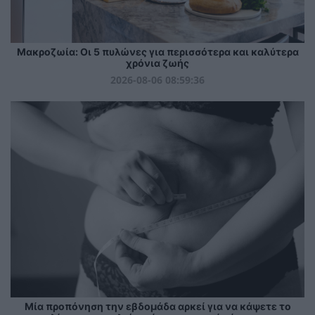
Mακροζωία: Οι 5 πυλώνες για περισσότερα και καλύτερα
χρόνια ζωής
2026-08-06 08:59:36
Μία προπόνηση την εβδομάδα αρκεί για να κάψετε το