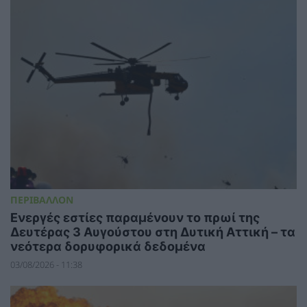
ΠΕΡΙΒΑΛΛΟΝ
Ενεργές εστίες παραμένουν το πρωί της
Δευτέρας 3 Αυγούστου στη Δυτική Αττική – τα
νεότερα δορυφορικά δεδομένα
03/08/2026 - 11:38