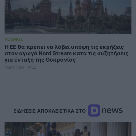
ΚΟΣΜΟΣ
Η ΕΕ θα πρέπει να λάβει υπόψη τις εκρήξεις
στον αγωγό Nord Stream κατά τις συζητήσεις
για ένταξη της Ουκρανίας
03/07/2026 - 15:44
ΕΙΔΗΣΕΙΣ ΑΠΟΚΛΕΙΣΤΙΚΑ ΣΤΟ