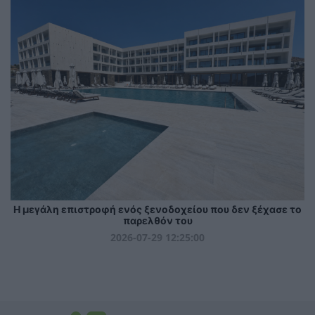
Η μεγάλη επιστροφή ενός ξενοδοχείου που δεν ξέχασε το
παρελθόν του
2026-07-29 12:25:00