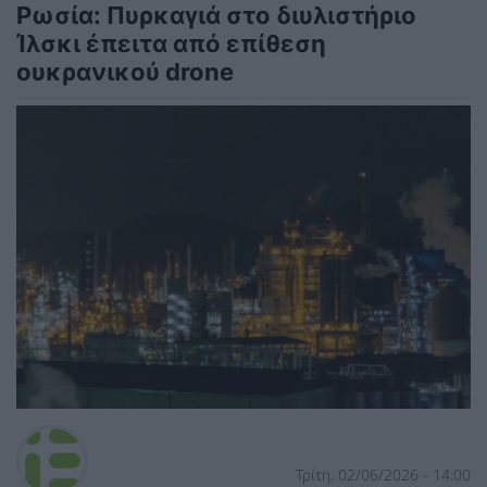
Ρωσία: Πυρκαγιά στο διυλιστήριο
Ίλσκι έπειτα από επίθεση
ουκρανικού drone
Τρίτη, 02/06/2026 - 14:00