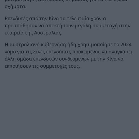
οχήματα.
Επενδυτές από την Κίνα τα τελευταία χρόνια
προσπάθησαν να αποκτήσουν μεγάλη συμμετοχή στην
εταιρεία της Αυστραλίας.
Η αυστραλιανή κυβέρνηση ήδη χρησιμοποίησε το 2024
νόμο για τις ξένες επενδύσεις προκειμένου να αναγκάσει
άλλη ομάδα επενδυτών συνδεόμενων με την Κίνα να
εκποιήσουν τις συμμετοχές τους.