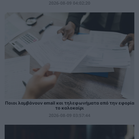
2026-08-09 04:02:20
Ποιοι λαμβάνουν email και τηλεφωνήματα από την εφορία
το καλοκαίρι
2026-08-09 03:57:44