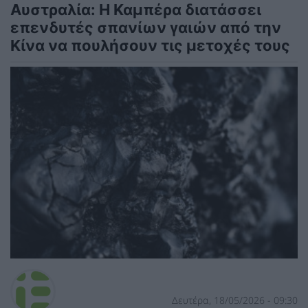
Αυστραλία: Η Καμπέρα διατάσσει
επενδυτές σπανίων γαιών από την
Κίνα να πουλήσουν τις μετοχές τους
Δευτέρα, 18/05/2026 - 09:30