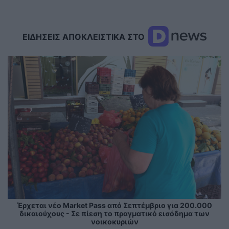
ΕΙΔΗΣΕΙΣ ΑΠΟΚΛΕΙΣΤΙΚΑ ΣΤΟ
Έρχεται νέο Market Pass από Σεπτέμβριο για 200.000
δικαιούχους - Σε πίεση το πραγματικό εισόδημα των
νοικοκυριών