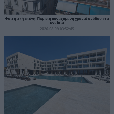
Φοιτητική στέγη: Πέμπτη συνεχόμενη χρονιά ανόδου στα
ενοίκια
2026-08-09 03:52:45