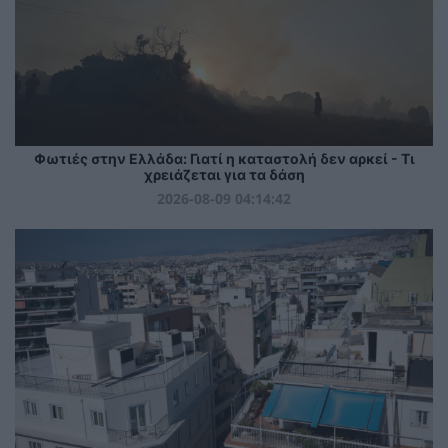
Φωτιές στην Ελλάδα: Γιατί η καταστολή δεν αρκεί - Τι
χρειάζεται για τα δάση
2026-08-09 04:14:42