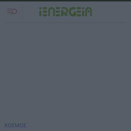
ΚΟΣΜΟΣ