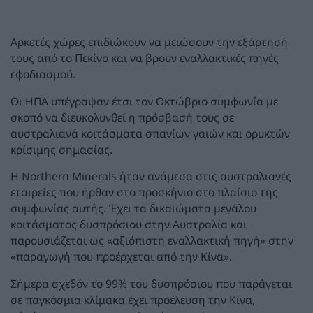
Αρκετές χώρες επιδιώκουν να μειώσουν την εξάρτησή
τους από το Πεκίνο και να βρουν εναλλακτικές πηγές
εφοδιασμού.
Οι ΗΠΑ υπέγραψαν έτσι τον Οκτώβριο συμφωνία με
σκοπό να διευκολυνθεί η πρόσβασή τους σε
αυστραλιανά κοιτάσματα σπανίων γαιών και ορυκτών
κρίσιμης σημασίας.
Η Northern Minerals ήταν ανάμεσα στις αυστραλιανές
εταιρείες που ήρθαν στο προσκήνιο στο πλαίσιο της
συμφωνίας αυτής. Έχει τα δικαιώματα μεγάλου
κοιτάσματος δυσπρόσιου στην Αυστραλία και
παρουσιάζεται ως «αξιόπιστη εναλλακτική πηγή» στην
«παραγωγή που προέρχεται από την Κίνα».
Σήμερα σχεδόν το 99% του δυσπρόσιου που παράγεται
σε παγκόσμια κλίμακα έχει προέλευση την Κίνα,