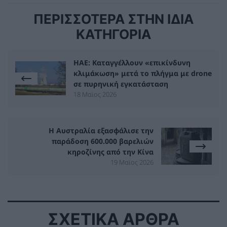
ΠΕΡΙΣΣΟΤΕΡΑ ΣΤΗΝ ΙΔΙΑ
ΚΑΤΗΓΟΡΙΑ
ΗΑΕ: Καταγγέλλουν «επικίνδυνη
κλιμάκωση» μετά το πλήγμα με drone
σε πυρηνική εγκατάσταση
18 Μαϊος 2026
Η Αυστραλία εξασφάλισε την
παράδοση 600.000 βαρελιών
κηροζίνης από την Κίνα
19 Μαϊος 2026
ΣΧΕΤΙΚΑ ΑΡΘΡΑ