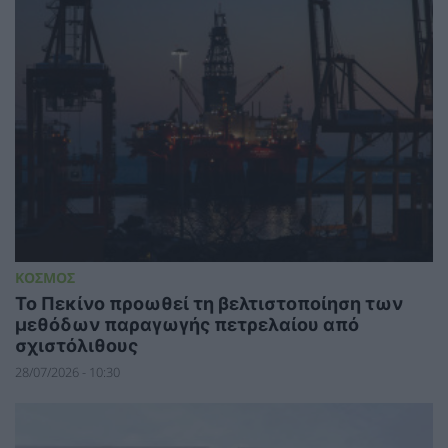
ΚΟΣΜΟΣ
Το Πεκίνο προωθεί τη βελτιστοποίηση των
μεθόδων παραγωγής πετρελαίου από
σχιστόλιθους
28/07/2026 - 10:30