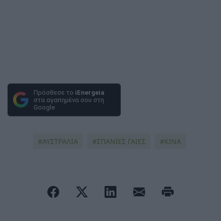
Πρόσθεσε το
iEnergeia
στα αγαπημένα σου στη
Google
ΑΥΣΤΡΑΛΙΑ
ΣΠΑΝΙΕΣ ΓΑΙΕΣ
ΚΙΝΑ