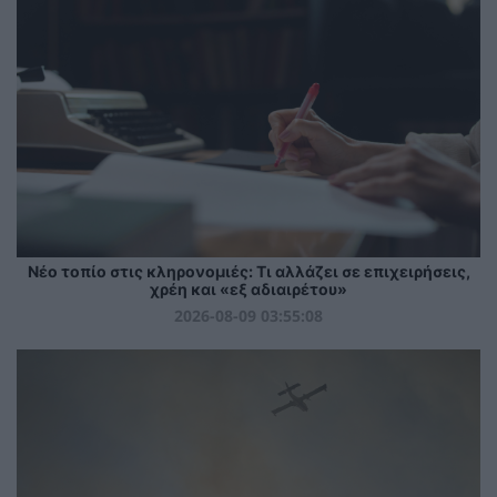
Νέο τοπίο στις κληρονομιές: Τι αλλάζει σε επιχειρήσεις,
χρέη και «εξ αδιαιρέτου»
2026-08-09 03:55:08