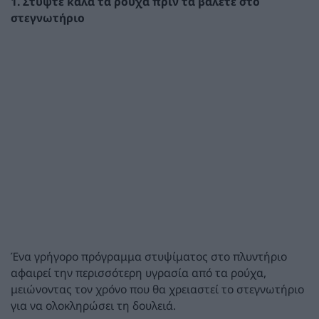
1. Στύψτε καλά τα ρούχα πριν τα βάλετε στο
στεγνωτήριο
Ένα γρήγορο πρόγραμμα στυψίματος στο πλυντήριο
αφαιρεί την περισσότερη υγρασία από τα ρούχα,
μειώνοντας τον χρόνο που θα χρειαστεί το στεγνωτήριο
για να ολοκληρώσει τη δουλειά.