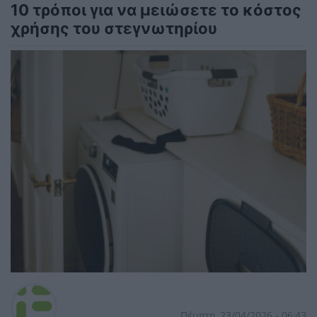
10 τρόποι για να μειώσετε το κόστος
χρήσης του στεγνωτηρίου
Πέμπτη, 23/04/2026 - 06:43