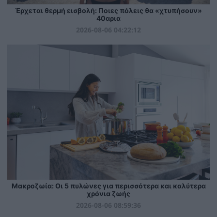
Έρχεται θερμή εισβολή: Ποιες πόλεις θα «χτυπήσουν»
40αρια
2026-08-06 04:22:12
Mακροζωία: Οι 5 πυλώνες για περισσότερα και καλύτερα
χρόνια ζωής
2026-08-06 08:59:36