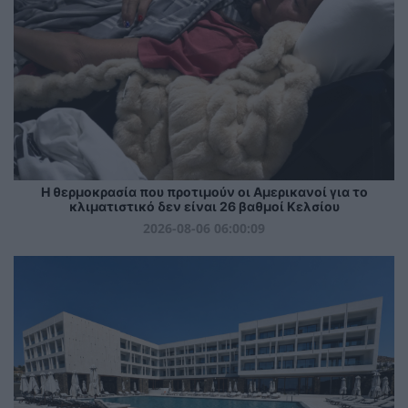
Η θερμοκρασία που προτιμούν οι Αμερικανοί για το
κλιματιστικό δεν είναι 26 βαθμοί Κελσίου
2026-08-06 06:00:09