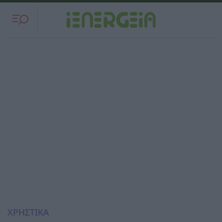
ΧΡΗΣΤΙΚΑ