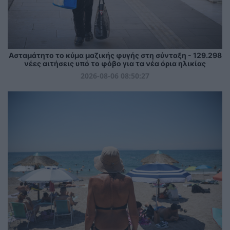
Ασταμάτητο το κύμα μαζικής φυγής στη σύνταξη - 129.298
νέες αιτήσεις υπό το φόβο για τα νέα όρια ηλικίας
2026-08-06 08:50:27