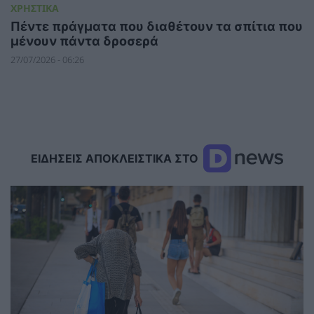
ΧΡΗΣΤΙΚΑ
Πέντε πράγματα που διαθέτουν τα σπίτια που
μένουν πάντα δροσερά
27/07/2026 - 06:26
ΕΙΔΗΣΕΙΣ ΑΠΟΚΛΕΙΣΤΙΚΑ ΣΤΟ