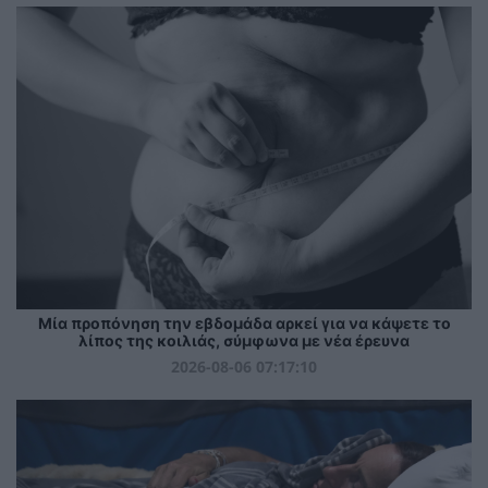
Μία προπόνηση την εβδομάδα αρκεί για να κάψετε το
λίπος της κοιλιάς, σύμφωνα με νέα έρευνα
2026-08-06 07:17:10