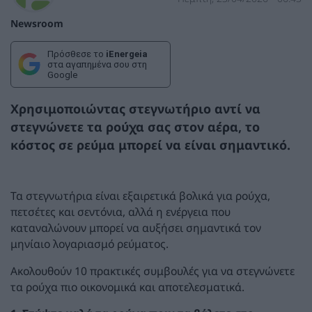
Newsroom
Πρόσθεσε το
iEnergeia
στα αγαπημένα σου στη
Google
Χρησιμοποιώντας στεγνωτήριο αντί να
στεγνώνετε τα ρούχα σας στον αέρα, το
κόστος σε ρεύμα μπορεί να είναι σημαντικό.
Τα στεγνωτήρια είναι εξαιρετικά βολικά για ρούχα,
πετσέτες και σεντόνια, αλλά η ενέργεια που
καταναλώνουν μπορεί να αυξήσει σημαντικά τον
μηνίαιο λογαριασμό ρεύματος.
Ακολουθούν 10 πρακτικές συμβουλές για να στεγνώνετε
τα ρούχα πιο οικονομικά και αποτελεσματικά.