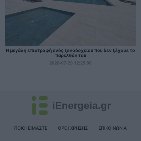
Η μεγάλη επιστροφή ενός ξενοδοχείου που δεν ξέχασε το
παρελθόν του
2026-07-29 12:25:00
iEnergeia.gr
ΠΟΙΟΙ ΕΙΜΑΣΤΕ
ΟΡΟΙ ΧΡΗΣΗΣ
ΕΠΙΚΟΙΝΩΝΙΑ