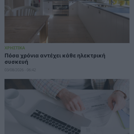
ΧΡΗΣΤΙΚΑ
Πόσα χρόνια αντέχει κάθε ηλεκτρική
συσκευή
03/08/2026 - 06:42