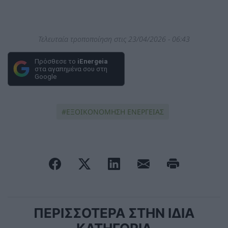
Τελευταία τροποποίηση στις 23/04/2026 - 06:43
Πρόσθεσε το
iEnergeia
στα αγαπημένα σου στη
Google
ΕΞΟΙΚΟΝΟΜΗΣΗ ΕΝΕΡΓΕΙΑΣ
ΠΕΡΙΣΣΟΤΕΡΑ ΣΤΗΝ ΙΔΙΑ