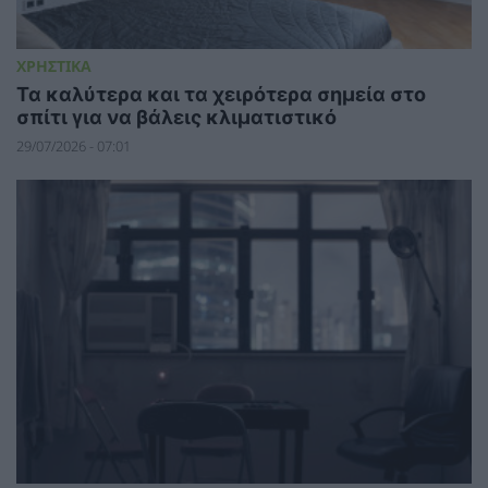
ΧΡΗΣΤΙΚΑ
Τα καλύτερα και τα χειρότερα σημεία στο
σπίτι για να βάλεις κλιματιστικό
29/07/2026 - 07:01