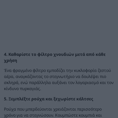
4. Καθαρίστε το φίλτρο χνουδιών μετά από κάθε
χρήση
Ένα φραγμένο φίλτρο εμποδίζει την κυκλοφορία ζεστού
αέρα, αναγκάζοντας το στεγνωτήριο να δουλέψει πιο
σκληρά, ενώ παράλληλα αυξάνει τον λογαριασμό και τον
κίνδυνο πυρκαγιάς.
5. Ξεμπλέξτε ρούχα και ξεχωρίστε κάλτσες
Ρούχα που μπερδεύονται χρειάζονται περισσότερο
χρόνο για να στεγνώσουν. Κουμπώστε κουμπιά και