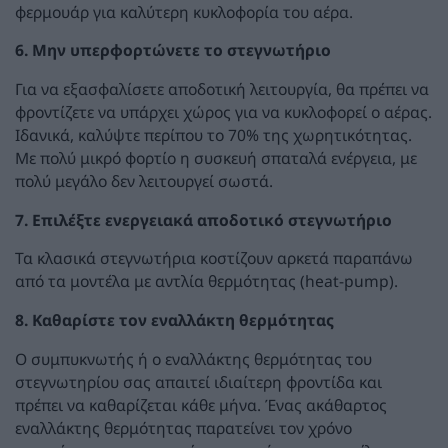
φερμουάρ για καλύτερη κυκλοφορία του αέρα.
6. Μην υπερφορτώνετε το στεγνωτήριο
Για να εξασφαλίσετε αποδοτική λειτουργία, θα πρέπει να
φροντίζετε να υπάρχει χώρος για να κυκλοφορεί ο αέρας.
Ιδανικά, καλύψτε περίπου το 70% της χωρητικότητας.
Με πολύ μικρό φορτίο η συσκευή σπαταλά ενέργεια, με
πολύ μεγάλο δεν λειτουργεί σωστά.
7. Επιλέξτε ενεργειακά αποδοτικό στεγνωτήριο
Τα κλασικά στεγνωτήρια κοστίζουν αρκετά παραπάνω
από τα μοντέλα με αντλία θερμότητας (heat-pump).
8. Καθαρίστε τον εναλλάκτη θερμότητας
Ο συμπυκνωτής ή ο εναλλάκτης θερμότητας του
στεγνωτηρίου σας απαιτεί ιδιαίτερη φροντίδα και
πρέπει να καθαρίζεται κάθε μήνα. Ένας ακάθαρτος
εναλλάκτης θερμότητας παρατείνει τον χρόνο