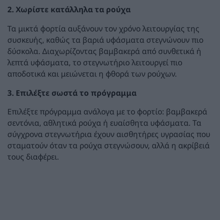
2. Χωρίστε κατάλληλα τα ρούχα
Τα μικτά φορτία αυξάνουν τον χρόνο λειτουργίας της
συσκευής, καθώς τα βαριά υφάσματα στεγνώνουν πιο
δύσκολα. Διαχωρίζοντας βαμβακερά από συνθετικά ή
λεπτά υφάσματα, το στεγνωτήριο λειτουργεί πιο
αποδοτικά και μειώνεται η φθορά των ρούχων.
3. Επιλέξτε σωστά το πρόγραμμα
Επιλέξτε πρόγραμμα ανάλογα με το φορτίο: βαμβακερά
σεντόνια, αθλητικά ρούχα ή ευαίσθητα υφάσματα. Τα
σύγχρονα στεγνωτήρια έχουν αισθητήρες υγρασίας που
σταματούν όταν τα ρούχα στεγνώσουν, αλλά η ακρίβειά
τους διαφέρει.