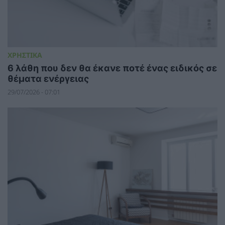
ΧΡΗΣΤΙΚΑ
6 λάθη που δεν θα έκανε ποτέ ένας ειδικός σε
θέματα ενέργειας
29/07/2026 - 07:01