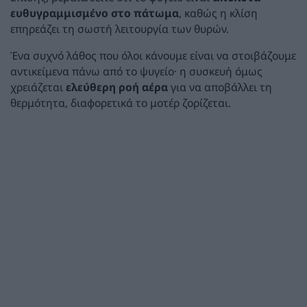
ευθυγραμμισμένο στο πάτωμα
, καθώς η κλίση
επηρεάζει τη σωστή λειτουργία των θυρών.
Ένα συχνό λάθος που όλοι κάνουμε είναι να στοιβάζουμε
αντικείμενα πάνω από το ψυγείο· η συσκευή όμως
χρειάζεται
ελεύθερη ροή αέρα
για να αποβάλλει τη
θερμότητα, διαφορετικά το μοτέρ ζορίζεται.