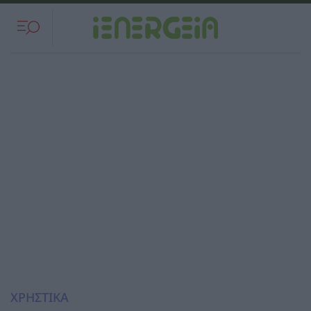
ΧΡΗΣΤΙΚΑ