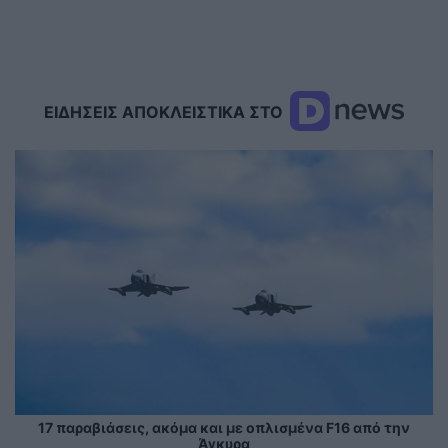
ΕΙΔΗΣΕΙΣ ΑΠΟΚΛΕΙΣΤΙΚΑ ΣΤΟ
17 παραβιάσεις, ακόμα και με οπλισμένα F16 από την
Άγκυρα