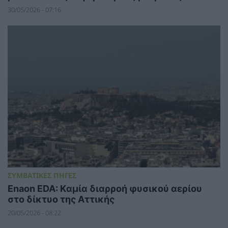
30/05/2026 - 07:16
ΣΥΜΒΑΤΙΚΕΣ ΠΗΓΕΣ
Enaon EDA: Kαμία διαρροή φυσικού αερίου
στο δίκτυο της Αττικής
20/05/2026 - 08:22