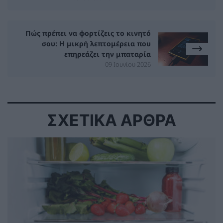
Πώς πρέπει να φορτίζεις το κινητό
σου: Η μικρή λεπτομέρεια που
επηρεάζει την μπαταρία
09 Ιουνίου 2026
ΣΧΕΤΙΚΑ ΑΡΘΡΑ