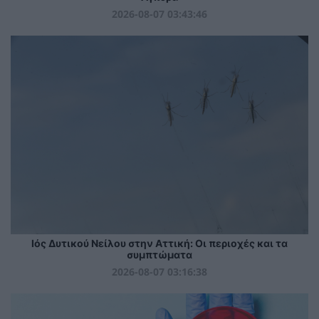
2026-08-07 03:43:46
Ιός Δυτικού Νείλου στην Αττική: Οι περιοχές και τα
συμπτώματα
2026-08-07 03:16:38