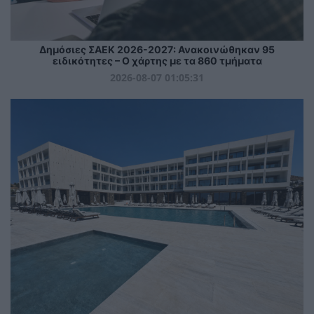
Δημόσιες ΣΑΕΚ 2026-2027: Ανακοινώθηκαν 95
ειδικότητες – Ο χάρτης με τα 860 τμήματα
2026-08-07 01:05:31