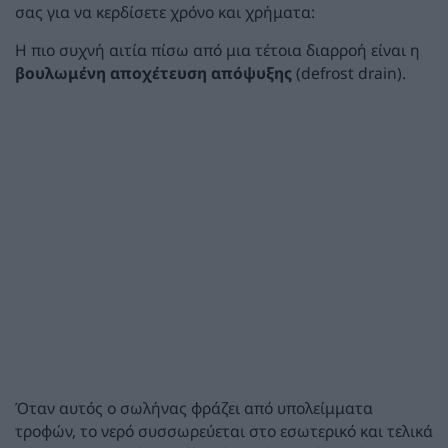
σας για να κερδίσετε χρόνο και χρήματα:
Η πιο συχνή αιτία πίσω από μια τέτοια διαρροή είναι η
βουλωμένη αποχέτευση απόψυξης
(defrost drain).
Όταν αυτός ο σωλήνας φράζει από υπολείμματα
τροφών, το νερό συσσωρεύεται στο εσωτερικό και τελικά