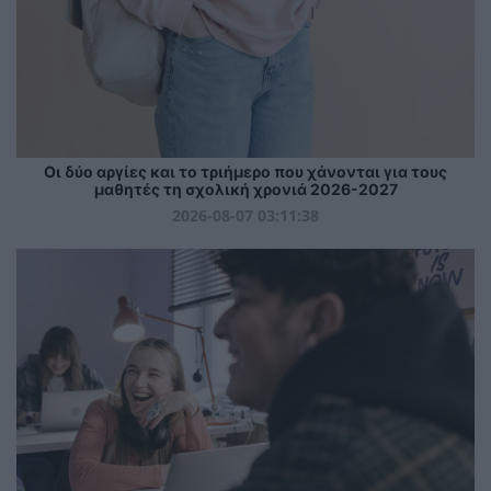
Οι δύο αργίες και το τριήμερο που χάνονται για τους
μαθητές τη σχολική χρονιά 2026-2027
2026-08-07 03:11:38