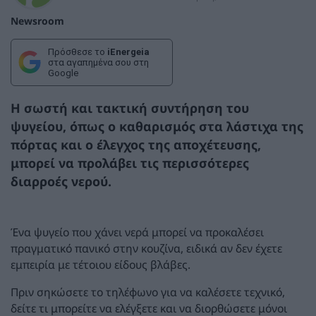
Newsroom
Πρόσθεσε το
iEnergeia
στα αγαπημένα σου στη
Google
Η σωστή και τακτική συντήρηση του
ψυγείου, όπως ο καθαρισμός στα λάστιχα της
πόρτας και ο έλεγχος της αποχέτευσης,
μπορεί να προλάβει τις περισσότερες
διαρροές νερού.
Ένα ψυγείο που χάνει νερά μπορεί να προκαλέσει
πραγματικό πανικό στην κουζίνα, ειδικά αν δεν έχετε
εμπειρία με τέτοιου είδους βλάβες.
Πριν σηκώσετε το τηλέφωνο για να καλέσετε τεχνικό,
δείτε τι μπορείτε να ελέγξετε και να διορθώσετε μόνοι