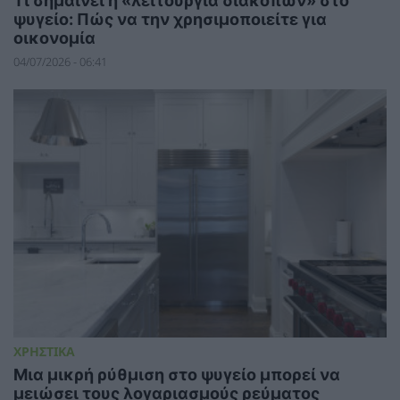
Τι σημαίνει η «λειτουργία διακοπών» στο
ψυγείο: Πώς να την χρησιμοποιείτε για
οικονομία
04/07/2026 - 06:41
ΧΡΗΣΤΙΚΑ
Μια μικρή ρύθμιση στο ψυγείο μπορεί να
μειώσει τους λογαριασμούς ρεύματος