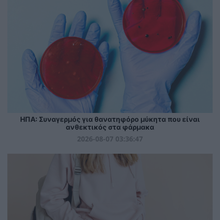
ΗΠΑ: Συναγερμός για θανατηφόρο μύκητα που είναι
ανθεκτικός στα φάρμακα
2026-08-07 03:36:47