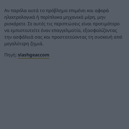
Αν παρόλα αυτά το πρόβλημα επιμένει και αφορά
ηλεκτρολογικά ή περίπλοκα μηχανικά μέρη, μην
ρισκάρετε. Σε αυτές τις περιπτώσεις είναι προτιμότερο
να εμπιστευτείτε έναν επαγγελματία, εξασφαλίζοντας
την ασφάλειά σας και προστατεύοντας τη συσκευή από
μεγαλύτερη ζημιά.
Πηγή:
slashgear.com