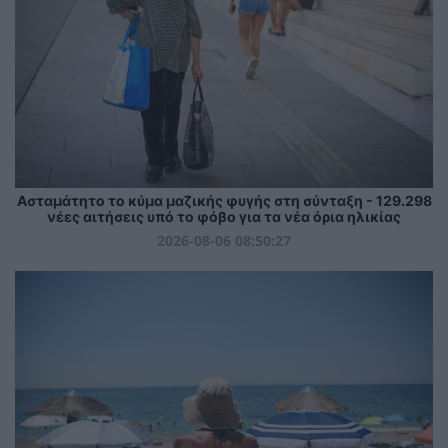
Ασταμάτητο το κύμα μαζικής φυγής στη σύνταξη - 129.298
νέες αιτήσεις υπό το φόβο για τα νέα όρια ηλικίας
2026-08-06 08:50:27