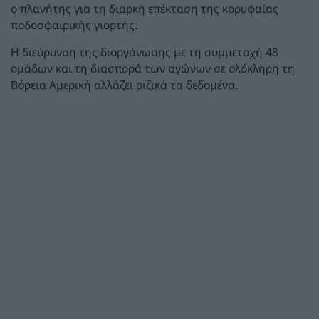
ο πλανήτης για τη διαρκή επέκταση της κορυφαίας
ποδοσφαιρικής γιορτής.
Η διεύρυνση της διοργάνωσης με τη συμμετοχή 48
ομάδων και τη διασπορά των αγώνων σε ολόκληρη τη
Βόρεια Αμερική αλλάζει ριζικά τα δεδομένα.