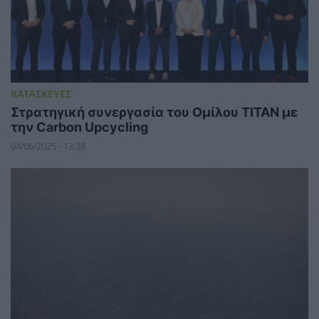
ΚΑΤΑΣΚΕΥΕΣ
Στρατηγική συνεργασία του Ομίλου ΤΙΤΑΝ με
την Carbon Upcycling
04/06/2025 - 13:38