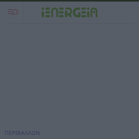
ΠΕΡΙΒΑΛΛΟΝ