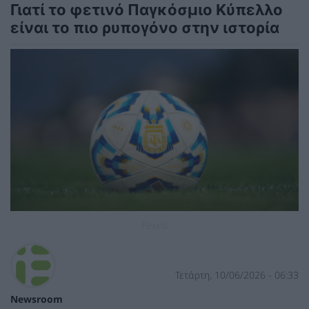
Γιατί το φετινό Παγκόσμιο Κύπελλο
είναι το πιο ρυπογόνο στην ιστορία
Pexels
Τετάρτη, 10/06/2026 - 06:33
Newsroom