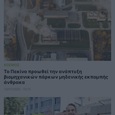
ΚΟΣΜΟΣ
Το Πεκίνο προωθεί την ανάπτυξη
βιομηχανικών πάρκων μηδενικής εκπομπής
άνθρακα
10/07/2025 - 10:15