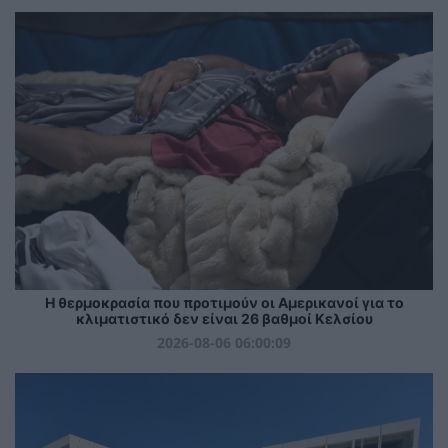
Η θερμοκρασία που προτιμούν οι Αμερικανοί για το
κλιματιστικό δεν είναι 26 βαθμοί Κελσίου
2026-08-06 06:00:09