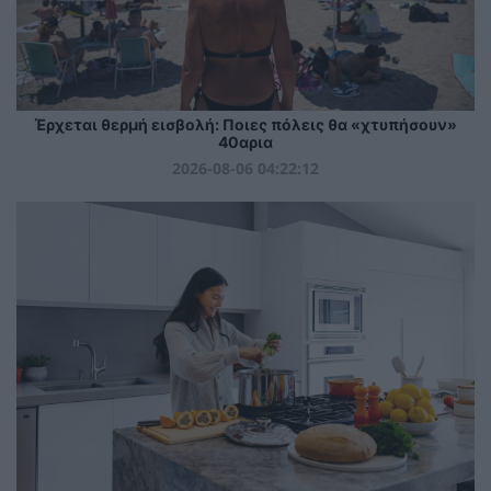
Έρχεται θερμή εισβολή: Ποιες πόλεις θα «χτυπήσουν»
40αρια
2026-08-06 04:22:12