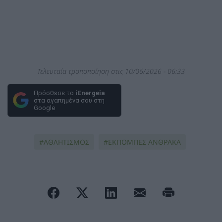
Τελευταία τροποποίηση στις 10/06/2026 - 06:33
Πρόσθεσε το
iEnergeia
στα αγαπημένα σου στη
Google
ΑΘΛΗΤΙΣΜΟΣ
ΕΚΠΟΜΠΕΣ ΑΝΘΡΑΚΑ