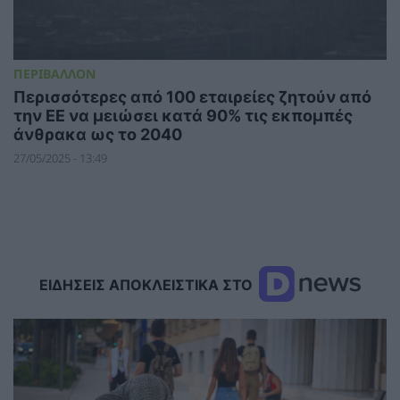
ΠΕΡΙΒΑΛΛΟΝ
Περισσότερες από 100 εταιρείες ζητούν από
την ΕΕ να μειώσει κατά 90% τις εκπομπές
άνθρακα ως το 2040
27/05/2025 - 13:49
ΕΙΔΗΣΕΙΣ ΑΠΟΚΛΕΙΣΤΙΚΑ ΣΤΟ