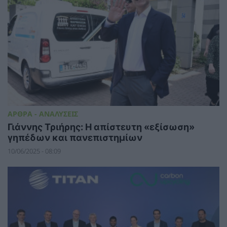
ΑΡΘΡΑ - ΑΝΑΛΥΣΕΙΣ
Γιάννης Τριήρης: Η απίστευτη «εξίσωση»
γηπέδων και πανεπιστημίων
10/06/2025 - 08:09