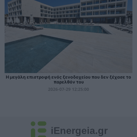
Η μεγάλη επιστροφή ενός ξενοδοχείου που δεν ξέχασε το
παρελθόν του
2026-07-29 12:25:00
iEnergeia.gr