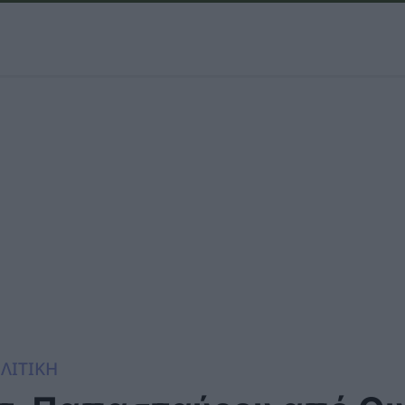
ΛΙΤΙΚΗ