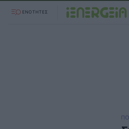
ΕΝΟΤΗΤΕΣ
ΠΟ