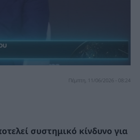
Πέμπτη, 11/06/2026 - 08:24
ποτελεί συστημικό κίνδυνο για