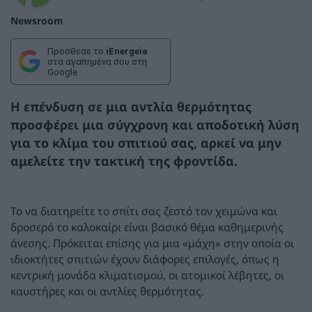
Newsroom
Πρόσθεσε το
iEnergeia
στα αγαπημένα σου στη
Google
Η επένδυση σε μια αντλία θερμότητας
προσφέρει μια σύγχρονη και αποδοτική λύση
για το κλίμα του σπιτιού σας, αρκεί να μην
αμελείτε την τακτική της φροντίδα.
Το να διατηρείτε το σπίτι σας ζεστό τον χειμώνα και
δροσερό το καλοκαίρι είναι βασικό θέμα καθημερινής
άνεσης. Πρόκειται επίσης για μια «μάχη» στην οποία οι
ιδιοκτήτες σπιτιών έχουν διάφορες επιλογές, όπως η
κεντρική μονάδα κλιματισμού, οι ατομικοί λέβητες, οι
καυστήρες και οι αντλίες θερμότητας.