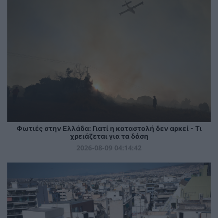
Φωτιές στην Ελλάδα: Γιατί η καταστολή δεν αρκεί - Τι
χρειάζεται για τα δάση
2026-08-09 04:14:42