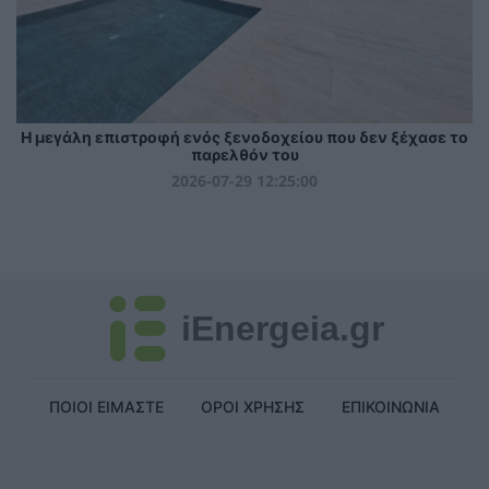
Η μεγάλη επιστροφή ενός ξενοδοχείου που δεν ξέχασε το
παρελθόν του
2026-07-29 12:25:00
iEnergeia.gr
ΠΟΙΟΙ ΕΙΜΑΣΤΕ
ΟΡΟΙ ΧΡΗΣΗΣ
ΕΠΙΚΟΙΝΩΝΙΑ