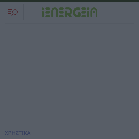
ΧΡΗΣΤΙΚΑ