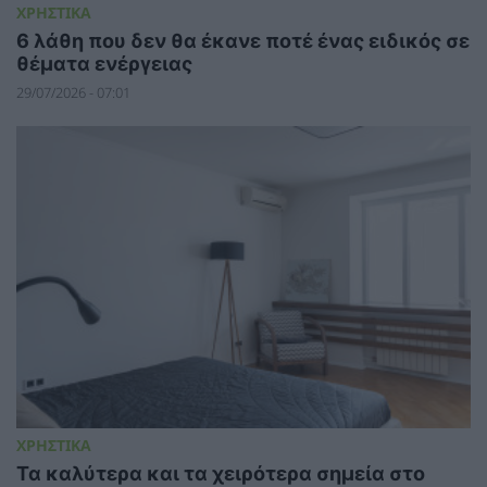
ΧΡΗΣΤΙΚΑ
6 λάθη που δεν θα έκανε ποτέ ένας ειδικός σε
θέματα ενέργειας
29/07/2026 - 07:01
ΧΡΗΣΤΙΚΑ
Τα καλύτερα και τα χειρότερα σημεία στο