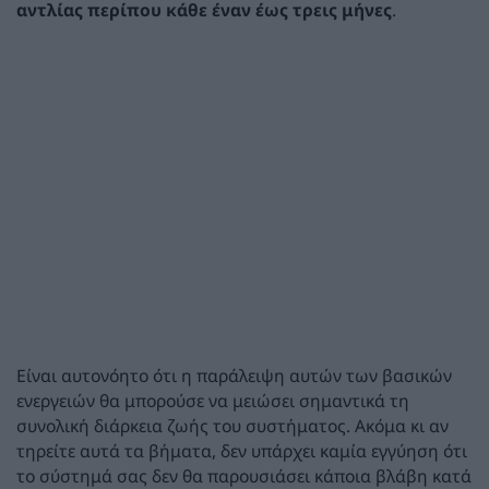
αντλίας περίπου κάθε έναν έως τρεις μήνες
.
Είναι αυτονόητο ότι η παράλειψη αυτών των βασικών
ενεργειών θα μπορούσε να μειώσει σημαντικά τη
συνολική διάρκεια ζωής του συστήματος. Ακόμα κι αν
τηρείτε αυτά τα βήματα, δεν υπάρχει καμία εγγύηση ότι
το σύστημά σας δεν θα παρουσιάσει κάποια βλάβη κατά