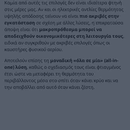
Καμία από αυτές τις επιλογές δεν είναι ιδιαίτερα φτηνή
στις μέρες μας. Αν και οι ηλεκτρικές αντλίες θερμότητας
υψηλής απόδοσης τείνουν να είναι
πιο ακριβές στην
εγκατάσταση
σε σχέση με άλλες λύσεις, η επικρατούσα
άποψη είναι ότι
μακροπρόθεσμα μπορεί να
αποδειχθούν οικονομικότερες στη λειτουργία τους
,
ειδικά αν συγκριθούν με ακριβές επιλογές όπως οι
καυστήρες φυσικού αερίου.
Αποτελούν επίσης τη
μοναδική «όλα σε μία» (all-in-
one) λύση
, καθώς ο σχεδιασμός τους είναι φτιαγμένος
έτσι ώστε να μεταφέρει τη θερμότητα του
περιβάλλοντος μέσα στο σπίτι όταν κάνει κρύο και να
την αποβάλλει από αυτό όταν κάνει ζέστη.