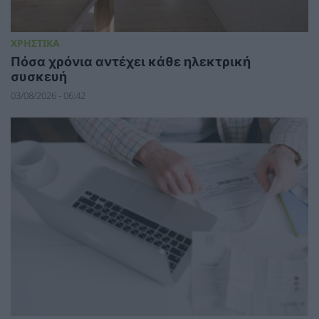
ΧΡΗΣΤΙΚΑ
Πόσα χρόνια αντέχει κάθε ηλεκτρική
συσκευή
03/08/2026 - 06:42