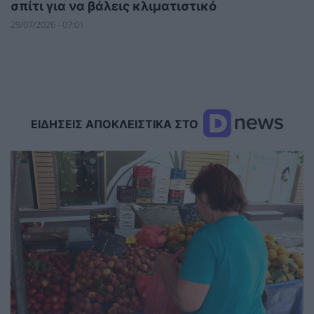
σπίτι για να βάλεις κλιματιστικό
29/07/2026 - 07:01
ΕΙΔΗΣΕΙΣ ΑΠΟΚΛΕΙΣΤΙΚΑ ΣΤΟ