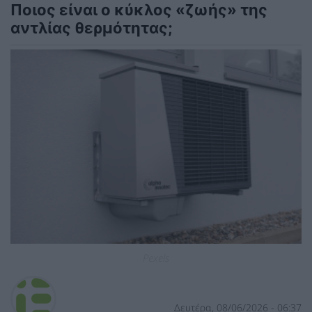
Ποιος είναι ο κύκλος «ζωής» της
αντλίας θερμότητας;
Pexels
Δευτέρα, 08/06/2026 - 06:37