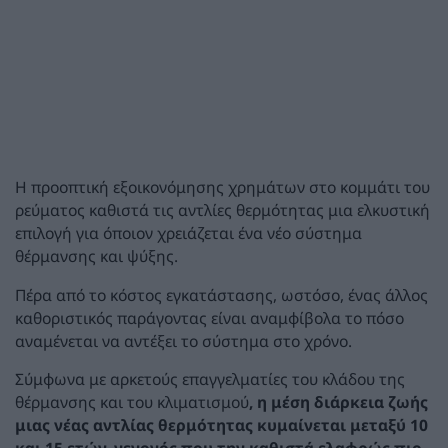
Η προοπτική εξοικονόμησης χρημάτων στο κομμάτι του
ρεύματος καθιστά τις αντλίες θερμότητας μια ελκυστική
επιλογή για όποιον χρειάζεται ένα νέο σύστημα
θέρμανσης και ψύξης.
Πέρα από το κόστος εγκατάστασης, ωστόσο, ένας άλλος
καθοριστικός παράγοντας είναι αναμφίβολα το πόσο
αναμένεται να αντέξει το σύστημα στο χρόνο.
Σύμφωνα με αρκετούς επαγγελματίες του κλάδου της
θέρμανσης και του κλιματισμού
, η μέση διάρκεια ζωής
μιας νέας αντλίας θερμότητας κυμαίνεται μεταξύ 10