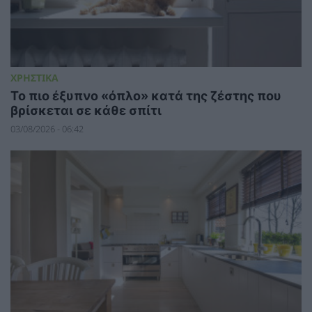
ΧΡΗΣΤΙΚΑ
To πιο έξυπνο «όπλο» κατά της ζέστης που
βρίσκεται σε κάθε σπίτι
03/08/2026 - 06:42