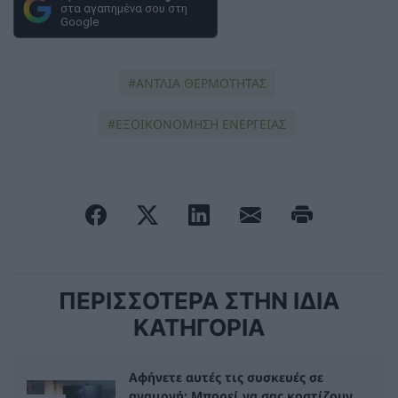
στα αγαπημένα σου στη
Google
ΑΝΤΛΙΑ ΘΕΡΜΟΤΗΤΑΣ
ΕΞΟΙΚΟΝΟΜΗΣΗ ΕΝΕΡΓΕΙΑΣ
ΠΕΡΙΣΣΟΤΕΡΑ ΣΤΗΝ ΙΔΙΑ
ΚΑΤΗΓΟΡΙΑ
Αφήνετε αυτές τις συσκευές σε
αναμονή; Μπορεί να σας κοστίζουν