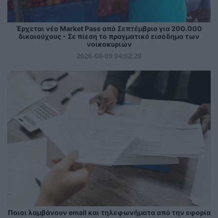
Έρχεται νέο Market Pass από Σεπτέμβριο για 200.000
δικαιούχους - Σε πίεση το πραγματικό εισόδημα των
νοικοκυριών
2026-08-09 04:02:20
Ποιοι λαμβάνουν email και τηλεφωνήματα από την εφορία