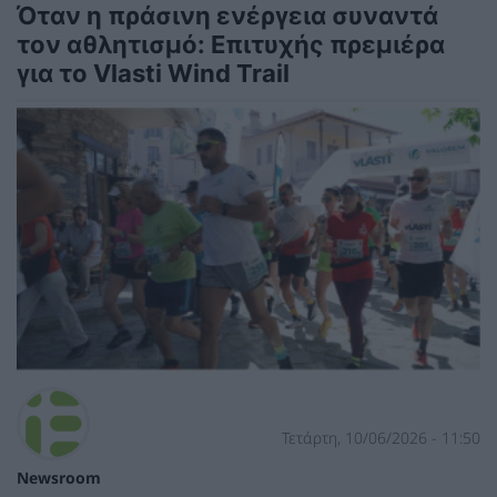
Όταν η πράσινη ενέργεια συναντά
τον αθλητισμό: Επιτυχής πρεμιέρα
για το Vlasti Wind Trail
Τετάρτη, 10/06/2026 - 11:50
Newsroom