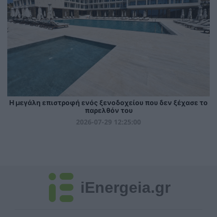
Η μεγάλη επιστροφή ενός ξενοδοχείου που δεν ξέχασε το
παρελθόν του
2026-07-29 12:25:00
iEnergeia.gr