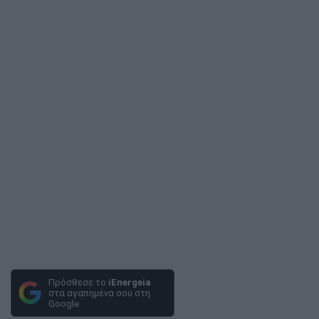
Πρόσθεσε το
iEnergeia
στα αγαπημένα σου στη
Google