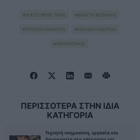
VLASTI WIND TRAIL
ΒΛΑΣΤΗ ΚΟΖΑΝΗΣ
ΠΡΑΣΙΝΗ ΕΝΕΡΓΕΙΑ
ΑΙΟΛΙΚΗ ΕΝΕΡΓΕΙΑ
ΑΘΛΗΤΙΣΜΟΣ
ΠΕΡΙΣΣΟΤΕΡΑ ΣΤΗΝ ΙΔΙΑ
ΚΑΤΗΓΟΡΙΑ
Τεχνητή νοημοσύνη, εργασία και
δημοκρατία στο επίκεντρο της