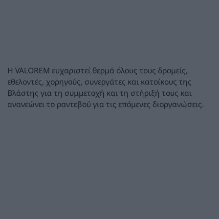
Η VALOREM ευχαριστεί θερμά όλους τους δρομείς,
εθελοντές, χορηγούς, συνεργάτες και κατοίκους της
Βλάστης για τη συμμετοχή και τη στήριξή τους και
ανανεώνει το ραντεβού για τις επόμενες διοργανώσεις.