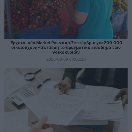
Έρχεται νέο Market Pass από Σεπτέμβριο για 200.000
δικαιούχους - Σε πίεση το πραγματικό εισόδημα των
νοικοκυριών
2026-08-09 04:02:20