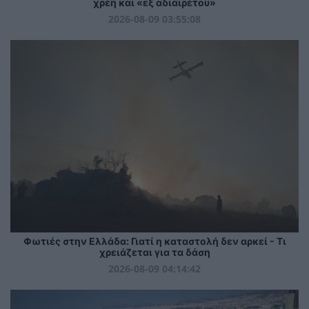
χρέη και «εξ αδιαιρέτου»
2026-08-09 03:55:08
Φωτιές στην Ελλάδα: Γιατί η καταστολή δεν αρκεί - Τι
χρειάζεται για τα δάση
2026-08-09 04:14:42