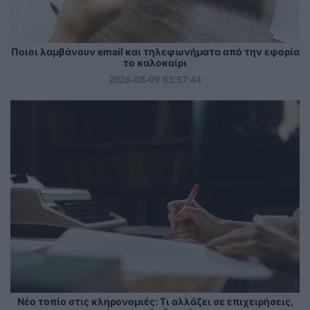
Ποιοι λαμβάνουν email και τηλεφωνήματα από την εφορία
το καλοκαίρι
2026-08-09 03:57:44
Νέο τοπίο στις κληρονομιές: Τι αλλάζει σε επιχειρήσεις,