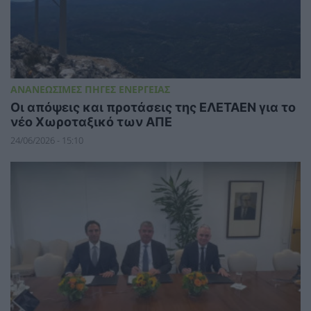
ΑΝΑΝΕΩΣΙΜΕΣ ΠΗΓΕΣ ΕΝΕΡΓΕΙΑΣ
Οι απόψεις και προτάσεις της ΕΛΕΤΑΕΝ για το
νέο Χωροταξικό των ΑΠΕ
24/06/2026 - 15:10