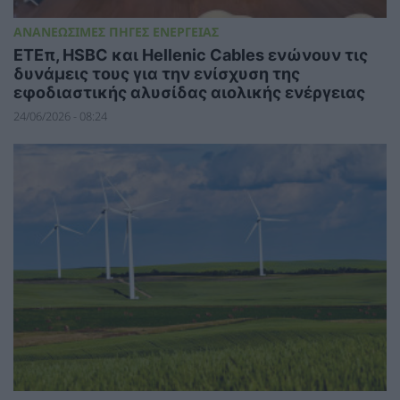
ΑΝΑΝΕΩΣΙΜΕΣ ΠΗΓΕΣ ΕΝΕΡΓΕΙΑΣ
ΕΤΕπ, HSBC και Hellenic Cables ενώνουν τις
δυνάμεις τους για την ενίσχυση της
εφοδιαστικής αλυσίδας αιολικής ενέργειας
24/06/2026 - 08:24