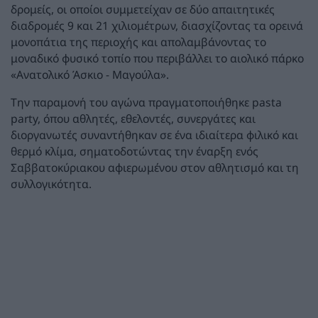
δρομείς, οι οποίοι συμμετείχαν σε δύο απαιτητικές
διαδρομές 9 και 21 χιλιομέτρων, διασχίζοντας τα ορεινά
μονοπάτια της περιοχής και απολαμβάνοντας το
μοναδικό φυσικό τοπίο που περιβάλλει το αιολικό πάρκο
«Ανατολικό Άσκιο - Μαγούλα».
Την παραμονή του αγώνα πραγματοποιήθηκε pasta
party, όπου αθλητές, εθελοντές, συνεργάτες και
διοργανωτές συναντήθηκαν σε ένα ιδιαίτερα φιλικό και
θερμό κλίμα, σηματοδοτώντας την έναρξη ενός
Σαββατοκύριακου αφιερωμένου στον αθλητισμό και τη
συλλογικότητα.