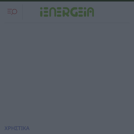
ΧΡΗΣΤΙΚΑ