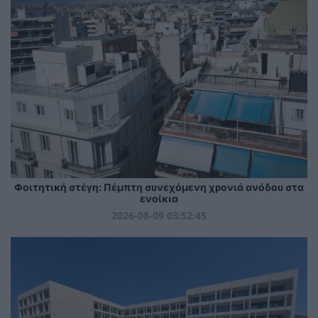
Φοιτητική στέγη: Πέμπτη συνεχόμενη χρονιά ανόδου στα
ενοίκια
2026-08-09 03:52:45