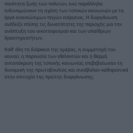
ποιότητα ζωής των πολιτών, ενώ παράλληλα
ενδυναμώνουν τη σχέση των τοπικών κοινωνιών με τα
έργα ανανεώσιμων πηγών ενέργειας. Η διοργάνωση
ανέδειξε επίσης τις δυνατότητες της περιοχής για την
ανάπτυξη του οικοτουρισμού και των υπαίθριων
δραστηριοτήτων.
Καθ’ όλη τη διάρκεια της ημέρας, η συμμετοχή του
κοινού, η παρουσία των εθελοντών και η θερμή
ανταπόκριση της τοπικής κοινωνίας επιβεβαίωσαν τη
δυναμική της πρωτοβουλίας και συνέβαλαν καθοριστικά
στην επιτυχία της πρώτης διοργάνωσης.