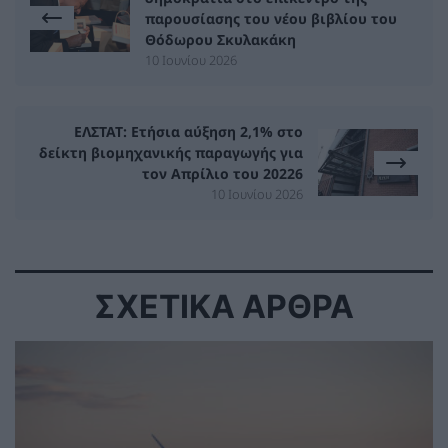
παρουσίασης του νέου βιβλίου του
Θόδωρου Σκυλακάκη
10 Ιουνίου 2026
ΕΛΣΤΑΤ: Ετήσια αύξηση 2,1% στο
δείκτη βιομηχανικής παραγωγής για
τον Απρίλιο του 20226
10 Ιουνίου 2026
ΣΧΕΤΙΚΑ ΑΡΘΡΑ