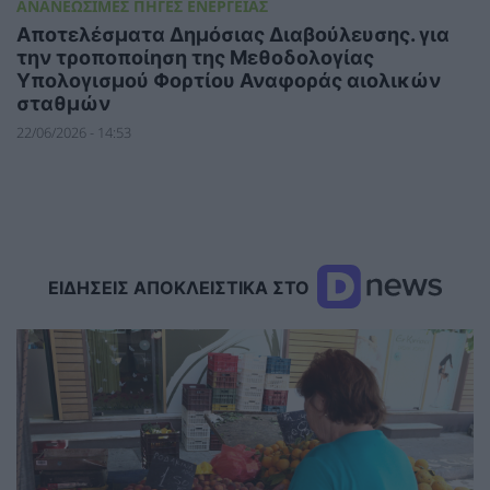
ΑΝΑΝΕΩΣΙΜΕΣ ΠΗΓΕΣ ΕΝΕΡΓΕΙΑΣ
Αποτελέσματα Δημόσιας Διαβούλευσης. για
την τροποποίηση της Μεθοδολογίας
Υπολογισμού Φορτίου Αναφοράς αιολικών
σταθμών
22/06/2026 - 14:53
ΕΙΔΗΣΕΙΣ ΑΠΟΚΛΕΙΣΤΙΚΑ ΣΤΟ