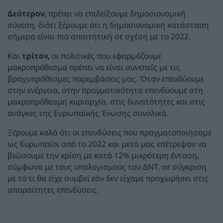
Δεύτερον,
πρέπει να επιδείξουμε δημοσιονομική
σύνεση, διότι ξέρουμε ότι η δημοσιονομική κατάσταση
σήμερα είναι πιο απαιτητική σε σχέση με το 2022.
Και
τρίτον,
οι πολιτικές που εφαρμόζουμε
μακροπρόθεσμα πρέπει να είναι συνεπείς με τις
βραχυπρόθεσμες παρεμβάσεις μας. Όταν επενδύουμε
στην ενέργεια, στην πραγματικότητα επενδύουμε στη
μακροπρόθεσμη κυριαρχία, στις δυνατότητες και στις
ανάγκες της Ευρωπαϊκής Ένωσης συνολικά.
Ξέρουμε καλά ότι οι επενδύσεις που πραγματοποιήσαμε
ως Ευρωπαίοι από το 2022 και μετά μας επέτρεψαν να
βιώσουμε την κρίση με κατά 12% μικρότερη ένταση,
σύμφωνα με τους υπολογισμούς του ΔΝΤ, σε σύγκριση
με το τι θα είχε συμβεί εάν δεν είχαμε προχωρήσει στις
απαραίτητες επενδύσεις.