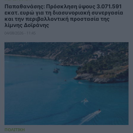
Παπαθανάσης: Πρόσκληση ύψους 3.071.591
εκατ. ευρώ για τη διασυνοριακή συνεργασία
και την περιβαλλοντική προστασία της
λίμνης Δοϊράνης
04/08/2026 - 11:45
ΠΟΛΙΤΙΚΗ