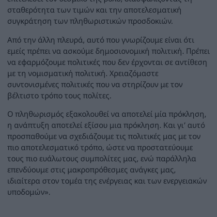
σταθερότητα των τιμών και την αποτελεσματική
συγκράτηση των πληθωριστικών προσδοκιών.
Από την άλλη πλευρά, αυτό που γνωρίζουμε είναι ότι
εμείς πρέπει να ασκούμε δημοσιονομική πολιτική. Πρέπει
να εφαρμόζουμε πολιτικές που δεν έρχονται σε αντίθεση
με τη νομισματική πολιτική. Χρειαζόμαστε
συντονισμένες πολιτικές που να στηρίζουν με τον
βέλτιστο τρόπο τους πολίτες.
Ο πληθωρισμός εξακολουθεί να αποτελεί μία πρόκληση,
η ανάπτυξη αποτελεί εξίσου μια πρόκληση. Και γι’ αυτό
προσπαθούμε να σχεδιάζουμε τις πολιτικές μας με τον
πιο αποτελεσματικό τρόπο, ώστε να προστατεύουμε
τους πιο ευάλωτους συμπολίτες μας, ενώ παράλληλα
επενδύουμε στις μακροπρόθεσμες ανάγκες μας,
ιδιαίτερα στον τομέα της ενέργειας και των ενεργειακών
υποδομών».