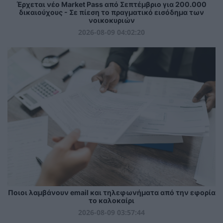
Έρχεται νέο Market Pass από Σεπτέμβριο για 200.000
δικαιούχους - Σε πίεση το πραγματικό εισόδημα των
νοικοκυριών
2026-08-09 04:02:20
Ποιοι λαμβάνουν email και τηλεφωνήματα από την εφορία
το καλοκαίρι
2026-08-09 03:57:44