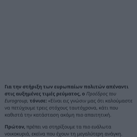
Για την στήριξη των ευρωπαίων πολιτών απέναντι
στις αυξημένες τιμές ρεύματος, ο
Προέδρος του
Eurogroup,
τόνισε:
«Είναι εις γνώσιν μας ότι καλούμαστε
να πετύχουμε τρεις στόχους ταυτόχρονα, κάτι που
καθιστά την κατάσταση ακόμη πιο απαιτητική.
Πρώτον,
πρέπει να στηρίξουμε τα πιο ευάλωτα
νοικοκυριά, εκείνα που έχουν τη μεγαλύτερη ανάγκη.