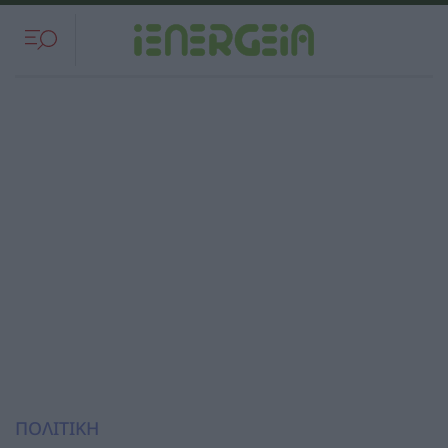
ΠΟΛΙΤΙΚΗ