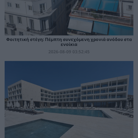
Φοιτητική στέγη: Πέμπτη συνεχόμενη χρονιά ανόδου στα
ενοίκια
2026-08-09 03:52:45