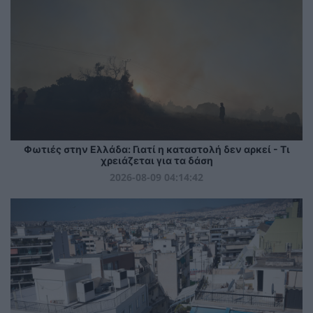
Φωτιές στην Ελλάδα: Γιατί η καταστολή δεν αρκεί - Τι
χρειάζεται για τα δάση
2026-08-09 04:14:42