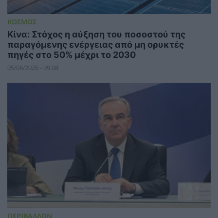
ΚΟΣΜΟΣ
Κίνα: Στόχος η αύξηση του ποσοστού της
παραγόμενης ενέργειας από μη ορυκτές
πηγές στο 50% μέχρι το 2030
05/08/2026 - 09:08
ΠΕΡΙΒΑΛΛΟΝ