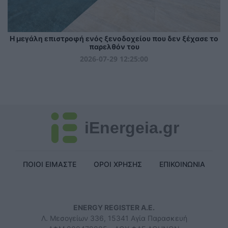
Η μεγάλη επιστροφή ενός ξενοδοχείου που δεν ξέχασε το
παρελθόν του
2026-07-29 12:25:00
iEnergeia.gr
ΠΟΙΟΙ ΕΙΜΑΣΤΕ
ΟΡΟΙ ΧΡΗΣΗΣ
ΕΠΙΚΟΙΝΩΝΙΑ
ENERGY REGISTER Α.Ε.
Λ. Μεσογείων 336, 15341 Αγία Παρασκευή