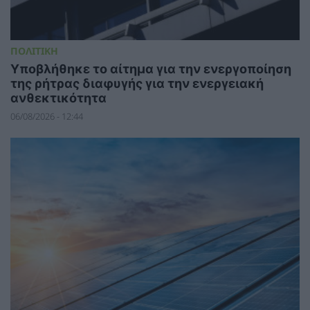
ΠΟΛΙΤΙΚΗ
Υποβλήθηκε το αίτημα για την ενεργοποίηση
της ρήτρας διαφυγής για την ενεργειακή
ανθεκτικότητα
06/08/2026 - 12:44