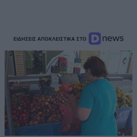
ΕΙΔΗΣΕΙΣ ΑΠΟΚΛΕΙΣΤΙΚΑ ΣΤΟ