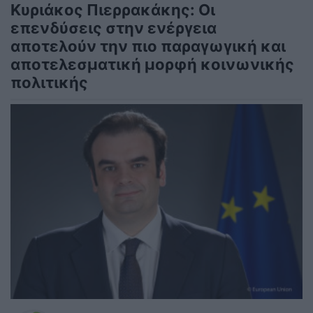
Κυριάκος Πιερρακάκης: Οι
επενδύσεις στην ενέργεια
αποτελούν την πιο παραγωγική και
αποτελεσματική μορφή κοινωνικής
πολιτικής