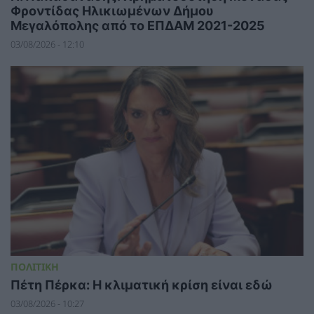
Φροντίδας Ηλικιωμένων Δήμου
Μεγαλόπολης από το ΕΠΔΑΜ 2021-2025
03/08/2026 - 12:10
ΠΟΛΙΤΙΚΗ
Πέτη Πέρκα: Η κλιματική κρίση είναι εδώ
03/08/2026 - 10:27