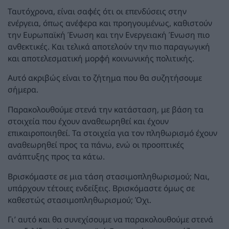
Ταυτόχρονα, είναι σαφές ότι οι επενδύσεις στην
ενέργεια, όπως ανέφερα και προηγουμένως, καθιστούν
την Ευρωπαϊκή Ένωση και την Ενεργειακή Ένωση πιο
ανθεκτικές. Και τελικά αποτελούν την πιο παραγωγική
και αποτελεσματική μορφή κοινωνικής πολιτικής.
Αυτό ακριβώς είναι το ζήτημα που θα συζητήσουμε
σήμερα.
Παρακολουθούμε στενά την κατάσταση, με βάση τα
στοιχεία που έχουν αναθεωρηθεί και έχουν
επικαιροποιηθεί. Τα στοιχεία για τον πληθωρισμό έχουν
αναθεωρηθεί προς τα πάνω, ενώ οι προοπτικές
ανάπτυξης προς τα κάτω.
Βρισκόμαστε σε μια τάση στασιμοπληθωρισμού; Ναι,
υπάρχουν τέτοιες ενδείξεις. Βρισκόμαστε όμως σε
καθεστώς στασιμοπληθωρισμού; Όχι.
Γι’ αυτό και θα συνεχίσουμε να παρακολουθούμε στενά