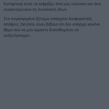
Eurogroup είναι να εκφράζω όσα μας ενώνουν και όσα
συγκεντρώνουν τη συναίνεση όλων.
Στο συγκεκριμένο ζήτημα υπάρχουν διαφορετικές
απόψεις. Ωστόσο, είναι βέβαιο ότι δεν υπάρχει κανένα
θέμα που να μην είμαστε διατεθειμένοι να
συζητήσουμε».