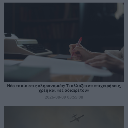
Νέο τοπίο στις κληρονομιές: Τι αλλάζει σε επιχειρήσεις,
χρέη και «εξ αδιαιρέτου»
2026-08-09 03:55:08