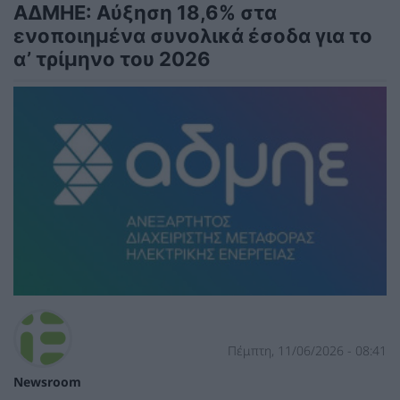
ΑΔΜΗΕ: Αύξηση 18,6% στα
ενοποιημένα συνολικά έσοδα για το
α’ τρίμηνο του 2026
Πέμπτη, 11/06/2026 - 08:41
Newsroom