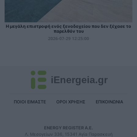
Η μεγάλη επιστροφή ενός ξενοδοχείου που δεν ξέχασε το
παρελθόν του
2026-07-29 12:25:00
iEnergeia.gr
ΠΟΙΟΙ ΕΙΜΑΣΤΕ
ΟΡΟΙ ΧΡΗΣΗΣ
ΕΠΙΚΟΙΝΩΝΙΑ
ENERGY REGISTER Α.Ε.
Λ. Μεσογείων 336, 15341 Αγία Παρασκευή