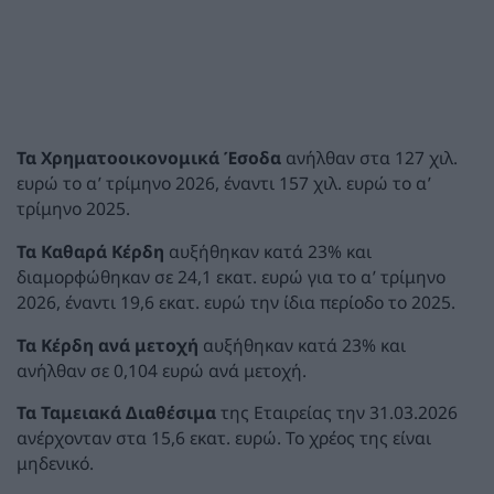
Τα Χρηματοοικονομικά Έσοδα
ανήλθαν στα 127 χιλ.
ευρώ το α’ τρίμηνο 2026, έναντι 157 χιλ. ευρώ το α’
τρίμηνο 2025.
Τα Καθαρά Κέρδη
αυξήθηκαν κατά 23% και
διαμορφώθηκαν σε 24,1 εκατ. ευρώ για το α’ τρίμηνο
2026, έναντι 19,6 εκατ. ευρώ την ίδια περίοδο το 2025.
Τα Κέρδη ανά μετοχή
αυξήθηκαν κατά 23% και
ανήλθαν σε 0,104 ευρώ ανά μετοχή.
Τα Ταμειακά Διαθέσιμα
της Εταιρείας την 31.03.2026
ανέρχονταν στα 15,6 εκατ. ευρώ. Το χρέος της είναι
μηδενικό.