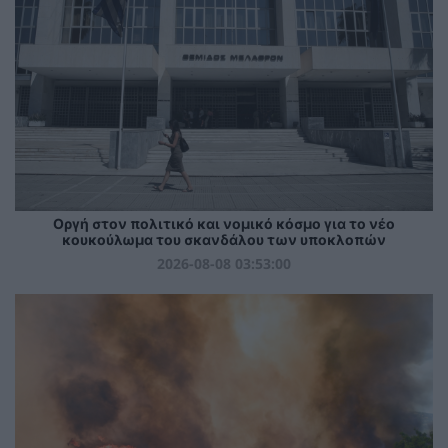
Οργή στον πολιτικό και νομικό κόσμο για το νέο
κουκούλωμα του σκανδάλου των υποκλοπών
2026-08-08 03:53:00