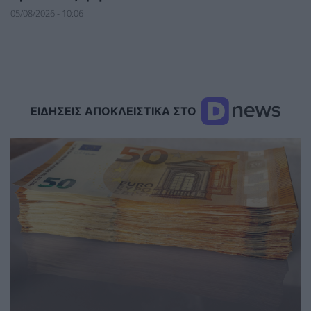
05/08/2026 - 10:06
ΕΙΔΗΣΕΙΣ ΑΠΟΚΛΕΙΣΤΙΚΑ ΣΤΟ