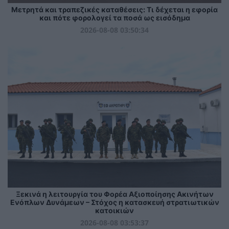
Μετρητά και τραπεζικές καταθέσεις: Τι δέχεται η εφορία
και πότε φορολογεί τα ποσά ως εισόδημα
2026-08-08 03:50:34
Ξεκινά η λειτουργία του Φορέα Αξιοποίησης Ακινήτων
Ενόπλων Δυνάμεων – Στόχος η κατασκευή στρατιωτικών
κατοικιών
2026-08-08 03:53:37