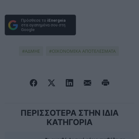
Πρόσθεσε το
iEnergeia
στα αγαπημένα σου στη
Google
ΑΔΜΗΕ
ΟΙΚΟΝΟΜΙΚΑ ΑΠΟΤΕΛΕΣΜΑΤΑ
ΠΕΡΙΣΣΟΤΕΡΑ ΣΤΗΝ ΙΔΙΑ
ΚΑΤΗΓΟΡΙΑ