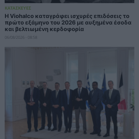
ΚΑΤΑΣΚΕΥΕΣ
Η Viohalco καταγράφει ισχυρές επιδόσεις το
πρώτο εξάμηνο του 2026 με αυξημένα έσοδα
και βελτιωμένη κερδοφορία
06/08/2026 - 08:58