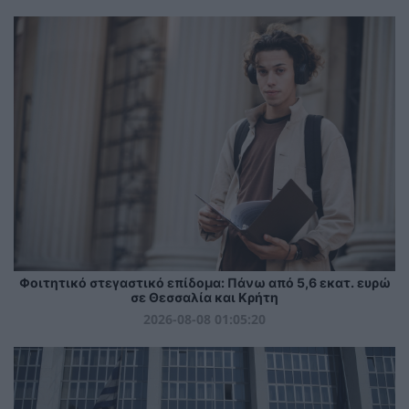
Φοιτητικό στεγαστικό επίδομα: Πάνω από 5,6 εκατ. ευρώ
σε Θεσσαλία και Κρήτη
2026-08-08 01:05:20