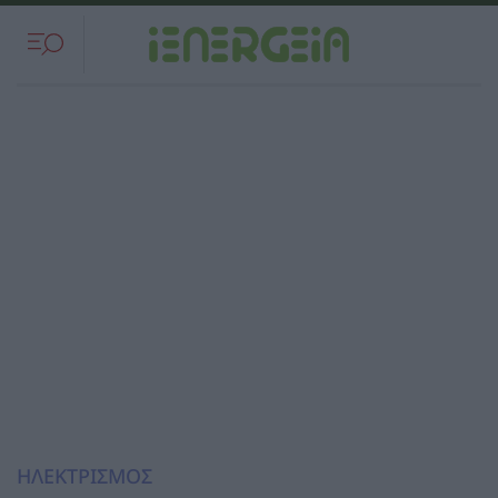
ΗΛΕΚΤΡΙΣΜΟΣ