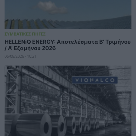
ΣΥΜΒΑΤΙΚΕΣ ΠΗΓΕΣ
HELLENiQ ENERGY: Αποτελέσματα Β’ Τριμήνου
/ Α’ Εξαμήνου 2026
06/08/2026 - 10:21