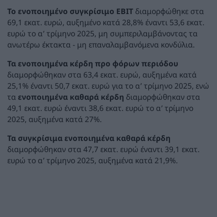
Το ενοποιημένο συγκρίσιμο EBIT
διαμορφώθηκε στα
69,1 εκατ. ευρώ, αυξημένο κατά 28,8% έναντι 53,6 εκατ.
ευρώ το α’ τρίμηνο 2025, μη συμπεριλαμβάνοντας τα
ανωτέρω έκτακτα - μη επαναλαμβανόμενα κονδύλια.
Τα ενοποιημένα κέρδη
προ φόρων περιόδου
διαμορφώθηκαν στα 63,4 εκατ. ευρώ, αυξημένα κατά
25,1% έναντι 50,7 εκατ. ευρώ για το α’ τρίμηνο 2025, ενώ
τα
ενοποιημένα καθαρά κέρδη
διαμορφώθηκαν στα
49,1 εκατ. ευρώ έναντι 38,6 εκατ. ευρώ το α’ τρίμηνο
2025, αυξημένα κατά 27%.
Τα συγκρίσιμα ενοποιημένα καθαρά κέρδη
διαμορφώθηκαν στα 47,7 εκατ. ευρώ έναντι 39,1 εκατ.
ευρώ το α’ τρίμηνο 2025, αυξημένα κατά 21,9%.