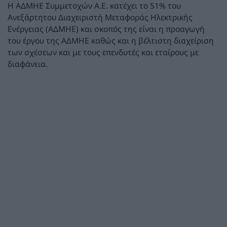
Η ΑΔΜΗΕ Συμμετοχών Α.Ε. κατέχει το 51% του
Ανεξάρτητου Διαχειριστή Μεταφοράς Ηλεκτρικής
Ενέργειας (ΑΔΜΗΕ) και σκοπός της είναι η προαγωγή
του έργου της ΑΔΜΗΕ καθώς και η βέλτιστη διαχείριση
των σχέσεων και με τους επενδυτές και εταίρους με
διαφάνεια.