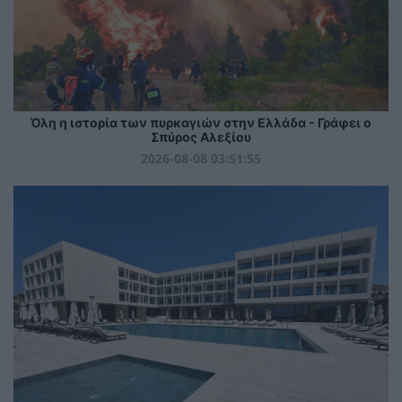
Όλη η ιστορία των πυρκαγιών στην Ελλάδα - Γράφει ο
Σπύρος Αλεξίου
2026-08-08 03:51:55