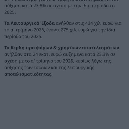
αύξηση κατά 23,8% σε σχέση με την ίδια περίοδο το
2025.
Τα Λειτουργικά Έξοδα
ανήλθαν στις 434 χιλ. ευρώ για
το α’ τρίμηνο 2026, έναντι 275 χιλ. ευρώ για την ίδια
περίοδο του 2025.
Τα Κέρδη προ φόρων & χρημ/κων αποτελεσμάτων
ανήλθαν στα 24 εκατ. ευρώ αυξημένα κατά 23,3% σε
σχέση με το α’ τρίμηνο του 2025, κυρίως λόγω της
αύξησης των εσόδων και της λειτουργικής
αποτελεσματικότητας.