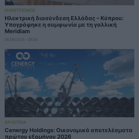
ΗΛΕΚΤΡΙΣΜΟΣ
Ηλεκτρική διασύνδεση Ελλάδας – Κύπρου:
Υπογράφηκε η συμφωνία με τη γαλλική
Meridiam
06/08/2026 - 08:04
ΧΡΗΣΤΙΚΑ
Cenergy Holdings: Οικονομικά αποτελέσματα
πρώτου εξαμήνου 2026