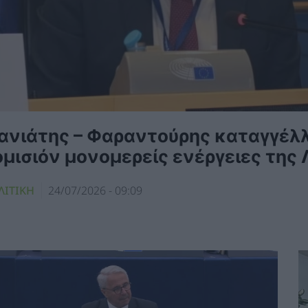
ανιάτης – Φαραντούρης καταγγέλ
μισιόν μονομερείς ενέργειες της 
ΛΙΤΙΚΗ
24/07/2026 - 09:09