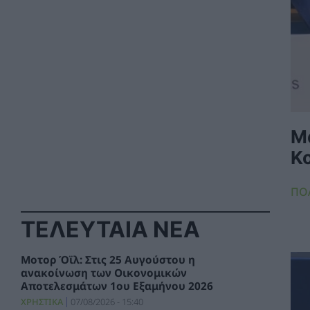
Μ
Κο
ΠΟ
ΤΕΛΕΥΤΑΙΑ ΝΕΑ
Μοτορ Όϊλ: Στις 25 Αυγούστου η
ανακοίνωση των Οικονομικών
Αποτελεσμάτων 1ου Εξαμήνου 2026
ΧΡΗΣΤΙΚΑ
07/08/2026 - 15:40