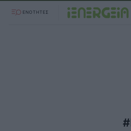
ΕΝΟΤΗΤΕΣ
#