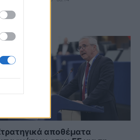
Στρατηγικά αποθέματα