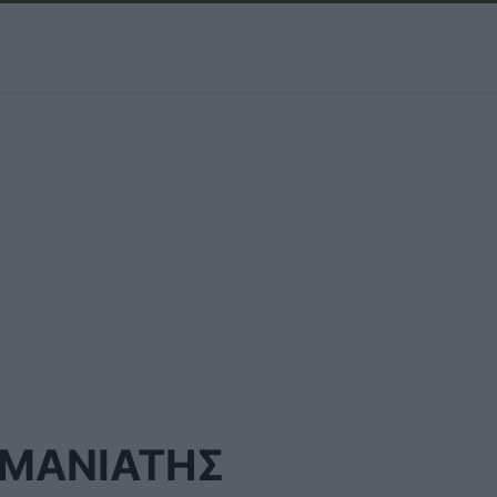
ΜΑΝΙΑΤΗΣ