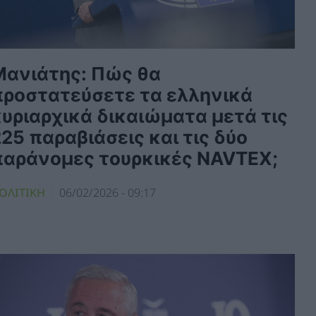
Μανιάτης: Πώς θα
προστατεύσετε τα ελληνικά
κυριαρχικά δικαιώματα μετά τις
25 παραβιάσεις και τις δύο
παράνομες τουρκικές NAVTEX;
ΟΛΙΤΙΚΗ
06/02/2026 - 09:17