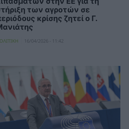
λιπασμάτων στην ΕΕ για τη
στήριξη των αγροτών σε
εριόδους κρίσης ζητεί ο Γ.
Μανιάτης
ΟΛΙΤΙΚΗ
16/04/2026 - 11:42