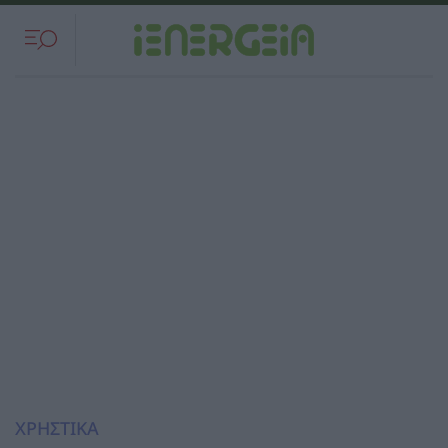
ΧΡΗΣΤΙΚΑ