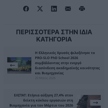
ΠΕΡΙΣΣΟΤΕΡΑ ΣΤΗΝ ΙΔΙΑ
ΚΑΤΗΓΟΡΙΑ
Η Ελληνικός Χρυσός φιλοξένησε το
PRO-SLO PhD School 2026
συμβάλλοντας στην ενεργό
διασύνδεση ακαδημαϊκής κοινότητας
και Βιομηχανίας
20 Μαϊος 2026
ΕΛΣΤΑΤ: Ετήσια αύξηση 27,4% στον
δείκτη κύκλου εργασιών στη
Βιομηχανία για τον Μάρτιο του 2026