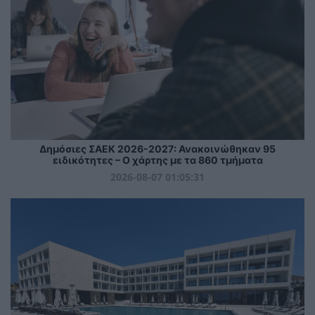
Δημόσιες ΣΑΕΚ 2026-2027: Ανακοινώθηκαν 95
ειδικότητες – Ο χάρτης με τα 860 τμήματα
2026-08-07 01:05:31