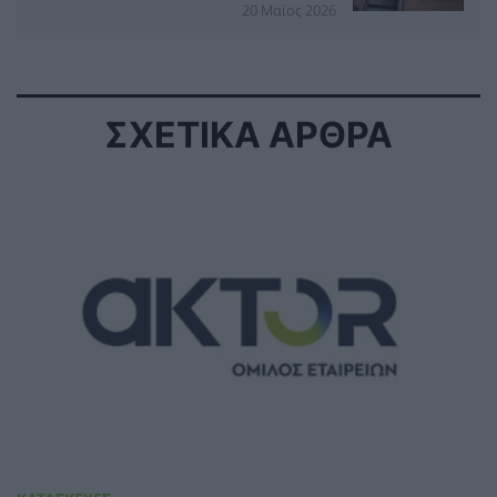
20 Μαϊος 2026
ΣΧΕΤΙΚΑ ΑΡΘΡΑ