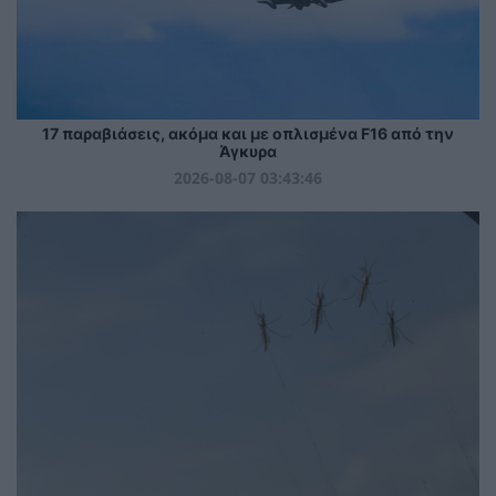
17 παραβιάσεις, ακόμα και με οπλισμένα F16 από την
Άγκυρα
2026-08-07 03:43:46