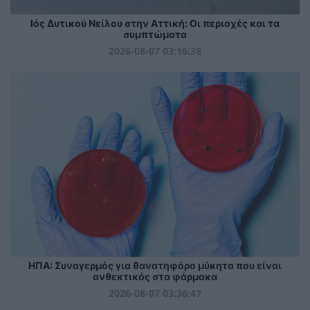
Ιός Δυτικού Νείλου στην Αττική: Οι περιοχές και τα
συμπτώματα
2026-08-07 03:16:38
ΗΠΑ: Συναγερμός για θανατηφόρο μύκητα που είναι
ανθεκτικός στα φάρμακα
2026-08-07 03:36:47