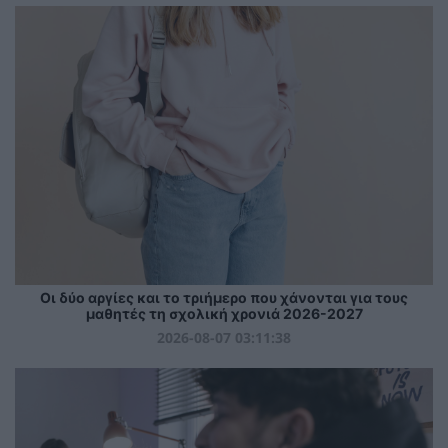
Οι δύο αργίες και το τριήμερο που χάνονται για τους
μαθητές τη σχολική χρονιά 2026-2027
2026-08-07 03:11:38