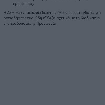
προσφοράς.
Η ΔΕΗ θα ενημερώσει δεόντως όλους τους επενδυτές για
οποιαδήποτε ουσιώδη εξέλιξη σχετικά με τη διαδικασία
της Συνδυασμένης Προσφοράς.