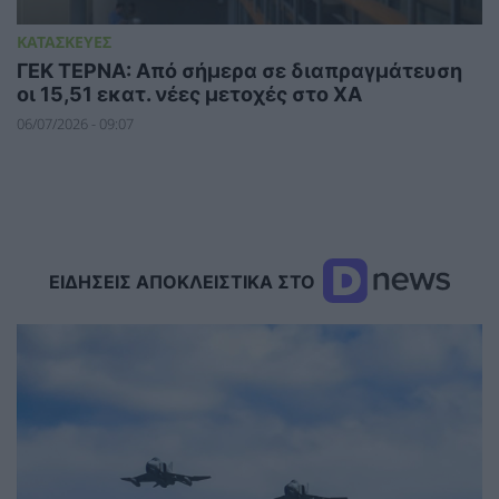
ΚΑΤΑΣΚΕΥΕΣ
ΓΕΚ ΤΕΡΝΑ: Από σήμερα σε διαπραγμάτευση
οι 15,51 εκατ. νέες μετοχές στο ΧΑ
06/07/2026 - 09:07
ΕΙΔΗΣΕΙΣ ΑΠΟΚΛΕΙΣΤΙΚΑ ΣΤΟ