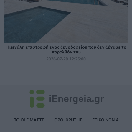
Η μεγάλη επιστροφή ενός ξενοδοχείου που δεν ξέχασε το
παρελθόν του
2026-07-29 12:25:00
iEnergeia.gr
ΠΟΙΟΙ ΕΙΜΑΣΤΕ
ΟΡΟΙ ΧΡΗΣΗΣ
ΕΠΙΚΟΙΝΩΝΙΑ