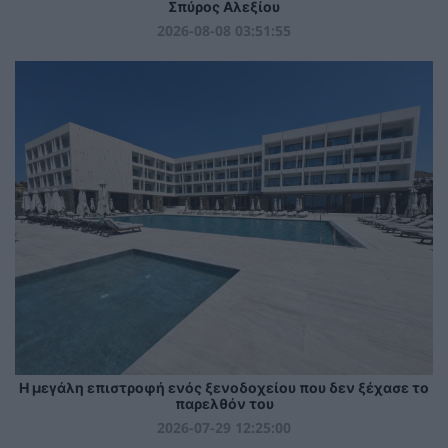
Σπύρος Αλεξίου
2026-08-08 03:51:55
Η μεγάλη επιστροφή ενός ξενοδοχείου που δεν ξέχασε το
παρελθόν του
2026-07-29 12:25:00