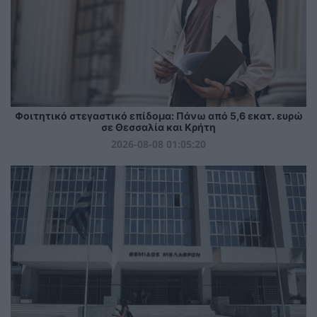
Φοιτητικό στεγαστικό επίδομα: Πάνω από 5,6 εκατ. ευρώ
σε Θεσσαλία και Κρήτη
2026-08-08 01:05:20