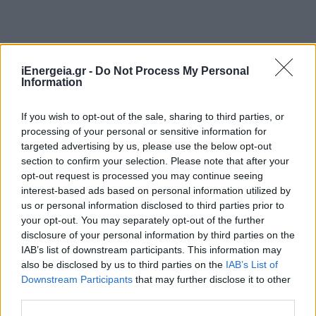
iEnergeia.gr -
Do Not Process My Personal
Information
If you wish to opt-out of the sale, sharing to third parties, or
processing of your personal or sensitive information for
targeted advertising by us, please use the below opt-out
section to confirm your selection. Please note that after your
opt-out request is processed you may continue seeing
interest-based ads based on personal information utilized by
us or personal information disclosed to third parties prior to
your opt-out. You may separately opt-out of the further
disclosure of your personal information by third parties on the
IAB’s list of downstream participants. This information may
also be disclosed by us to third parties on the
IAB’s List of
Downstream Participants
that may further disclose it to other
third parties.