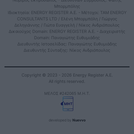
Μπορμπόλης
Ιδιοκτησία: ENERGY REGISTER Α.Ε. - Μέτοχοι: TAM ENERGY
CONSULTANTS LTD / Ελένη Μπορμπόλη / Γιώργος
Δεληγιάννης / Γιώτα Ευαγγελή / Νίκος Ανδριόπουλος
Δικαιούχος Domain: ENERGY REGISTER Α.Ε. - Διαχειριστής
Domain: Παναγιώτης Ευθυμιάδης
Διευθυντής Ιστοσελίδας: Παναγιώτης Ευθυμιάδης
Διευθυντής Σύνταξης: Νίκος Ανδριόπουλος
Copyright © 2023 - 2026 Energy Register Α.Ε.
All rights reserved.
ΜΕΛΟΣ #242065 Μ.Η.Τ.
developed by
Nuevvo