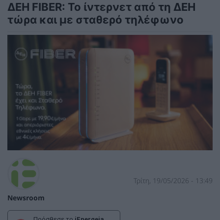
ΔΕΗ FIBER: Το ίντερνετ από τη ΔΕΗ
τώρα και με σταθερό τηλέφωνο
Τρίτη, 19/05/2026 - 13:49
Newsroom
Πρόσθεσε το
iEnergeia