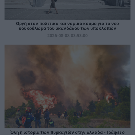
Οργή στον πολιτικό και νομικό κόσμο για το νέο
κουκούλωμα του σκανδάλου των υποκλοπών
2026-08-08 03:53:00
Όλη η ιστορία των πυρκαγιών στην Ελλάδα - Γράφει ο