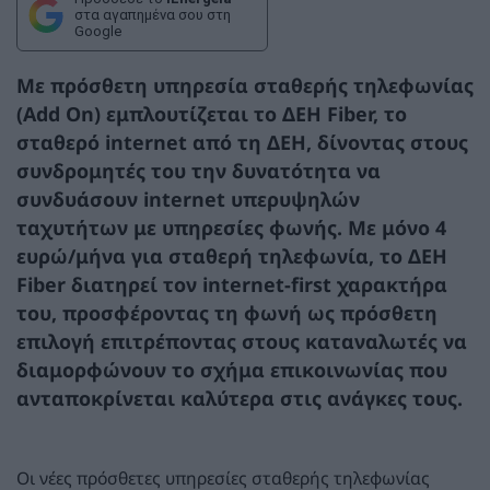
στα αγαπημένα σου στη
Google
Με πρόσθετη υπηρεσία σταθερής τηλεφωνίας
(Add On) εμπλουτίζεται το ΔΕΗ Fiber, το
σταθερό internet από τη ΔΕΗ, δίνοντας στους
συνδρομητές του την δυνατότητα να
συνδυάσουν internet υπερυψηλών
ταχυτήτων με υπηρεσίες φωνής. Με μόνο 4
ευρώ/μήνα για σταθερή τηλεφωνία, το ΔΕΗ
Fiber διατηρεί τον internet-first χαρακτήρα
του, προσφέροντας τη φωνή ως πρόσθετη
επιλογή επιτρέποντας στους καταναλωτές να
διαμορφώνουν το σχήμα επικοινωνίας που
ανταποκρίνεται καλύτερα στις ανάγκες τους.
Οι νέες πρόσθετες υπηρεσίες σταθερής τηλεφωνίας