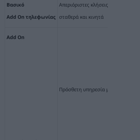
Βασικό
Απεριόριστες κλήσεις προς εθνικά
Add On τηλεφωνίας
σταθερά και κινητά
Add On
Πρόσθετη υπηρεσία με 1000 λεπτά 