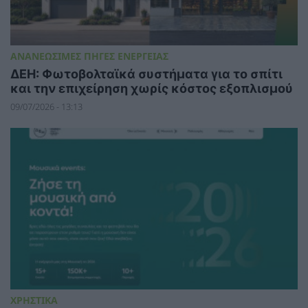
ΑΝΑΝΕΩΣΙΜΕΣ ΠΗΓΕΣ ΕΝΕΡΓΕΙΑΣ
ΔΕΗ: Φωτοβολταϊκά συστήματα για το σπίτι
και την επιχείρηση χωρίς κόστος εξοπλισμού
09/07/2026 - 13:13
ΧΡΗΣΤΙΚΑ