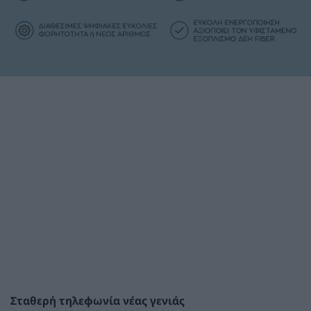
Σταθερή τηλεφωνία νέας γενιάς