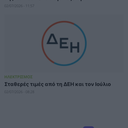
02/07/2026 - 11:57
ΗΛΕΚΤΡΙΣΜΟΣ
Σταθερές τιμές από τη ΔΕΗ και τον Ιούλιο
02/07/2026 - 08:28