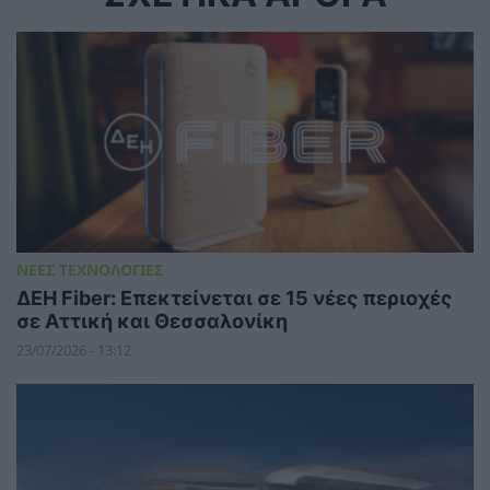
ΝΕΕΣ ΤΕΧΝΟΛΟΓΙΕΣ
ΔΕΗ Fiber: Επεκτείνεται σε 15 νέες περιοχές
σε Αττική και Θεσσαλονίκη
23/07/2026 - 13:12