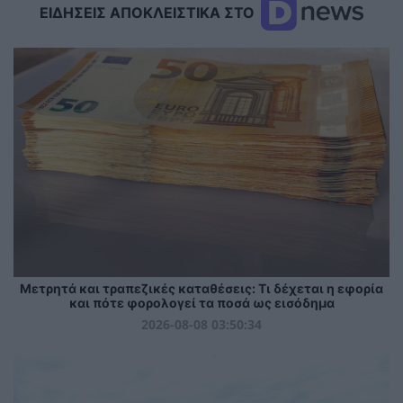
ΕΙΔΗΣΕΙΣ ΑΠΟΚΛΕΙΣΤΙΚΑ ΣΤΟ
Μετρητά και τραπεζικές καταθέσεις: Τι δέχεται η εφορία
και πότε φορολογεί τα ποσά ως εισόδημα
2026-08-08 03:50:34