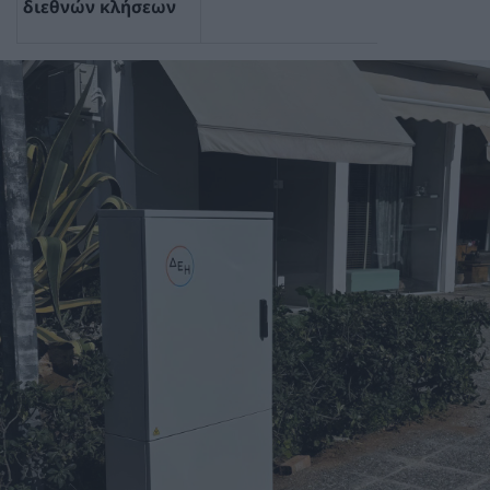
διεθνών κλήσεων