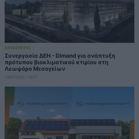
ΚΑΤΑΣΚΕΥΕΣ
Συνεργασία ΔΕΗ - Dimand για ανάπτυξη
πρότυπου βιοκλιματικού κτιρίου στη
Λεωφόρο Μεσογείων
13/07/2026 - 10:57