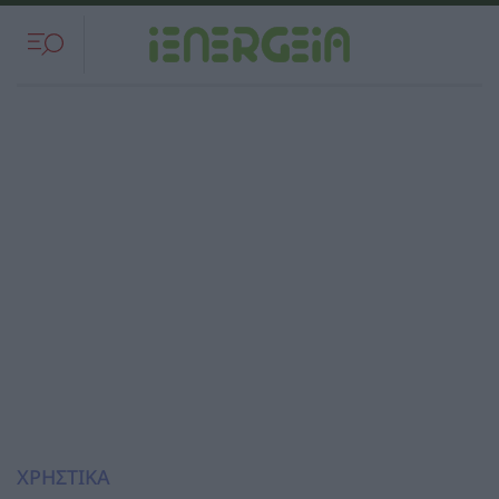
ΧΡΗΣΤΙΚΑ