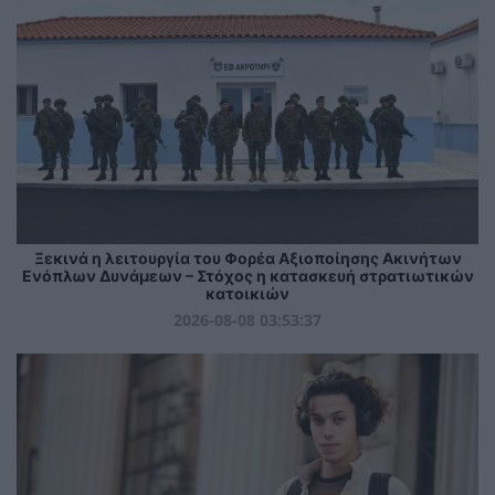
Ξεκινά η λειτουργία του Φορέα Αξιοποίησης Ακινήτων
Ενόπλων Δυνάμεων – Στόχος η κατασκευή στρατιωτικών
κατοικιών
2026-08-08 03:53:37