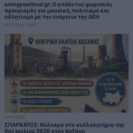
energyoutloud.gr: Ο απόλυτος ψηφιακός
προορισμός για μουσική, πολιτισμό και
αθλητισμό με την ενέργεια της ΔΕΗ
08/07/2026 - 10:40
ΧΡΗΣΤΙΚΑ
ΣΠΑΡΚΑΤΟΣ: Κάλεσμα στο συλλαλητήριο της
9ης Ιουλίου 2026 στην Κοζάνη