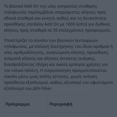
Το βασικό Add On της νέας υπηρεσίας σταθερής
τηλεφωνίας περιλαμβάνει απεριόριστες κλήσεις προς
εθνικά σταθερά και κινητά, καθώς και τη δυνατότητα
προσθήκης επιπλέον Add On με 1000 λεπτά για διεθνείς
κλήσεις προς σταθερά σε 35 επιλεγμένους προορισμούς.
Υποστηρίζει το σύνολο των βασικών λειτουργιών
τηλεφωνίας, με επιλογή διατήρησης του ίδιου αριθμού ή
νέας αριθμοδότησης, αναγνώριση κλήσης, προώθηση,
αναμονή κλήσης και κλήσεις έκτακτης ανάγκης,
διασφαλίζοντας πλήρη και οικεία εμπειρία χρήσης για
τον τελικό πελάτη. Η ενεργοποίηση πραγματοποιείται
εύκολα μέσω μιας απλής αίτησης, χωρίς ανάγκη
πρόσθετου εξοπλισμού, καθώς αξιοποιεί τον υφιστάμενο
εξοπλισμό του ΔΕΗ Fiber.
Πρόγραμμα
Περιγραφή