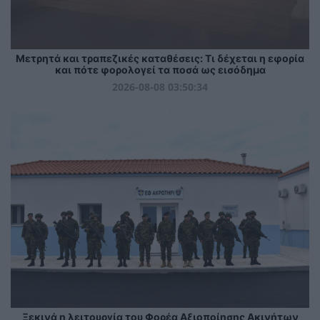
Μετρητά και τραπεζικές καταθέσεις: Τι δέχεται η εφορία
και πότε φορολογεί τα ποσά ως εισόδημα
2026-08-08 03:50:34
Ξεκινά η λειτουργία του Φορέα Αξιοποίησης Ακινήτων