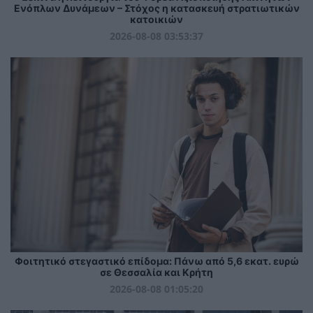
Ενόπλων Δυνάμεων – Στόχος η κατασκευή στρατιωτικών
κατοικιών
2026-08-08 03:53:37
Φοιτητικό στεγαστικό επίδομα: Πάνω από 5,6 εκατ. ευρώ
σε Θεσσαλία και Κρήτη
2026-08-08 01:05:20