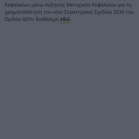
Κεφαλαίων μέσω Αύξησης Μετοχικού Κεφαλαίου για τη
χρηματοδότηση του νέου Στρατηγικού Σχεδίου 2030 του
Ομίλου ΔΕΗ» διαθέσιμη
εδώ
.