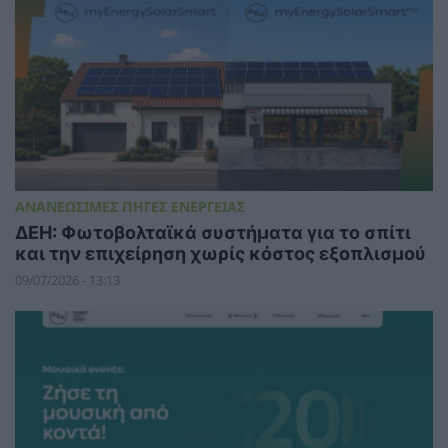
ΑΝΑΝΕΩΣΙΜΕΣ ΠΗΓΕΣ ΕΝΕΡΓΕΙΑΣ
ΔΕΗ: Φωτοβολταϊκά συστήματα για το σπίτι
και την επιχείρηση χωρίς κόστος εξοπλισμού
09/07/2026 - 13:13