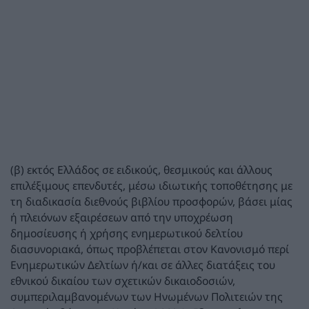
(β) εκτός Ελλάδος σε ειδικούς, θεσμικούς και άλλους
επιλέξιμους επενδυτές, μέσω ιδιωτικής τοποθέτησης με
τη διαδικασία διεθνούς βιβλίου προσφορών, βάσει μίας
ή πλειόνων εξαιρέσεων από την υποχρέωση
δημοσίευσης ή χρήσης ενημερωτικού δελτίου
διασυνοριακά, όπως προβλέπεται στον Κανονισμό περί
Ενημερωτικών Δελτίων ή/και σε άλλες διατάξεις του
εθνικού δικαίου των σχετικών δικαιοδοσιών,
συμπεριλαμβανομένων των Ηνωμένων Πολιτειών της