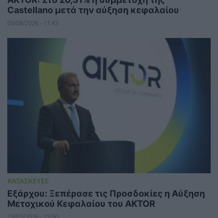
Castellano μετά την αύξηση κεφαλαίου
03/08/2026 - 11:43
ΚΑΤΑΣΚΕΥΕΣ
Εξάρχου: Ξεπέρασε τις Προσδοκίες η Αύξηση
Μετοχικού Κεφαλαίου του AKTOR
23/07/2026 - 15:50