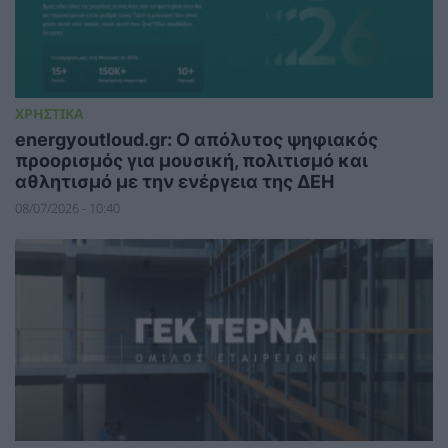
ΧΡΗΣΤΙΚΑ
energyoutloud.gr: Ο απόλυτος ψηφιακός
προορισμός για μουσική, πολιτισμό και
αθλητισμό με την ενέργεια της ΔΕΗ
08/07/2026 - 10:40