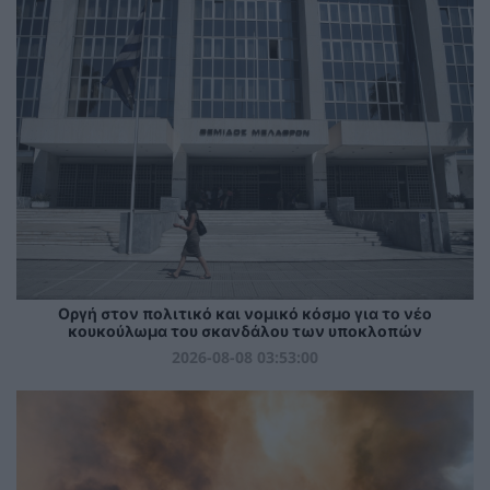
Οργή στον πολιτικό και νομικό κόσμο για το νέο
κουκούλωμα του σκανδάλου των υποκλοπών
2026-08-08 03:53:00