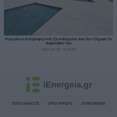
Η μεγάλη επιστροφή ενός ξενοδοχείου που δεν ξέχασε το
παρελθόν του
2026-07-29 12:25:00
iEnergeia.gr
ΠΟΙΟΙ ΕΙΜΑΣΤΕ
ΟΡΟΙ ΧΡΗΣΗΣ
ΕΠΙΚΟΙΝΩΝΙΑ