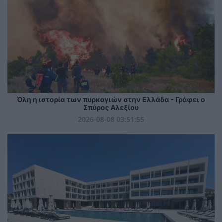
Όλη η ιστορία των πυρκαγιών στην Ελλάδα - Γράφει ο
Σπύρος Αλεξίου
2026-08-08 03:51:55