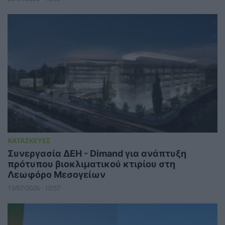
ΚΑΤΑΣΚΕΥΕΣ
Συνεργασία ΔΕΗ - Dimand για ανάπτυξη
πρότυπου βιοκλιματικού κτιρίου στη
Λεωφόρο Μεσογείων
13/07/2026 - 10:57