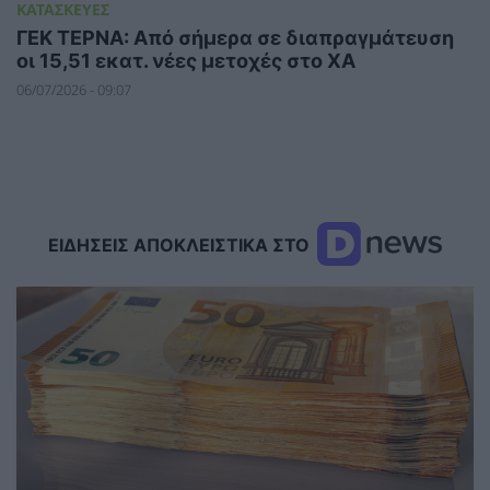
ΚΑΤΑΣΚΕΥΕΣ
ΓΕΚ ΤΕΡΝΑ: Από σήμερα σε διαπραγμάτευση
οι 15,51 εκατ. νέες μετοχές στο ΧΑ
06/07/2026 - 09:07
ΕΙΔΗΣΕΙΣ ΑΠΟΚΛΕΙΣΤΙΚΑ ΣΤΟ