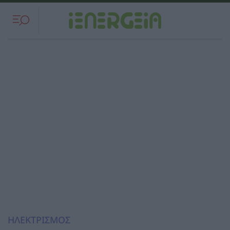
ΗΛΕΚΤΡΙΣΜΟΣ