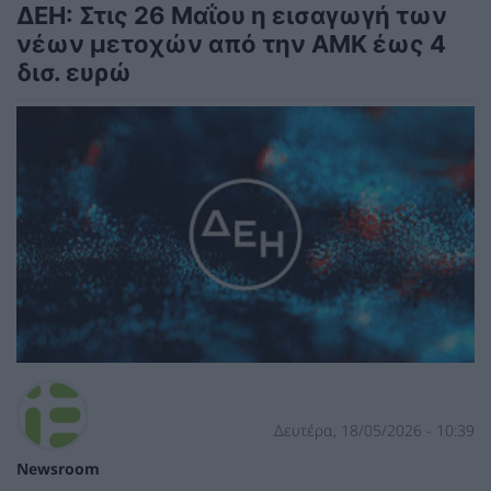
ΔΕΗ: Στις 26 Μαΐου η εισαγωγή των
νέων μετοχών από την ΑΜΚ έως 4
δισ. ευρώ
Δευτέρα, 18/05/2026 - 10:39
Newsroom