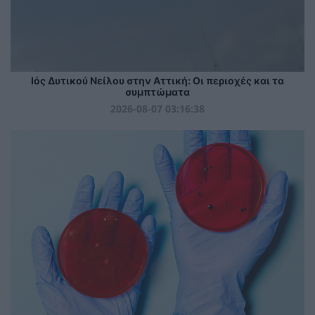
Ιός Δυτικού Νείλου στην Αττική: Οι περιοχές και τα
συμπτώματα
2026-08-07 03:16:38