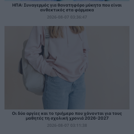
ΗΠΑ: Συναγερμός για θανατηφόρο μύκητα που είναι
ανθεκτικός στα φάρμακα
2026-08-07 03:36:47
Οι δύο αργίες και το τριήμερο που χάνονται για τους
μαθητές τη σχολική χρονιά 2026-2027
2026-08-07 03:11:38