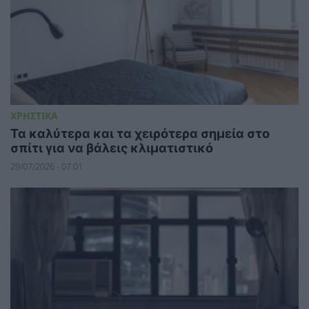
ΧΡΗΣΤΙΚΑ
Τα καλύτερα και τα χειρότερα σημεία στο
σπίτι για να βάλεις κλιματιστικό
29/07/2026 - 07:01