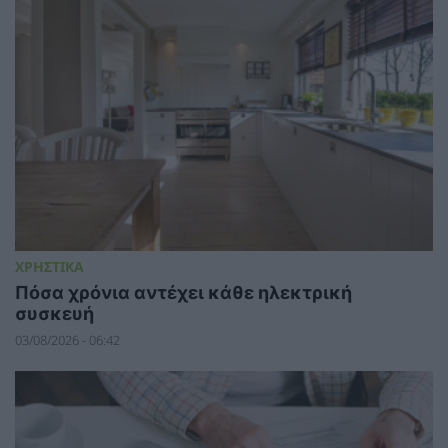
ΧΡΗΣΤΙΚΑ
Πόσα χρόνια αντέχει κάθε ηλεκτρική
συσκευή
03/08/2026 - 06:42