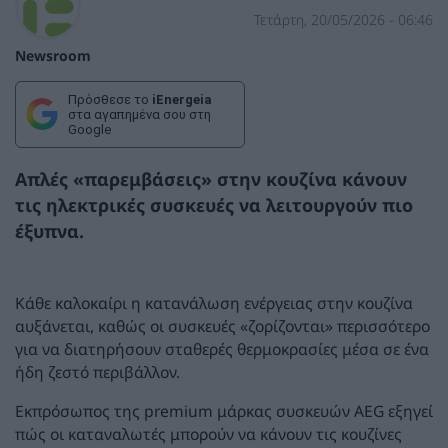
Τετάρτη, 20/05/2026 - 06:46
Newsroom
Πρόσθεσε το
iEnergeia
στα αγαπημένα σου στη
Google
Απλές «παρεμβάσεις» στην κουζίνα κάνουν
τις ηλεκτρικές συσκευές να λειτουργούν πιο
έξυπνα.
Κάθε καλοκαίρι η κατανάλωση ενέργειας στην κουζίνα
αυξάνεται, καθώς οι συσκευές «ζορίζονται» περισσότερο
για να διατηρήσουν σταθερές θερμοκρασίες μέσα σε ένα
ήδη ζεστό περιβάλλον.
Εκπρόσωπος της premium μάρκας συσκευών AEG εξηγεί
πώς οι καταναλωτές μπορούν να κάνουν τις κουζίνες