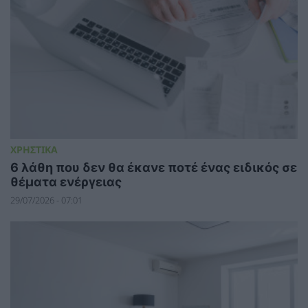
ΧΡΗΣΤΙΚΑ
6 λάθη που δεν θα έκανε ποτέ ένας ειδικός σε
θέματα ενέργειας
29/07/2026 - 07:01