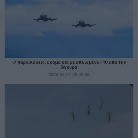
17 παραβιάσεις, ακόμα και με οπλισμένα F16 από την
Άγκυρα
2026-08-07 03:43:46