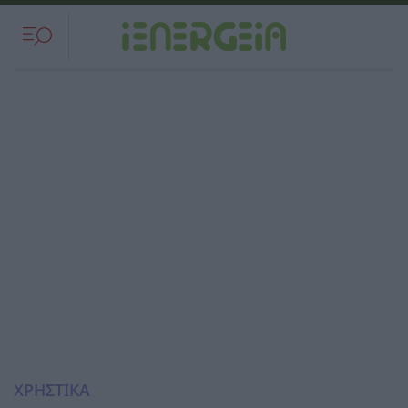
ΧΡΗΣΤΙΚΑ