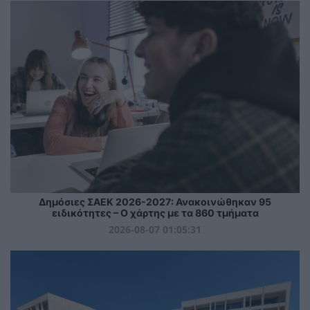
Δημόσιες ΣΑΕΚ 2026-2027: Ανακοινώθηκαν 95
ειδικότητες – Ο χάρτης με τα 860 τμήματα
2026-08-07 01:05:31