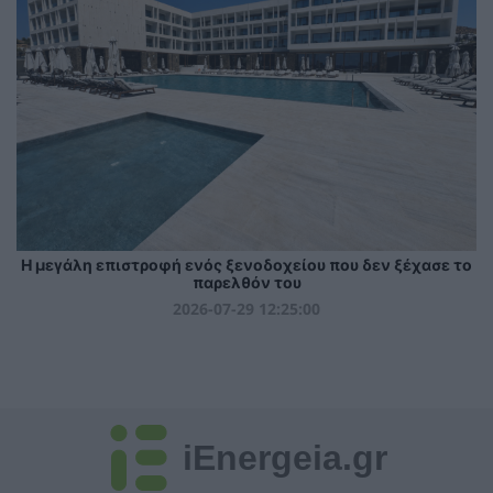
Η μεγάλη επιστροφή ενός ξενοδοχείου που δεν ξέχασε το
παρελθόν του
2026-07-29 12:25:00
iEnergeia.gr