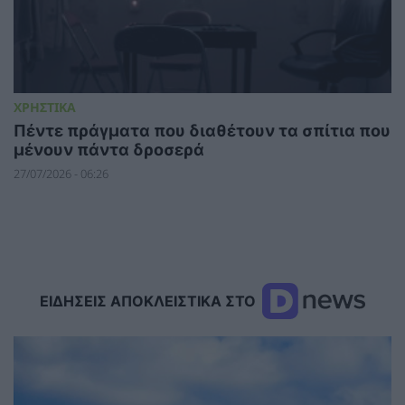
ΧΡΗΣΤΙΚΑ
Πέντε πράγματα που διαθέτουν τα σπίτια που
μένουν πάντα δροσερά
27/07/2026 - 06:26
ΕΙΔΗΣΕΙΣ ΑΠΟΚΛΕΙΣΤΙΚΑ ΣΤΟ