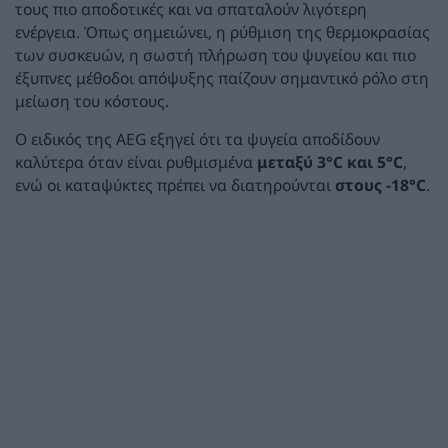
τους πιο αποδοτικές και να σπαταλούν λιγότερη
ενέργεια. Όπως σημειώνει, η ρύθμιση της θερμοκρασίας
των συσκευών, η σωστή πλήρωση του ψυγείου και πιο
έξυπνες μέθοδοι απόψυξης παίζουν σημαντικό ρόλο στη
μείωση του κόστους.
Ο ειδικός της AEG εξηγεί ότι τα ψυγεία αποδίδουν
καλύτερα όταν είναι ρυθμισμένα
μεταξύ 3°C και 5°C
,
ενώ οι καταψύκτες πρέπει να διατηρούνται
στους -18°C
.