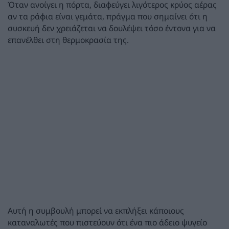
Όταν ανοίγει η πόρτα, διαφεύγει λιγότερος κρύος αέρας
αν τα ράφια είναι γεμάτα, πράγμα που σημαίνει ότι η
συσκευή δεν χρειάζεται να δουλέψει τόσο έντονα για να
επανέλθει στη θερμοκρασία της.
Αυτή η συμβουλή μπορεί να εκπλήξει κάποιους
καταναλωτές που πιστεύουν ότι ένα πιο άδειο ψυγείο