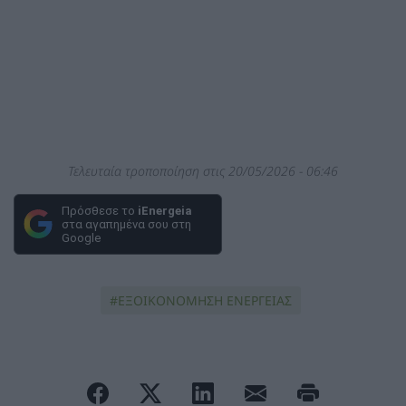
Τελευταία τροποποίηση στις 20/05/2026 - 06:46
Πρόσθεσε το
iEnergeia
στα αγαπημένα σου στη
Google
ΕΞΟΙΚΟΝΟΜΗΣΗ ΕΝΕΡΓΕΙΑΣ