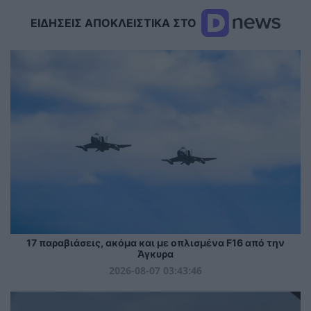
ΕΙΔΗΣΕΙΣ ΑΠΟΚΛΕΙΣΤΙΚΑ ΣΤΟ
17 παραβιάσεις, ακόμα και με οπλισμένα F16 από την
Άγκυρα
2026-08-07 03:43:46