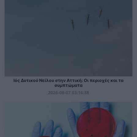
Ιός Δυτικού Νείλου στην Αττική: Οι περιοχές και τα
συμπτώματα
2026-08-07 03:16:38