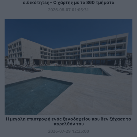
ειδικότητες – Ο χάρτης με τα 860 τμήματα
2026-08-07 01:05:31
Η μεγάλη επιστροφή ενός ξενοδοχείου που δεν ξέχασε το
παρελθόν του
2026-07-29 12:25:00