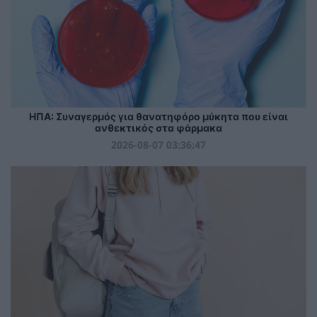
ΗΠΑ: Συναγερμός για θανατηφόρο μύκητα που είναι
ανθεκτικός στα φάρμακα
2026-08-07 03:36:47