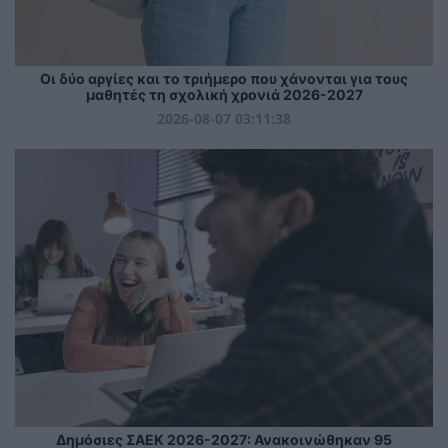
Οι δύο αργίες και το τριήμερο που χάνονται για τους
μαθητές τη σχολική χρονιά 2026-2027
2026-08-07 03:11:38
Δημόσιες ΣΑΕΚ 2026-2027: Ανακοινώθηκαν 95