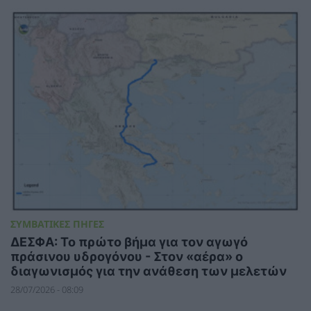
ΣΥΜΒΑΤΙΚΕΣ ΠΗΓΕΣ
ΔΕΣΦΑ: Το πρώτο βήμα για τον αγωγό
πράσινου υδρογόνου - Στον «αέρα» ο
διαγωνισμός για την ανάθεση των μελετών
28/07/2026 - 08:09