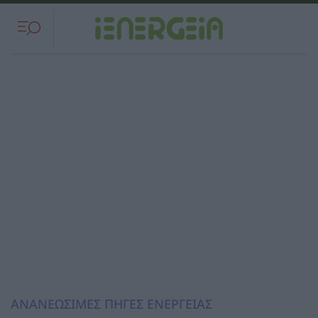
ΑΝΑΝΕΩΣΙΜΕΣ ΠΗΓΕΣ ΕΝΕΡΓΕΙΑΣ