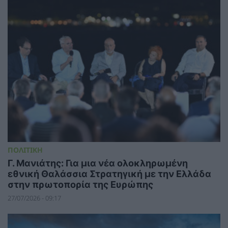
ΠΟΛΙΤΙΚΗ
Γ. Μανιάτης: Για μια νέα ολοκληρωμένη
εθνική Θαλάσσια Στρατηγική με την Ελλάδα
στην πρωτοπορία της Ευρώπης
27/07/2026 - 09:17