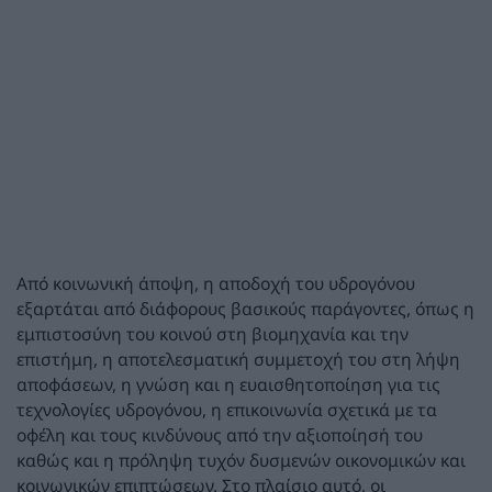
Από κοινωνική άποψη, η αποδοχή του υδρογόνου
εξαρτάται από διάφορους βασικούς παράγοντες, όπως η
εμπιστοσύνη του κοινού στη βιομηχανία και την
επιστήμη, η αποτελεσματική συμμετοχή του στη λήψη
αποφάσεων, η γνώση και η ευαισθητοποίηση για τις
τεχνολογίες υδρογόνου, η επικοινωνία σχετικά με τα
οφέλη και τους κινδύνους από την αξιοποίησή του
καθώς και η πρόληψη τυχόν δυσμενών οικονομικών και
κοινωνικών επιπτώσεων. Στο πλαίσιο αυτό, οι