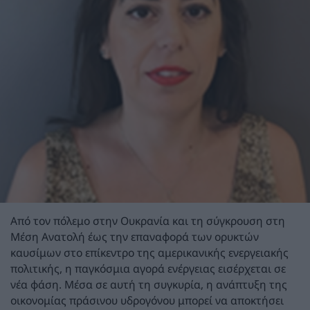
Από τον πόλεμο στην Ουκρανία και τη σύγκρουση στη
Μέση Ανατολή έως την επαναφορά των ορυκτών
καυσίμων στο επίκεντρο της αμερικανικής ενεργειακής
πολιτικής, η παγκόσμια αγορά ενέργειας εισέρχεται σε
νέα φάση. Μέσα σε αυτή τη συγκυρία, η ανάπτυξη της
οικονομίας πράσινου υδρογόνου μπορεί να αποκτήσει