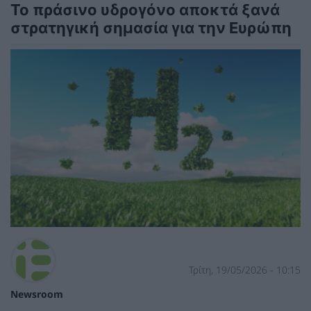
Το πράσινο υδρογόνο αποκτά ξανά
στρατηγική σημασία για την Ευρώπη
Τρίτη, 19/05/2026 - 10:15
Newsroom