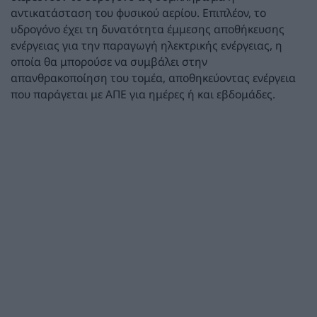
αντικατάσταση του φυσικού αερίου. Επιπλέον, το
υδρογόνο έχει τη δυνατότητα έμμεσης αποθήκευσης
ενέργειας για την παραγωγή ηλεκτρικής ενέργειας, η
οποία θα μπορούσε να συμβάλει στην
απανθρακοποίηση του τομέα, αποθηκεύοντας ενέργεια
που παράγεται με ΑΠΕ για ημέρες ή και εβδομάδες.