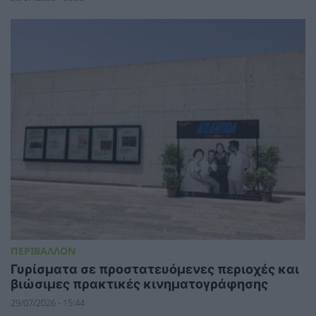
ΠΕΡΙΒΑΛΛΟΝ
Γυρίσματα σε προστατευόμενες περιοχές και
βιώσιμες πρακτικές κινηματογράφησης
29/07/2026 - 15:44