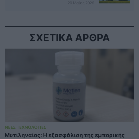
20 Μαϊος 2026
ΣΧΕΤΙΚΑ ΑΡΘΡΑ
ΝΕΕΣ ΤΕΧΝΟΛΟΓΙΕΣ
Μυτιληναίος: Η εξασφάλιση της εμπορικής