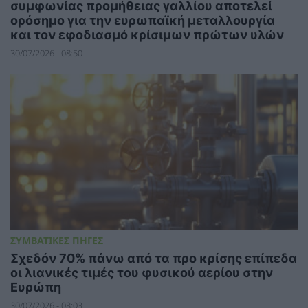
συμφωνίας προμήθειας γαλλίου αποτελεί
ορόσημο για την ευρωπαϊκή μεταλλουργία
και τον εφοδιασμό κρίσιμων πρώτων υλών
30/07/2026 - 08:50
ΣΥΜΒΑΤΙΚΕΣ ΠΗΓΕΣ
Σχεδόν 70% πάνω από τα προ κρίσης επίπεδα
οι λιανικές τιμές του φυσικού αερίου στην
Ευρώπη
30/07/2026 - 08:03