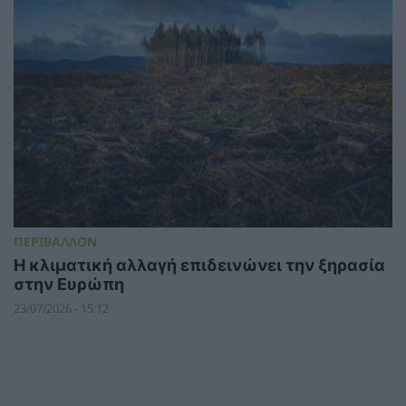
ΠΕΡΙΒΑΛΛΟΝ
Η κλιματική αλλαγή επιδεινώνει την ξηρασία
στην Ευρώπη
23/07/2026 - 15:12