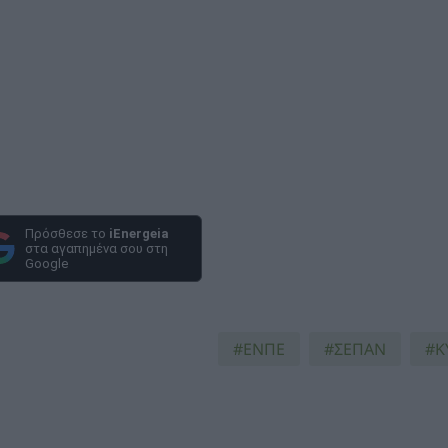
Πρόσθεσε το
iEnergeia
στα αγαπημένα σου στη
Google
ΕΝΠΕ
ΣΕΠΑΝ
Κ