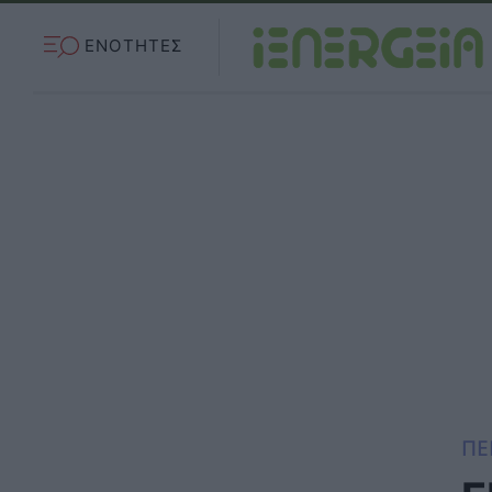
ΕΝΟΤΗΤΕΣ
ΠΕ