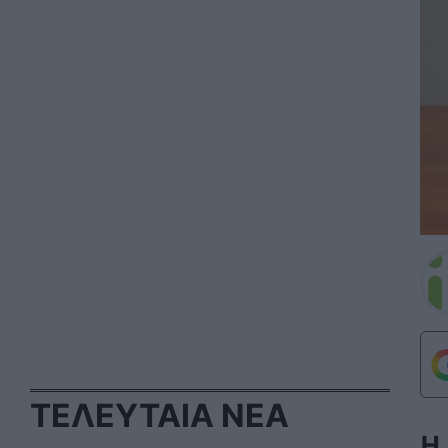
ΤΕΛΕΥΤΑΙΑ ΝΕΑ
Η