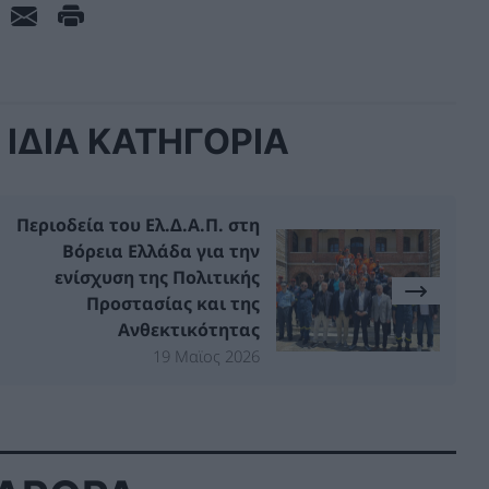
ΙΔΙΑ ΚΑΤΗΓΟΡΙΑ
Περιοδεία του Ελ.Δ.Α.Π. στη
Βόρεια Ελλάδα για την
ενίσχυση της Πολιτικής
Προστασίας και της
Ανθεκτικότητας
19 Μαϊος 2026