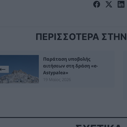
ΠΕΡΙΣΣΟΤΕΡΑ ΣΤΗΝ 
Παράταση υποβολής
αιτήσεων στη δράση «e-
Astypalea»
19 Μαϊος 2026