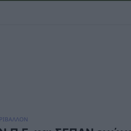
ΡΙΒΑΛΛΟΝ