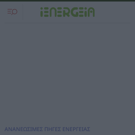
ΑΝΑΝΕΩΣΙΜΕΣ ΠΗΓΕΣ ΕΝΕΡΓΕΙΑΣ