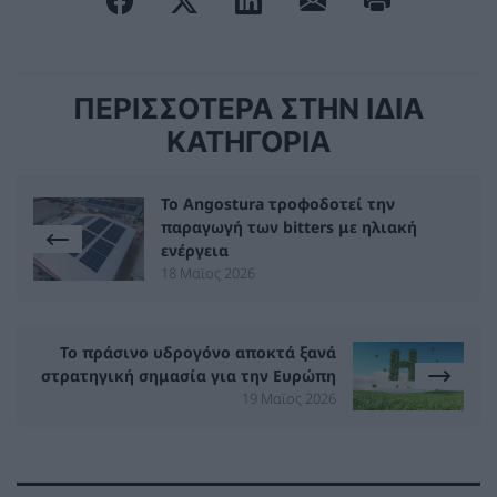
ΠΕΡΙΣΣΟΤΕΡΑ ΣΤΗΝ ΙΔΙΑ
ΚΑΤΗΓΟΡΙΑ
Το Angostura τροφοδοτεί την
παραγωγή των bitters με ηλιακή
ενέργεια
18 Μαϊος 2026
Το πράσινο υδρογόνο αποκτά ξανά
στρατηγική σημασία για την Ευρώπη
19 Μαϊος 2026