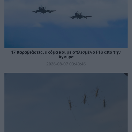
17 παραβιάσεις, ακόμα και με οπλισμένα F16 από την
Άγκυρα
2026-08-07 03:43:46