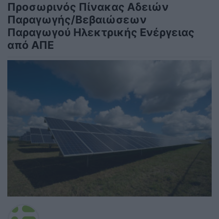
Προσωρινός Πίνακας Αδειών
Παραγωγής/Βεβαιώσεων
Παραγωγού Ηλεκτρικής Ενέργειας
από ΑΠΕ