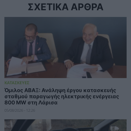
ΣΧΕΤΙΚΑ ΑΡΘΡΑ
ΚΑΤΑΣΚΕΥΕΣ
Όμιλος ΑΒΑΞ: Ανάληψη έργου κατασκευής
σταθμού παραγωγής ηλεκτρικής ενέργειας
800 ΜW στη Λάρισα
05/08/2026 - 12:26