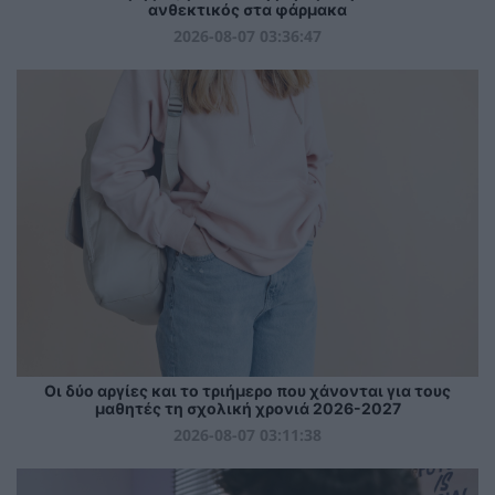
ανθεκτικός στα φάρμακα
2026-08-07 03:36:47
Οι δύο αργίες και το τριήμερο που χάνονται για τους
μαθητές τη σχολική χρονιά 2026-2027
2026-08-07 03:11:38