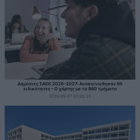
Δημόσιες ΣΑΕΚ 2026-2027: Ανακοινώθηκαν 95
ειδικότητες – Ο χάρτης με τα 860 τμήματα
2026-08-07 01:05:31