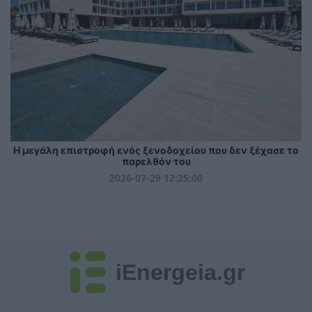
Η μεγάλη επιστροφή ενός ξενοδοχείου που δεν ξέχασε το
παρελθόν του
2026-07-29 12:25:00
iEnergeia.gr