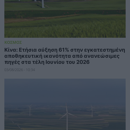
ΚΟΣΜΟΣ
Κίνα: Ετήσια αύξηση 61% στην εγκατεστημένη
αποθηκευτική ικανότητα από ανανεώσιμες
πηγές στα τέλη Ιουνίου του 2026
03/08/2026 - 10:34