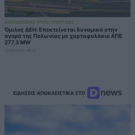
ΑΝΑΝΕΩΣΙΜΕΣ ΠΗΓΕΣ ΕΝΕΡΓΕΙΑΣ
Όμιλος ΔΕΗ: Επεκτείνεται δυναμικά στην
αγορά της Πολωνίας με χαρτοφυλάκιο ΑΠΕ
277,3 MW
03/08/2026 - 08:33
ΕΙΔΗΣΕΙΣ ΑΠΟΚΛΕΙΣΤΙΚΑ ΣΤΟ