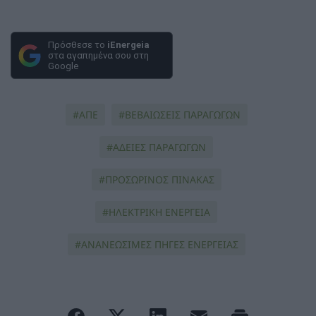
Πρόσθεσε το
iEnergeia
στα αγαπημένα σου στη
Google
ΑΠΕ
ΒΕΒΑΙΩΣΕΙΣ ΠΑΡΑΓΩΓΩΝ
ΑΔΕΙΕΣ ΠΑΡΑΓΩΓΩΝ
ΠΡΟΣΩΡΙΝΟΣ ΠΙΝΑΚΑΣ
ΗΛΕΚΤΡΙΚΗ ΕΝΕΡΓΕΙΑ
ΑΝΑΝΕΩΣΙΜΕΣ ΠΗΓΕΣ ΕΝΕΡΓΕΙΑΣ