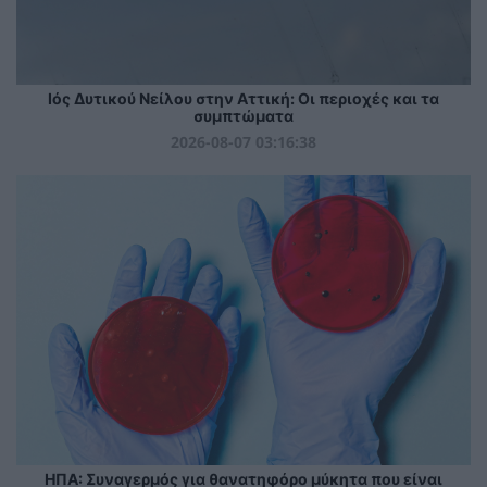
Ιός Δυτικού Νείλου στην Αττική: Οι περιοχές και τα
συμπτώματα
2026-08-07 03:16:38
ΗΠΑ: Συναγερμός για θανατηφόρο μύκητα που είναι