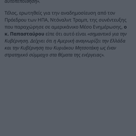
αυτοπεποίθηση».
Τέλος, ερωτηθείς για την αναδημοσίευση από τον
Πρόεδρου των ΗΠΑ, Ντόναλντ Τραμπ, της συνέντευξης
που παραχώρησε σε αμερικάνικο Μέσο Ενημέρωσης,
ο
κ. Παπασταύρου
είπε ότι αυτό είναι
«σημαντικό για την
Κυβέρνηση. Δείχνει ότι η Αμερική αναγνωρίζει την Ελλάδα
και την Κυβέρνηση του Κυριάκου Μητσοτάκη ως έναν
στρατηγικό σύμμαχο στα θέματα της ενέργειας».