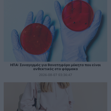
ΗΠΑ: Συναγερμός για θανατηφόρο μύκητα που είναι
ανθεκτικός στα φάρμακα
2026-08-07 03:36:47