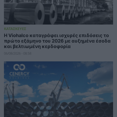
ΚΑΤΑΣΚΕΥΕΣ
Η Viohalco καταγράφει ισχυρές επιδόσεις το
πρώτο εξάμηνο του 2026 με αυξημένα έσοδα
και βελτιωμένη κερδοφορία
06/08/2026 - 08:58