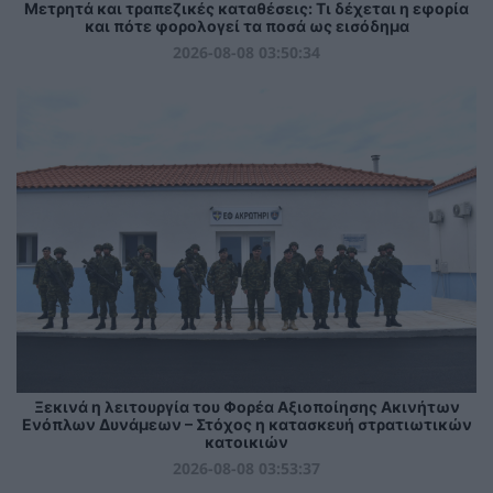
Μετρητά και τραπεζικές καταθέσεις: Τι δέχεται η εφορία
και πότε φορολογεί τα ποσά ως εισόδημα
2026-08-08 03:50:34
Ξεκινά η λειτουργία του Φορέα Αξιοποίησης Ακινήτων
Ενόπλων Δυνάμεων – Στόχος η κατασκευή στρατιωτικών
κατοικιών
2026-08-08 03:53:37