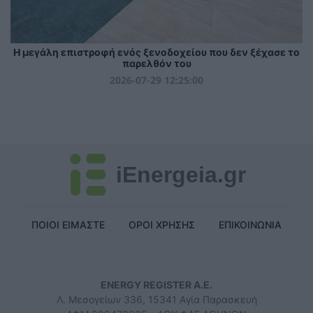
Η μεγάλη επιστροφή ενός ξενοδοχείου που δεν ξέχασε το
παρελθόν του
2026-07-29 12:25:00
iEnergeia.gr
ΠΟΙΟΙ ΕΙΜΑΣΤΕ
ΟΡΟΙ ΧΡΗΣΗΣ
ΕΠΙΚΟΙΝΩΝΙΑ
ENERGY REGISTER Α.Ε.
Λ. Μεσογείων 336, 15341 Αγία Παρασκευή