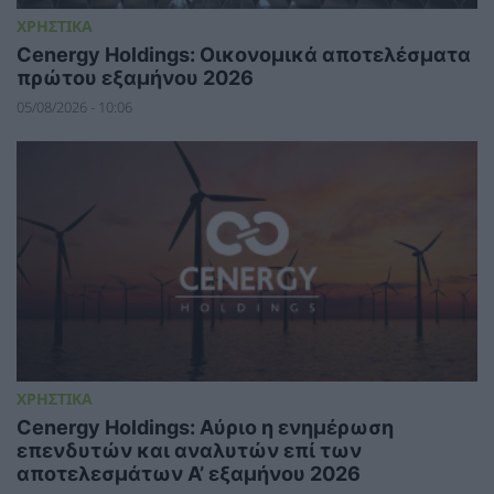
ΧΡΗΣΤΙΚΑ
Cenergy Holdings: Οικονομικά αποτελέσματα
πρώτου εξαμήνου 2026
05/08/2026 - 10:06
ΧΡΗΣΤΙΚΑ
Cenergy Holdings: Αύριο η ενημέρωση
επενδυτών και αναλυτών επί των
αποτελεσμάτων A’ εξαμήνου 2026