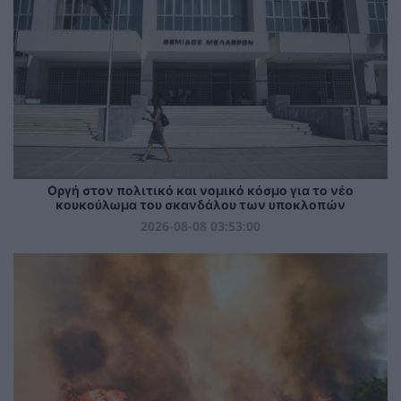
Οργή στον πολιτικό και νομικό κόσμο για το νέο
κουκούλωμα του σκανδάλου των υποκλοπών
2026-08-08 03:53:00