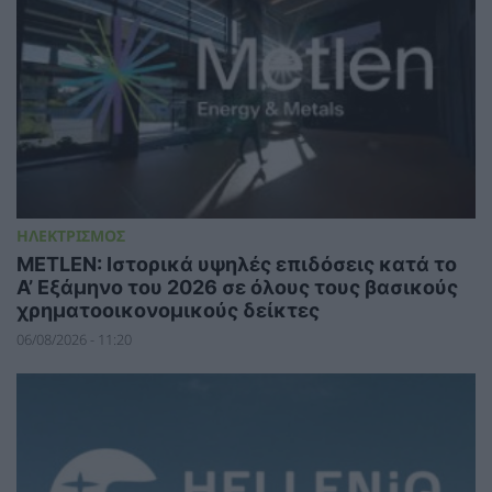
ΗΛΕΚΤΡΙΣΜΟΣ
METLEN: Ιστορικά υψηλές επιδόσεις κατά το
Α’ Εξάμηνο του 2026 σε όλους τους βασικούς
χρηματοοικονομικούς δείκτες
06/08/2026 - 11:20