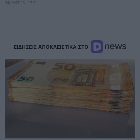
04/08/2026 - 13:22
ΕΙΔΗΣΕΙΣ ΑΠΟΚΛΕΙΣΤΙΚΑ ΣΤΟ