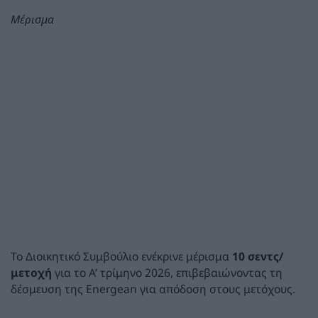
Μέρισμα
Το Διοικητικό Συμβούλιο ενέκρινε μέρισμα
10 σεντς/
μετοχή
για το Α’ τρίμηνο 2026, επιβεβαιώνοντας τη
δέσμευση της Energean για απόδοση στους μετόχους.