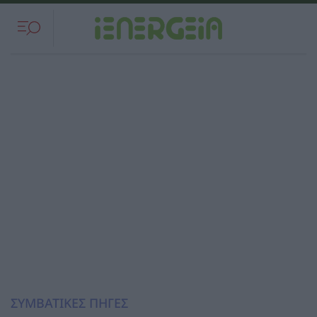
ΣΥΜΒΑΤΙΚΕΣ ΠΗΓΕΣ