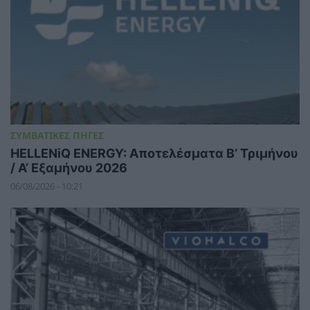
ΣΥΜΒΑΤΙΚΕΣ ΠΗΓΕΣ
HELLENiQ ENERGY: Αποτελέσματα Β’ Τριμήνου
/ Α’ Εξαμήνου 2026
06/08/2026 - 10:21