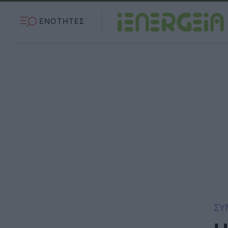
ΕΝΟΤΗΤΕΣ
ΣΥ