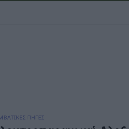
ΜΒΑΤΙΚΕΣ ΠΗΓΕΣ