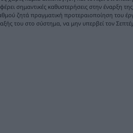
ιφέρει σημαντικές καθυστερήσεις στην έναρξη τη
αθμού ζητά πραγματική προτεραιοποίηση του έρ
ταξής του στο σύστημα, να μην υπερβεί τον Σεπτέ