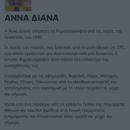
ΆΝΝΑ ΔΙΑΝΆ
Η Άννα Διανά υπηρετεί τη δημοσιογραφία από τις αρχές της
δεκαετίας του 1990.
Σε αυτήν την πορεία, που ξεκίνησε από το ραδιόφωνο της ΕΡΤ,
στο οποίο εργάστηκε για περισσότερο από μια δεκαετία, η
έντυπη δημοσιογραφία ήταν πάντα στο επίκεντρο της
ενασχόλησής της.
Συνεργάστηκε με τις εφημερίδες Αυριανή, Λόγος, Μέτοχος,
Κέρδος, Εξπρές, ξεκινώντας από το ελεύθερο ρεπορτάζ και
καταλήγοντας στο οικονομικό με το οποίο ασχολείται μέχρι
και σήμερα.
Μετά από ένα πέρασμα από τα γραφεία Τύπου της Νομαρχίας
Αθηνών και του ΙΚΑ βρέθηκε στη Γενική Γραμματεία
Ενημέρωσης και Επικοινωνίας όπου εργάζεται μέχρι και
σήμερα.