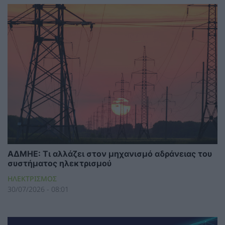
ΑΔΜΗΕ: Τι αλλάζει στον μηχανισμό αδράνειας του
συστήματος ηλεκτρισμού
ΗΛΕΚΤΡΙΣΜΟΣ
30/07/2026 - 08:01