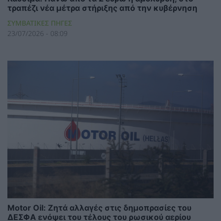
τραπέζι νέα μέτρα στήριξης από την κυβέρνηση
ΣΥΜΒΑΤΙΚΕΣ ΠΗΓΕΣ
23/07/2026 - 08:09
Motor Oil: Ζητά αλλαγές στις δημοπρασίες του
ΔΕΣΦΑ ενόψει του τέλους του ρωσικού αερίου