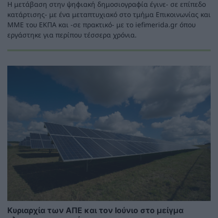
Η μετάβαση στην ψηφιακή δημοσιογραφία έγινε- σε επίπεδο
κατάρτισης- με ένα μεταπτυχιακό στο τμήμα Επικοινωνίας και
ΜΜΕ του ΕΚΠΑ και -σε πρακτικό- με το iefimerida.gr όπου
εργάστηκε για περίπου τέσσερα χρόνια.
Κυριαρχία των ΑΠΕ και τον Ιούνιο στο μείγμα