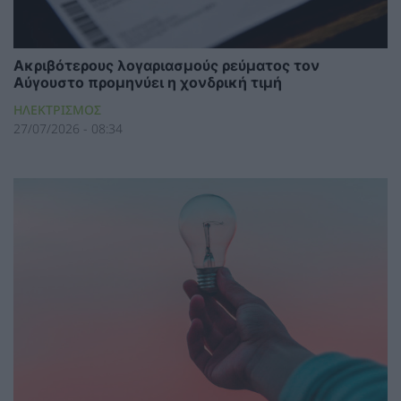
Ακριβότερους λογαριασμούς ρεύματος τον
Αύγουστο προμηνύει η χονδρική τιμή
ΗΛΕΚΤΡΙΣΜΟΣ
27/07/2026 - 08:34