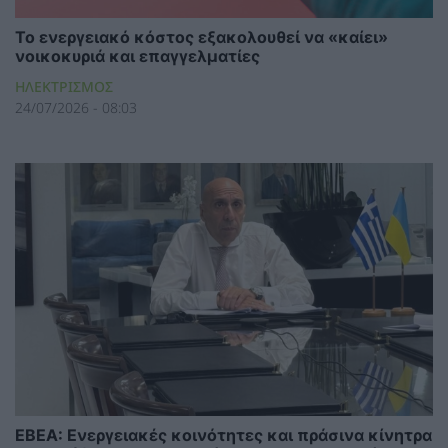
Το ενεργειακό κόστος εξακολουθεί να «καίει»
νοικοκυριά και επαγγελματίες
ΗΛΕΚΤΡΙΣΜΟΣ
24/07/2026 - 08:03
ΕΒΕΑ: Ενεργειακές κοινότητες και πράσινα κίνητρα