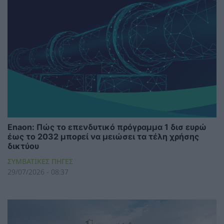
Enaon: Πώς το επενδυτικό πρόγραμμα 1 δισ ευρώ
έως το 2032 μπορεί να μειώσει τα τέλη χρήσης
δικτύου
ΣΥΜΒΑΤΙΚΕΣ ΠΗΓΕΣ
29/07/2026 - 08:37