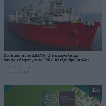
Gastrade προς ΔΕΣΦΑ: Ζητά μεγαλύτερη
δυναμικότητα για το FSRU Αλεξανδρούπολης
ΣΥΜΒΑΤΙΚΕΣ ΠΗΓΕΣ
29/07/2026 - 08:33