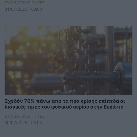
ΣΥΜΒΑΤΙΚΕΣ ΠΗΓΕΣ
31/07/2026 - 08:00
Σχεδόν 70% πάνω από τα προ κρίσης επίπεδα οι
λιανικές τιμές του φυσικού αερίου στην Ευρώπη
ΣΥΜΒΑΤΙΚΕΣ ΠΗΓΕΣ
30/07/2026 - 08:03