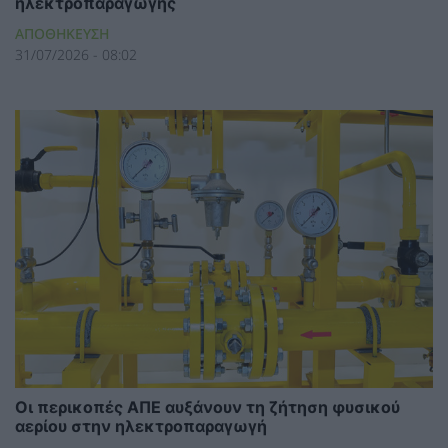
ηλεκτροπαραγωγής
ΑΠΟΘΗΚΕΥΣΗ
31/07/2026 - 08:02
Οι περικοπές ΑΠΕ αυξάνουν τη ζήτηση φυσικού
αερίου στην ηλεκτροπαραγωγή