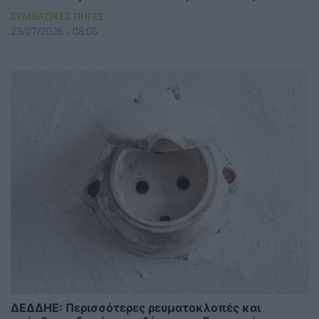
ΣΥΜΒΑΤΙΚΕΣ ΠΗΓΕΣ
23/07/2026 - 08:05
ΔΕΔΔΗΕ: Περισσότερες ρευματοκλοπές και