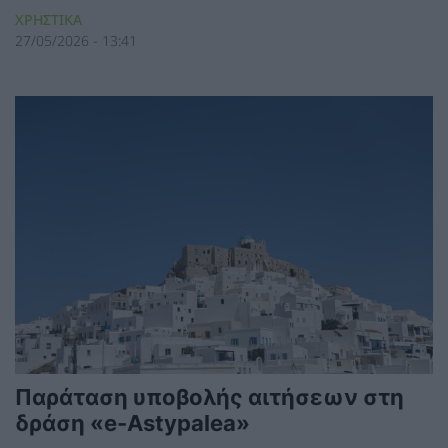
ΧΡΗΣΤΙΚΑ
27/05/2026 - 13:41
Παράταση υποβολής αιτήσεων στη
δράση «e-Astypalea»