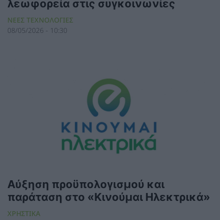
λεωφορεία στις συγκοινωνίες
ΝΕΕΣ ΤΕΧΝΟΛΟΓΙΕΣ
08/05/2026 - 10:30
Αύξηση προϋπολογισμού και
παράταση στο «Κινούμαι Ηλεκτρικά»
ΧΡΗΣΤΙΚΑ