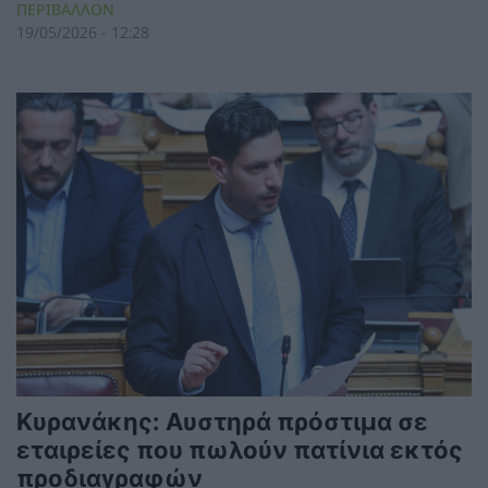
ΠΕΡΙΒΑΛΛΟΝ
19/05/2026 - 12:28
Κυρανάκης: Αυστηρά πρόστιμα σε
εταιρείες που πωλούν πατίνια εκτός
προδιαγραφών