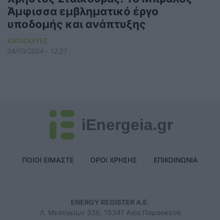
Άμφισσα εμβληματικό έργο
υποδομής και ανάπτυξης
ΚΑΤΑΣΚΕΥΕΣ
04/03/2024 - 12:27
iEnergeia.gr
ΠΟΙΟΙ ΕΙΜΑΣΤΕ
ΟΡΟΙ ΧΡΗΣΗΣ
ΕΠΙΚΟΙΝΩΝΙΑ
ENERGY REGISTER Α.Ε.
Λ. Μεσογείων 336, 15341 Αγία Παρασκευή