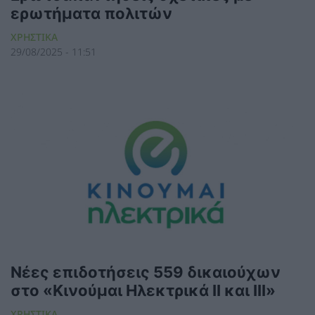
ερωτήματα πολιτών
ΧΡΗΣΤΙΚΑ
29/08/2025 - 11:51
Νέες επιδοτήσεις 559 δικαιούχων
στο «Κινούμαι Ηλεκτρικά ΙΙ και ΙΙΙ»
ΧΡΗΣΤΙΚΑ