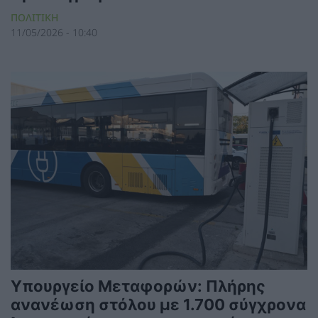
ΠΟΛΙΤΙΚΗ
11/05/2026 - 10:40
Υπουργείο Μεταφορών: Πλήρης
ανανέωση στόλου με 1.700 σύγχρονα