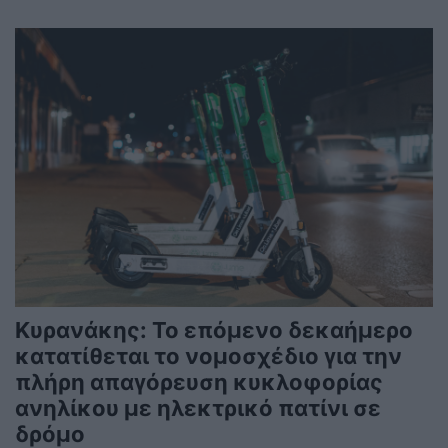
Κυρανάκης: Το επόμενο δεκαήμερο
κατατίθεται το νομοσχέδιο για την
πλήρη απαγόρευση κυκλοφορίας
ανηλίκου με ηλεκτρικό πατίνι σε
δρόμο