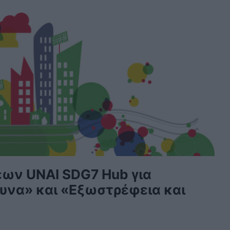
ων UNAI SDG7 Hub για
ευνα» και «Εξωστρέφεια και