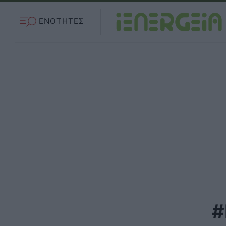
ΕΝΟΤΗΤΕΣ
#