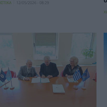
ΗΣΤΙΚΑ
12/05/2026 - 08:29
Χ