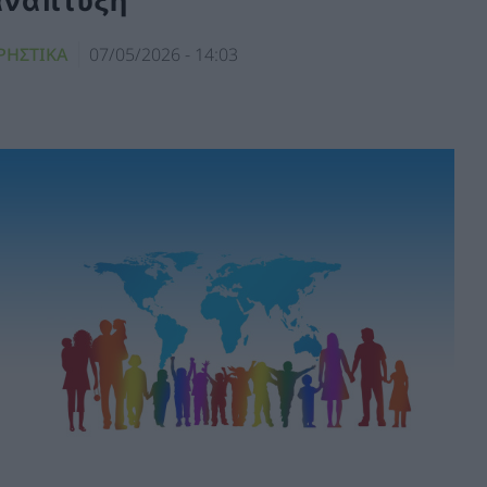
ανάπτυξη
ΡΗΣΤΙΚΑ
07/05/2026 - 14:03