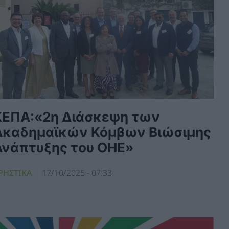
ΚΕΠΑ:«2η Διάσκεψη των
Ακαδημαϊκών Κόμβων Βιώσιμης
Ανάπτυξης του ΟΗΕ»
ΡΗΣΤΙΚΑ
17/10/2025 - 07:33