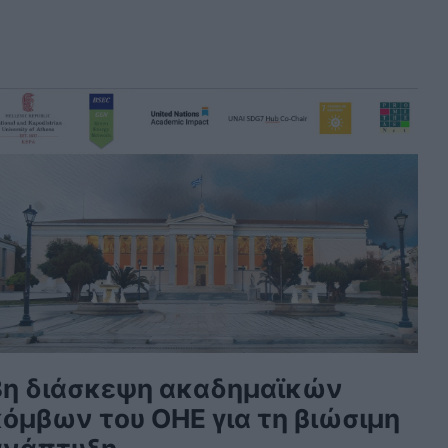
3η διάσκεψη ακαδημαϊκών
κόμβων του ΟΗΕ για τη βιώσιμη