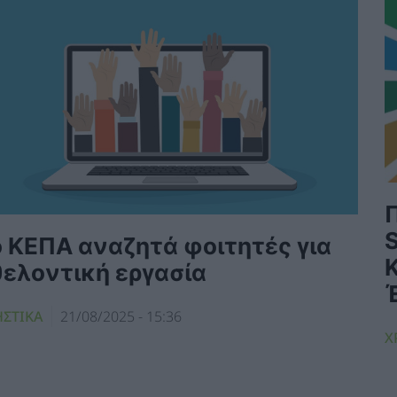
ο ΚΕΠΑ αναζητά φοιτητές για
θελοντική εργασία
ΗΣΤΙΚΑ
21/08/2025 - 15:36
Χ