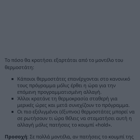
Το πόσο θα κρατήσει εξαρτάται από το μοντέλο του
θερμοστάτη:
Κάποιοι θερμοστάτες επανέρχονται στο κανονικό
τους πρόγραμμα μόλις έρθει η ώρα για την
επόμενη προγραμματισμένη αλλαγή.
Άλλοι κρατάνε τη θερμοκρασία σταθερή για
μερικές ώρες και μετά συνεχίζουν το πρόγραμμα.
Οι πιο εξελιγμένοι (έξυπνοι) θερμοστάτες μπορεί να
σε ρωτήσουν τι ώρα θέλεις να σταματήσει αυτή η
αλλαγή μόλις πατήσεις το κουμπί «hold».
Προσοχή
: Σε πολλά μοντέλα, αν πατήσεις το κουμπί της