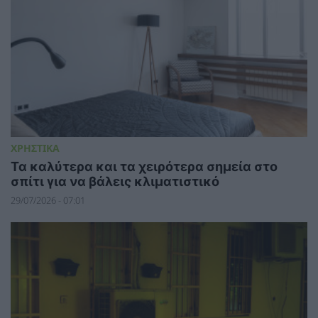
ΧΡΗΣΤΙΚΑ
Τα καλύτερα και τα χειρότερα σημεία στο
σπίτι για να βάλεις κλιματιστικό
29/07/2026 - 07:01