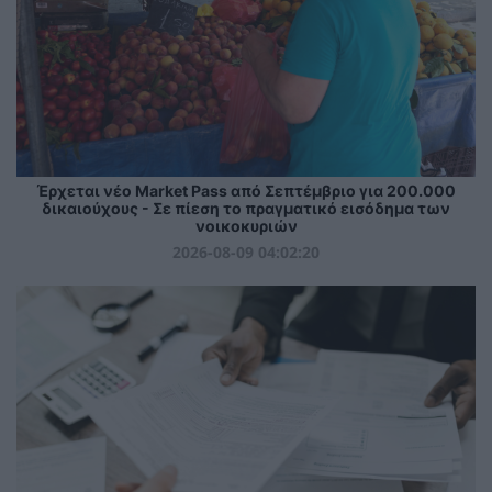
Έρχεται νέο Market Pass από Σεπτέμβριο για 200.000
δικαιούχους - Σε πίεση το πραγματικό εισόδημα των
νοικοκυριών
2026-08-09 04:02:20