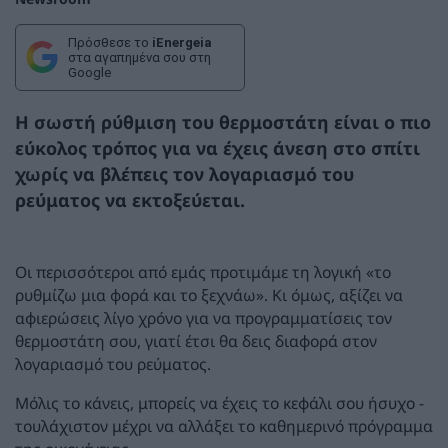
Πρόσθεσε το
iEnergeia
στα αγαπημένα σου στη
Google
Η σωστή ρύθμιση του θερμοστάτη είναι ο πιο
εύκολος τρόπος για να έχεις άνεση στο σπίτι
χωρίς να βλέπεις τον λογαριασμό του
ρεύματος να εκτοξεύεται.
Οι περισσότεροι από εμάς προτιμάμε τη λογική «το
ρυθμίζω μια φορά και το ξεχνάω». Κι όμως, αξίζει να
αφιερώσεις λίγο χρόνο για να προγραμματίσεις τον
θερμοστάτη σου, γιατί έτσι θα δεις διαφορά στον
λογαριασμό του ρεύματος.
Μόλις το κάνεις, μπορείς να έχεις το κεφάλι σου ήσυχο -
τουλάχιστον μέχρι να αλλάξει το καθημερινό πρόγραμμα