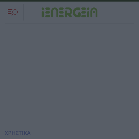
ΧΡΗΣΤΙΚΑ