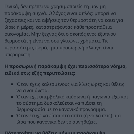
Γενικά, δεν πρέπει να χρησιμοποιείς τη μόνιμη
παράκαμψη συχνά. Ο λόγος είναι απλός: μπορεί να
ξεχαστείς και να αφήσεις τον θερμοστάτη να καίει για
ώρες ή μέρες, καταστρέφοντας κάθε προσπάθεια
οικονομίας. Μην ξεχνάς ότι ο σκοπός ενός έξυπνου
θερμοστάτη είναι να σου γλιτώνει χρήματα. Τις
περισσότερες φορές, μια προσωρινή αλλαγή είναι
υπεραρκετή.
Η προσωρινή παράκαμψη έχει περισσότερο νόημα,
ειδικά στις εξής περιπτώσεις:
Όταν έχεις καλεσμένους για λίγες ώρες και θέλεις
να είναι άνετα.
Όταν έχει υπερβολικό καύσωνα ή παγωνιά έξω και
το σύστημα δυσκολεύεται να πιάσει τη
θερμοκρασία με το κανονικό πρόγραμμα.
Όταν έτυχε να είσαι στο σπίτι (ή να λείπεις) μια
ώρα που κανονικά δεν το συνηθίζεις.
Πότε πρέπει να βάζεις μόνιμη παράκαμψη