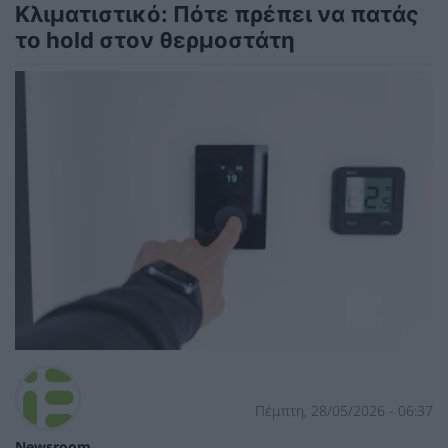
Κλιματιστικό: Πότε πρέπει να πατάς
το hold στον θερμοστάτη
Πέμπτη, 28/05/2026 - 06:37
Newsroom