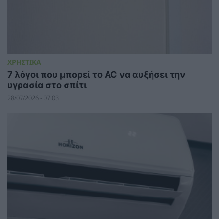
ΧΡΗΣΤΙΚΑ
7 λόγοι που μπορεί το AC να αυξήσει την
υγρασία στο σπίτι
28/07/2026 - 07:03