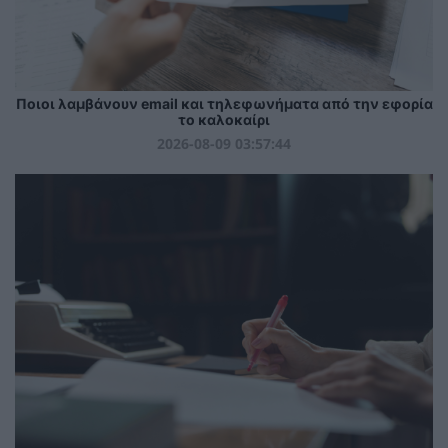
Ποιοι λαμβάνουν email και τηλεφωνήματα από την εφορία
το καλοκαίρι
2026-08-09 03:57:44