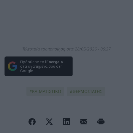
Τελευταία τροποποίηση στις 28/05/2026 - 06:37
Πρόσθεσε το
iEnergeia
στα αγαπημένα σου στη
Google
ΚΛΙΜΑΤΙΣΤΙΚΟ
ΘΕΡΜΟΣΤΑΤΗΣ