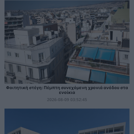
Φοιτητική στέγη: Πέμπτη συνεχόμενη χρονιά ανόδου στα
ενοίκια
2026-08-09 03:52:45