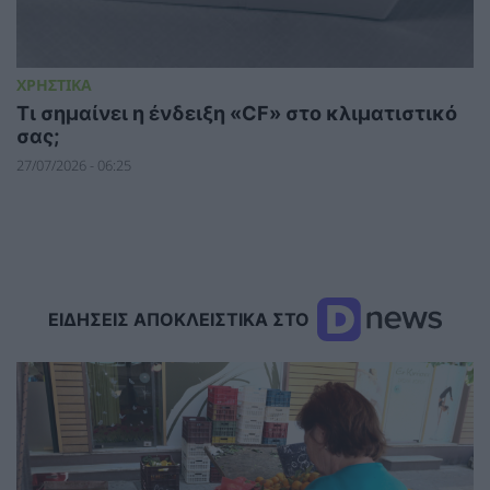
ΧΡΗΣΤΙΚΑ
Τι σημαίνει η ένδειξη «CF» στο κλιματιστικό
σας;
27/07/2026 - 06:25
ΕΙΔΗΣΕΙΣ ΑΠΟΚΛΕΙΣΤΙΚΑ ΣΤΟ