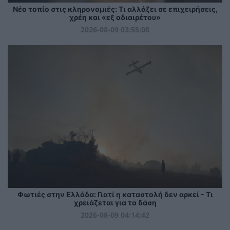
Νέο τοπίο στις κληρονομιές: Τι αλλάζει σε επιχειρήσεις,
χρέη και «εξ αδιαιρέτου»
2026-08-09 03:55:08
Φωτιές στην Ελλάδα: Γιατί η καταστολή δεν αρκεί - Τι
χρειάζεται για τα δάση
2026-08-09 04:14:42