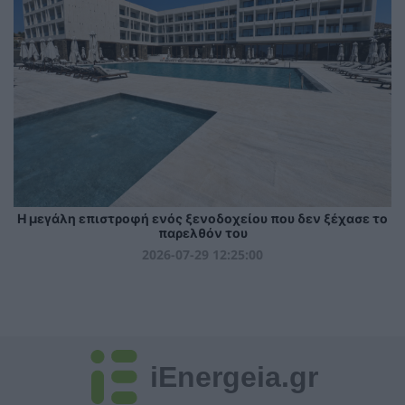
Η μεγάλη επιστροφή ενός ξενοδοχείου που δεν ξέχασε το
παρελθόν του
2026-07-29 12:25:00
iEnergeia.gr