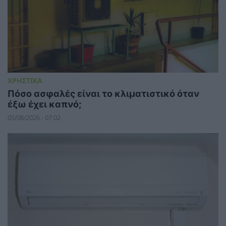
ΧΡΗΣΤΙΚΑ
Πόσο ασφαλές είναι το κλιματιστικό όταν
έξω έχει καπνό;
05/08/2026 - 07:02