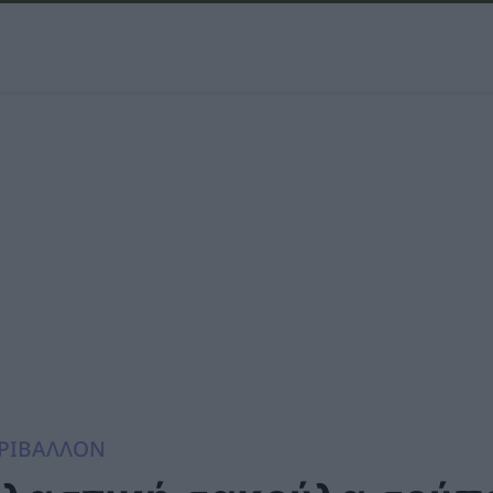
ΡΙΒΑΛΛΟΝ