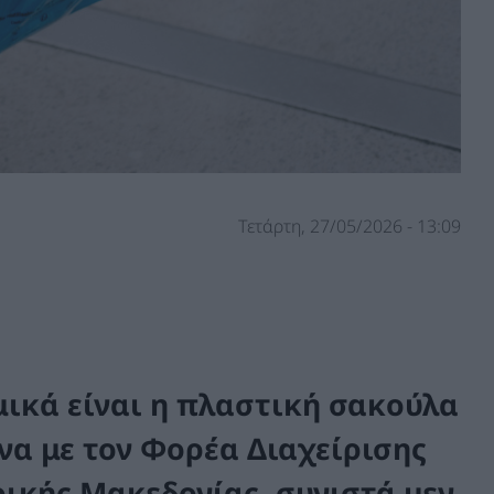
Τετάρτη, 27/05/2026 - 13:09
μικά είναι η πλαστική σακούλα
α με τον Φορέα Διαχείρισης
ικής Μακεδονίας, συνιστά μεν