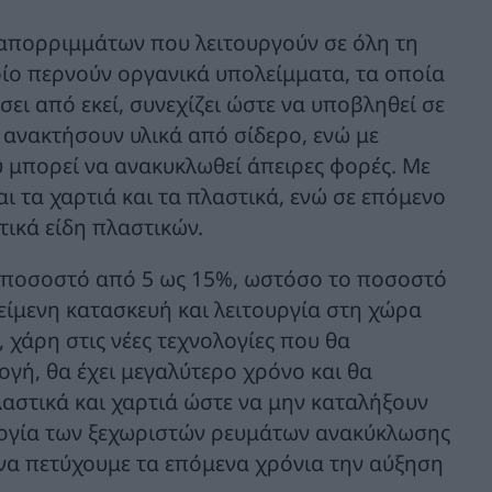
 απορριμμάτων που λειτουργούν σε όλη τη
ίο περνούν οργανικά υπολείμματα, τα οποία
σει από εκεί, συνεχίζει ώστε να υποβληθεί σε
 ανακτήσουν υλικά από σίδερο, ενώ με
υ μπορεί να ανακυκλωθεί άπειρες φορές. Με
ι τα χαρτιά και τα πλαστικά, ενώ σε επόμενο
τικά είδη πλαστικών.
ε ποσοστό από 5 ως 15%, ωστόσο το ποσοστό
κείμενη κατασκευή και λειτουργία στη χώρα
χάρη στις νέες τεχνολογίες που θα
ογή, θα έχει μεγαλύτερο χρόνο και θα
αστικά και χαρτιά ώστε να μην καταλήξουν
ουργία των ξεχωριστών ρευμάτων ανακύκλωσης
 να πετύχουμε τα επόμενα χρόνια την αύξηση