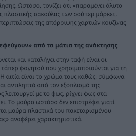
ησης. Ωστόσο, τονίζει ότι «παραμένει άλυτο
ς πλαστικής σακούλας των σούπερ μάρκετ,
ς περιπτώσεις της απόρριψης χαρτιών κουζίνας
εφεύγουν» από τα μάτια της ανάκτησης
νεται και καταλήγει στην ταφή είναι οι
ά τάπερ φαγητού που χρησιμοποιούνται για τη
Η αιτία είναι το χρώμα τους καθώς, σύμφωνα
νται αντιληπτά από τον εξοπλισμό της
 λειτουργεί με το φως, ρίχνει φως στα
φει. Το μαύρο ωστόσο δεν επιστρέφει γιατί
ι τα μαύρα πλαστικά του πακεταρισμένου
ας» αναφέρει χαρακτηριστικά.