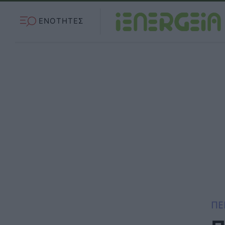
ΕΝΟΤΗΤΕΣ
ΠΕ