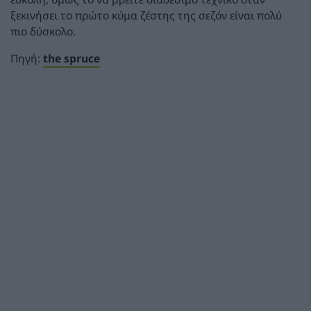
ξεκινήσει το πρώτο κύμα ζέστης της σεζόν είναι πολύ
πιο δύσκολο.
Πηγή:
the spruce