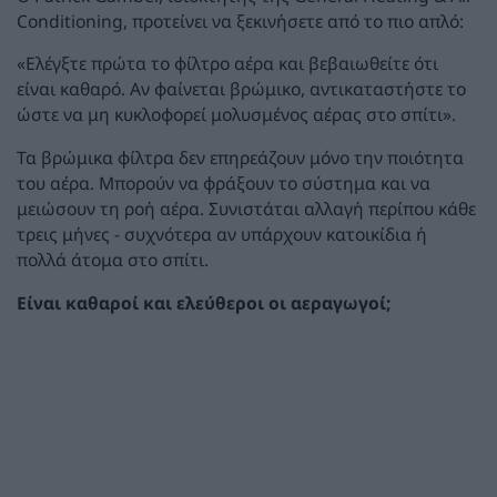
Conditioning, προτείνει να ξεκινήσετε από το πιο απλό:
«Ελέγξτε πρώτα το φίλτρο αέρα και βεβαιωθείτε ότι
είναι καθαρό. Αν φαίνεται βρώμικο, αντικαταστήστε το
ώστε να μη κυκλοφορεί μολυσμένος αέρας στο σπίτι».
Τα βρώμικα φίλτρα δεν επηρεάζουν μόνο την ποιότητα
του αέρα. Μπορούν να φράξουν το σύστημα και να
μειώσουν τη ροή αέρα. Συνιστάται αλλαγή περίπου κάθε
τρεις μήνες - συχνότερα αν υπάρχουν κατοικίδια ή
πολλά άτομα στο σπίτι.
Είναι καθαροί και ελεύθεροι οι αεραγωγοί;