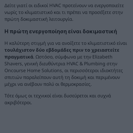
Δείτε γιατί οι ειδικοί HVAC προτείνουν να ενεργοποιείτε
νωρίς το κλιματιστικό και τι πρέπει να προσέξετε στην
πρώτη δοκιμαστική λειτουργία.
Η πρώτη ενεργοποίηση είναι δοκιμαστική
Η καλύτερη στιγμή για να ανοίξετε το κλιματιστικό είναι
τουλάχιστον δύο εβδομάδες πριν το χρειαστείτε
πραγματικά
. Ωστόσο, σύμφωνα με την Elizabeth
Shavers, γενική διευθύντρια HVAC & Plumbing στην
Oncourse Home Solutions, οι περισσότεροι ιδιοκτήτες
σπιτιών παραλείπουν αυτή τη δοκιμή και περιμένουν
μέχρι να ανέβουν πολύ οι θερμοκρασίες.
Τότε όμως οι τεχνικοί είναι δυσεύρετοι και συχνά
ακριβότεροι.