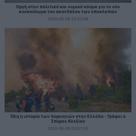
Οργή στον πολιτικό και νομικό κόσμο για το νέο
κουκούλωμα του σκανδάλου των υποκλοπών
2026-08-08 03:53:00
Όλη η ιστορία των πυρκαγιών στην Ελλάδα - Γράφει ο
Σπύρος Αλεξίου
2026-08-08 03:51:55