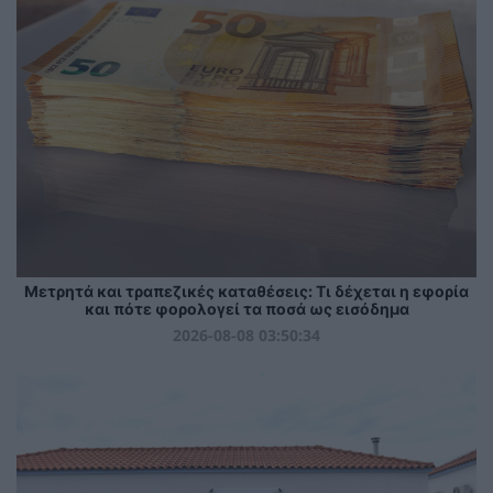
Μετρητά και τραπεζικές καταθέσεις: Τι δέχεται η εφορία
και πότε φορολογεί τα ποσά ως εισόδημα
2026-08-08 03:50:34