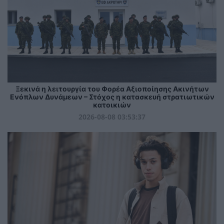
Ξεκινά η λειτουργία του Φορέα Αξιοποίησης Ακινήτων
Ενόπλων Δυνάμεων – Στόχος η κατασκευή στρατιωτικών
κατοικιών
2026-08-08 03:53:37