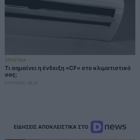
ΧΡΗΣΤΙΚΑ
Τι σημαίνει η ένδειξη «CF» στο κλιματιστικό
σας;
27/07/2026 - 06:25
ΕΙΔΗΣΕΙΣ ΑΠΟΚΛΕΙΣΤΙΚΑ ΣΤΟ