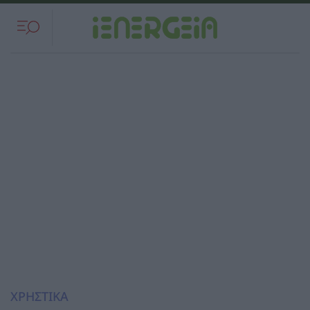
ΧΡΗΣΤΙΚΑ