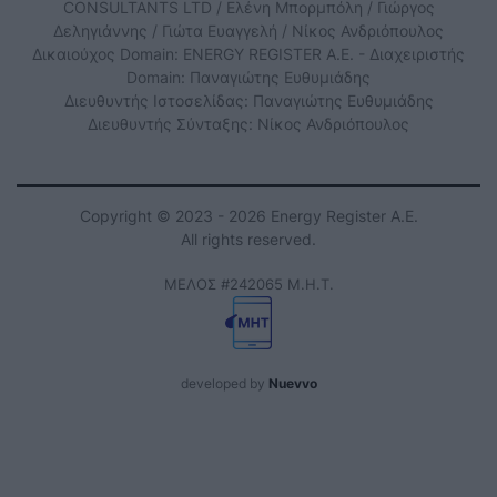
CONSULTANTS LTD / Ελένη Μπορμπόλη / Γιώργος
Δεληγιάννης / Γιώτα Ευαγγελή / Νίκος Ανδριόπουλος
Δικαιούχος Domain: ENERGY REGISTER Α.Ε. - Διαχειριστής
Domain: Παναγιώτης Ευθυμιάδης
Διευθυντής Ιστοσελίδας: Παναγιώτης Ευθυμιάδης
Διευθυντής Σύνταξης: Νίκος Ανδριόπουλος
Copyright © 2023 - 2026 Energy Register Α.Ε.
All rights reserved.
ΜΕΛΟΣ #242065 Μ.Η.Τ.
developed by
Nuevvo