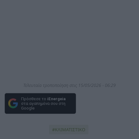
Τελευταία τροποποίηση στις 15/05/2026 - 06:29
Πρόσθεσε το
iEnergeia
στα αγαπημένα σου στη
Google
ΚΛΙΜΑΤΙΣΤΙΚΟ