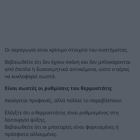
Οι αεραγωγοί είναι κρίσιμο στοιχείο του συστήματος.
Βεβαιωθείτε ότι δεν έχουν σκόνη και δεν μπλοκάρονται
από έπιπλα ή διακοσμητικά αντικείμενα, ώστε ο αέρας
να κυκλοφορεί σωστά.
Είναι σωστές οι ρυθμίσεις του θερμοστάτη;
Ακούγεται προφανές, αλλά πολλοί το παραβλέπουν:
Ελέγξτε ότι ο θερμοστάτης είναι ρυθμισμένος στη
λειτουργία ψύξης.
Βεβαιωθείτε ότι οι μπαταρίες είναι φορτισμένες ή
πρόσφατα αλλαγμένες.