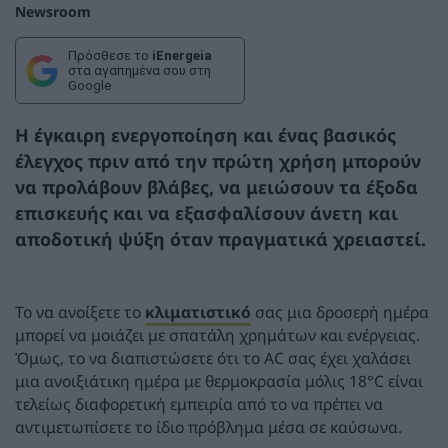
Newsroom
Πρόσθεσε το
iEnergeia
στα αγαπημένα σου στη
Google
Η έγκαιρη ενεργοποίηση και ένας βασικός
έλεγχος πριν από την πρώτη χρήση μπορούν
να προλάβουν βλάβες, να μειώσουν τα έξοδα
επισκευής και να εξασφαλίσουν άνετη και
αποδοτική ψύξη όταν πραγματικά χρειαστεί.
Το να ανοίξετε το
κλιματιστικό
σας μια δροσερή ημέρα
μπορεί να μοιάζει με σπατάλη χρημάτων και ενέργειας.
Όμως, το να διαπιστώσετε ότι το AC σας έχει χαλάσει
μια ανοιξιάτικη ημέρα με θερμοκρασία μόλις 18°C είναι
τελείως διαφορετική εμπειρία από το να πρέπει να
αντιμετωπίσετε το ίδιο πρόβλημα μέσα σε καύσωνα.