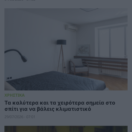
ΧΡΗΣΤΙΚΑ
Τα καλύτερα και τα χειρότερα σημεία στο
σπίτι για να βάλεις κλιματιστικό
29/07/2026 - 07:01