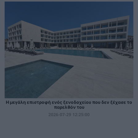
Η μεγάλη επιστροφή ενός ξενοδοχείου που δεν ξέχασε το
παρελθόν του
2026-07-29 12:25:00