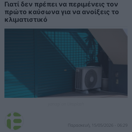
Γιατί δεν πρέπει να περιμένεις τον
πρώτο καύσωνα για να ανοίξεις το
κλιματιστικό
yanagi on Unsplash
Παρασκευή, 15/05/2026 - 06:29