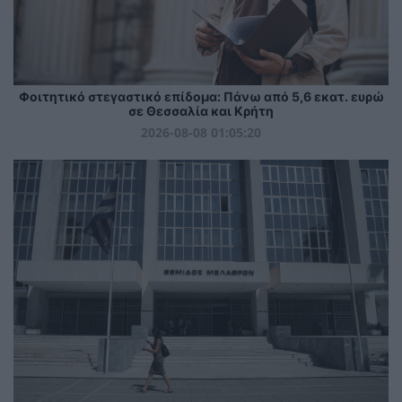
Φοιτητικό στεγαστικό επίδομα: Πάνω από 5,6 εκατ. ευρώ
σε Θεσσαλία και Κρήτη
2026-08-08 01:05:20