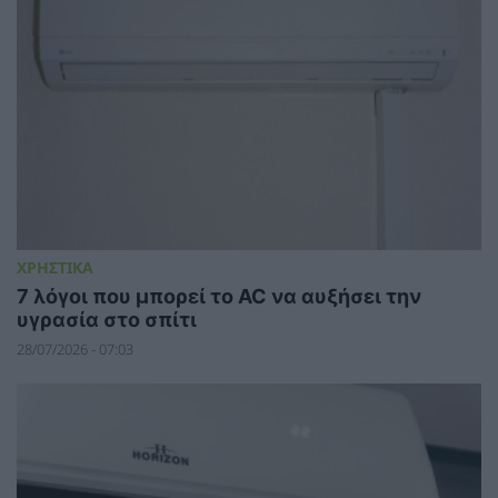
ΧΡΗΣΤΙΚΑ
7 λόγοι που μπορεί το AC να αυξήσει την
υγρασία στο σπίτι
28/07/2026 - 07:03