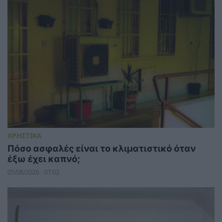
ΧΡΗΣΤΙΚΑ
Πόσο ασφαλές είναι το κλιματιστικό όταν
έξω έχει καπνό;
05/08/2026 - 07:02