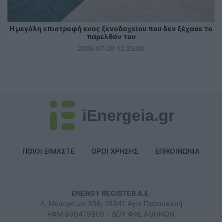
Η μεγάλη επιστροφή ενός ξενοδοχείου που δεν ξέχασε το
παρελθόν του
2026-07-29 12:25:00
iEnergeia.gr
ΠΟΙΟΙ ΕΙΜΑΣΤΕ
ΟΡΟΙ ΧΡΗΣΗΣ
ΕΠΙΚΟΙΝΩΝΙΑ
ENERGY REGISTER Α.Ε.
Λ. Μεσογείων 336, 15341 Αγία Παρασκευή
ΑΦΜ 800479805 - ΔΟΥ ΦΑΕ ΑΘΗΝΩΝ