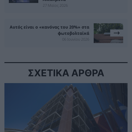
27 Μαϊος 2026
Αυτός είναι ο «κανόνας του 20%» στα
φωτοβολταϊκά
06 Ιουνίου 2026
ΣΧΕΤΙΚΑ ΑΡΘΡΑ