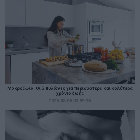
Mακροζωία: Οι 5 πυλώνες για περισσότερα και καλύτερα
χρόνια ζωής
2026-08-06 08:59:36