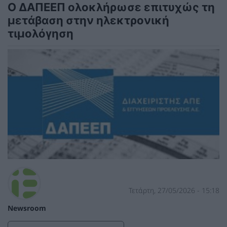
Ο ΔΑΠΕΕΠ ολοκλήρωσε επιτυχώς τη
μετάβαση στην ηλεκτρονική
τιμολόγηση
Τετάρτη, 27/05/2026 - 15:18
Newsroom