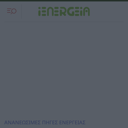
ΑΝΑΝΕΩΣΙΜΕΣ ΠΗΓΕΣ ΕΝΕΡΓΕΙΑΣ