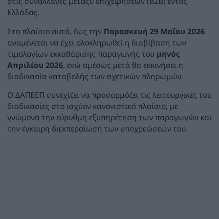
στις συναλλαγές μεταξύ επιχειρήσεων (B2B) εντός
Ελλάδας.
Στο πλαίσιο αυτό, έως την
Παρασκευή 29 Μαΐου 2026
αναμένεται να έχει ολοκληρωθεί η διαβίβαση των
τιμολογίων εκκαθάρισης παραγωγής του
μηνός
Απριλίου 2026
, ενώ αμέσως μετά θα εκκινήσει η
διαδικασία καταβολής των σχετικών πληρωμών.
Ο ΔΑΠΕΕΠ συνεχίζει να προσαρμόζει τις λειτουργικές του
διαδικασίες στο ισχύον κανονιστικό πλαίσιο, με
γνώμονα την εύρυθμη εξυπηρέτηση των παραγωγών και
την έγκαιρη διεκπεραίωση των υποχρεώσεών του.