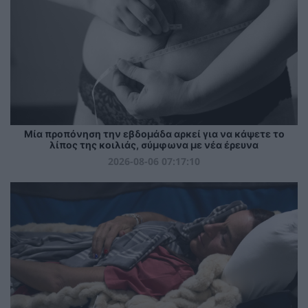
Μία προπόνηση την εβδομάδα αρκεί για να κάψετε το
λίπος της κοιλιάς, σύμφωνα με νέα έρευνα
2026-08-06 07:17:10