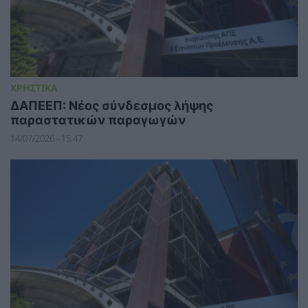
ΧΡΗΣΤΙΚΑ
ΔΑΠΕΕΠ: Νέος σύνδεσμος λήψης
παραστατικών παραγωγών
14/07/2026 - 15:47