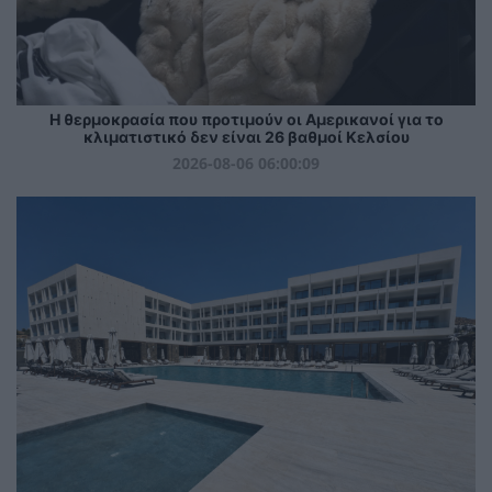
Η θερμοκρασία που προτιμούν οι Αμερικανοί για το
κλιματιστικό δεν είναι 26 βαθμοί Κελσίου
2026-08-06 06:00:09