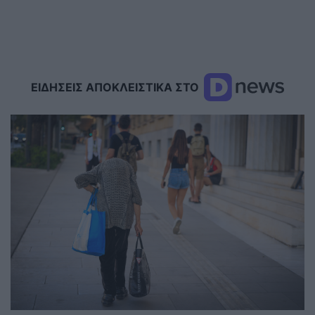
ΕΙΔΗΣΕΙΣ ΑΠΟΚΛΕΙΣΤΙΚΑ ΣΤΟ