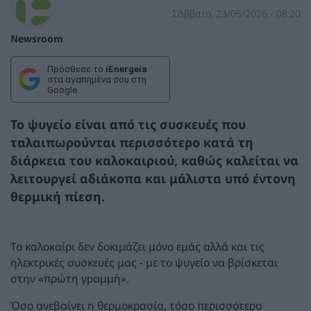
Σάββατο, 23/05/2026 - 08:20
Newsroom
Πρόσθεσε το
iEnergeia
στα αγαπημένα σου στη
Google
Το ψυγείο είναι από τις συσκευές που
ταλαιπωρούνται περισσότερο κατά τη
διάρκεια του καλοκαιριού, καθώς καλείται να
λειτουργεί αδιάκοπα και μάλιστα υπό έντονη
θερμική πίεση.
Το καλοκαίρι δεν δοκιμάζει μόνο εμάς αλλά και τις
ηλεκτρικές συσκευές μας - με το ψυγείο να βρίσκεται
στην «πρώτη γραμμή».
Όσο ανεβαίνει η θερμοκρασία, τόσο περισσότερο