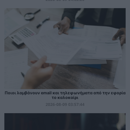
Ποιοι λαμβάνουν email και τηλεφωνήματα από την εφορία
το καλοκαίρι
2026-08-09 03:57:44