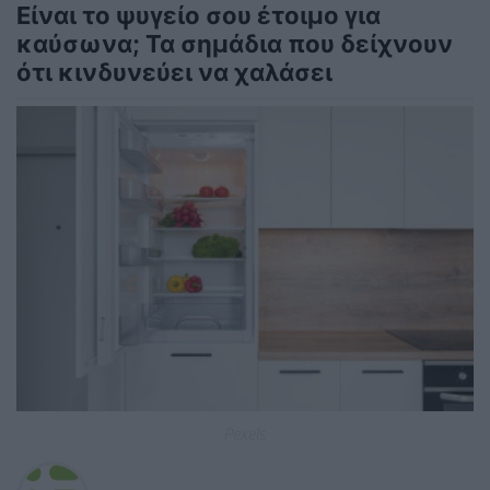
Είναι το ψυγείο σου έτοιμο για
καύσωνα; Τα σημάδια που δείχνουν
ότι κινδυνεύει να χαλάσει
Pexels