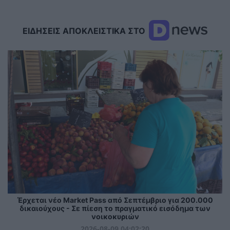
ΕΙΔΗΣΕΙΣ ΑΠΟΚΛΕΙΣΤΙΚΑ ΣΤΟ
Έρχεται νέο Market Pass από Σεπτέμβριο για 200.000
δικαιούχους - Σε πίεση το πραγματικό εισόδημα των
νοικοκυριών
2026-08-09 04:02:20