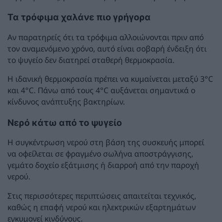
Τα τρόφιμα χαλάνε πιο γρήγορα
Αν παρατηρείς ότι τα τρόφιμα αλλοιώνονται πριν από
τον αναμενόμενο χρόνο, αυτό είναι σοβαρή ένδειξη ότι
το ψυγείο δεν διατηρεί σταθερή θερμοκρασία.
Η ιδανική θερμοκρασία πρέπει να κυμαίνεται μεταξύ 3°C
και 4°C. Πάνω από τους 4°C αυξάνεται σημαντικά ο
κίνδυνος ανάπτυξης βακτηρίων.
Νερό κάτω από το ψυγείο
Η συγκέντρωση νερού στη βάση της συσκευής μπορεί
να οφείλεται σε φραγμένο σωλήνα αποστράγγισης,
γεμάτο δοχείο εξάτμισης ή διαρροή από την παροχή
νερού.
Στις περισσότερες περιπτώσεις απαιτείται τεχνικός,
καθώς η επαφή νερού και ηλεκτρικών εξαρτημάτων
εγκυμονεί κινδύνους.