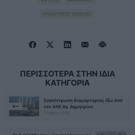
ΗΛΕΚΤΡΙΚΕΣ ΣΥΣΚΕΥΕΣ
ΠΕΡΙΣΣΟΤΕΡΑ ΣΤΗΝ ΙΔΙΑ
ΚΑΤΗΓΟΡΙΑ
Συγκέντρωση διαμαρτυρίας έξω από
τον ΑΗΣ Αγ. Δημητρίου
15 Μαϊος 2026