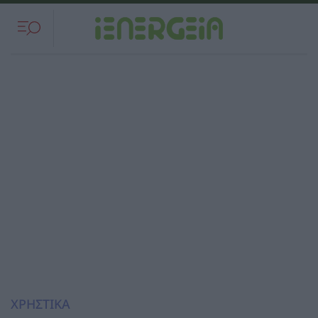
ΧΡΗΣΤΙΚΑ