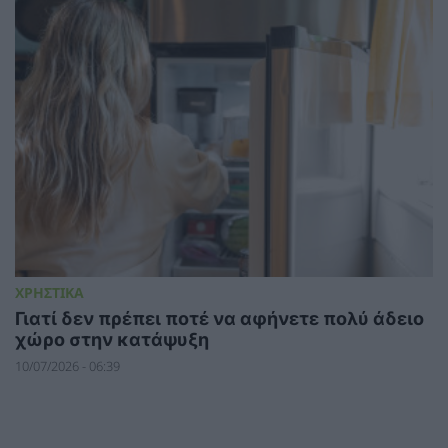
ΧΡΗΣΤΙΚΑ
Γιατί δεν πρέπει ποτέ να αφήνετε πολύ άδειο
χώρο στην κατάψυξη
10/07/2026 - 06:39