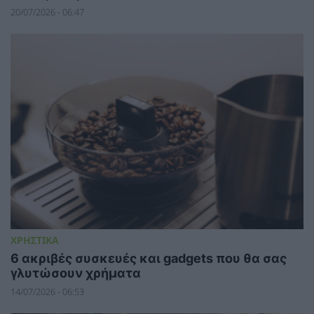
20/07/2026 - 06:47
ΧΡΗΣΤΙΚΑ
6 ακριβές συσκευές και gadgets που θα σας
γλυτώσουν χρήματα
14/07/2026 - 06:53