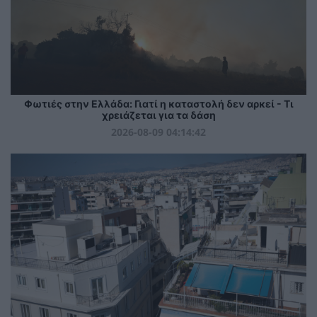
Φωτιές στην Ελλάδα: Γιατί η καταστολή δεν αρκεί - Τι
χρειάζεται για τα δάση
2026-08-09 04:14:42