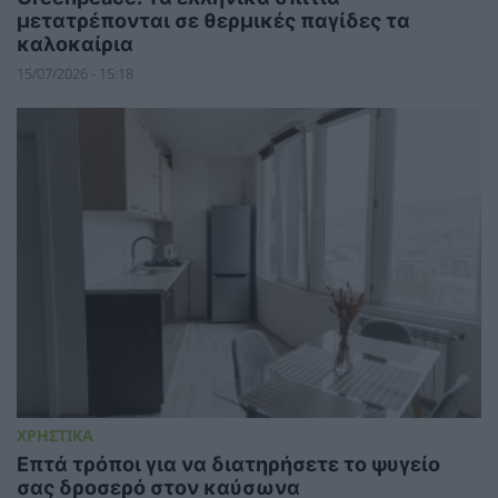
μετατρέπονται σε θερμικές παγίδες τα
καλοκαίρια
15/07/2026 - 15:18
ΧΡΗΣΤΙΚΑ
Επτά τρόποι για να διατηρήσετε το ψυγείο
σας δροσερό στον καύσωνα