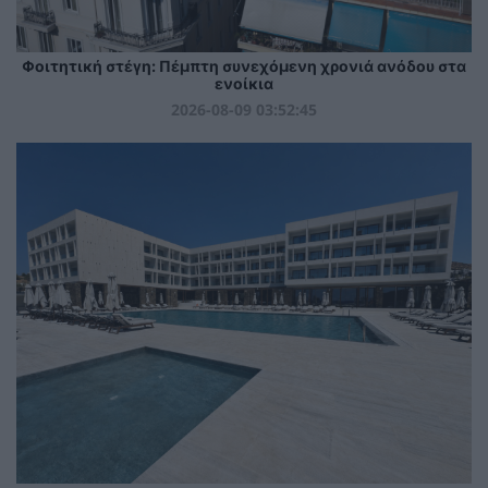
Φοιτητική στέγη: Πέμπτη συνεχόμενη χρονιά ανόδου στα
ενοίκια
2026-08-09 03:52:45