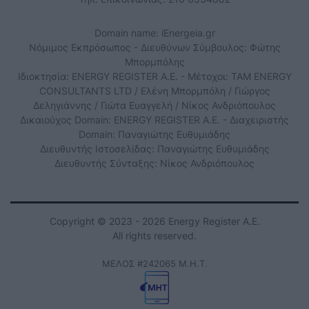
Domain name: iEnergeia.gr
Νόμιμος Εκπρόσωπος - Διευθύνων Σύμβουλος: Φώτης
Μπορμπόλης
Ιδιοκτησία: ENERGY REGISTER Α.Ε. - Μέτοχοι: TAM ENERGY
CONSULTANTS LTD / Ελένη Μπορμπόλη / Γιώργος
Δεληγιάννης / Γιώτα Ευαγγελή / Νίκος Ανδριόπουλος
Δικαιούχος Domain: ENERGY REGISTER Α.Ε. - Διαχειριστής
Domain: Παναγιώτης Ευθυμιάδης
Διευθυντής Ιστοσελίδας: Παναγιώτης Ευθυμιάδης
Διευθυντής Σύνταξης: Νίκος Ανδριόπουλος
Copyright © 2023 - 2026 Energy Register Α.Ε.
All rights reserved.
ΜΕΛΟΣ #242065 Μ.Η.Τ.