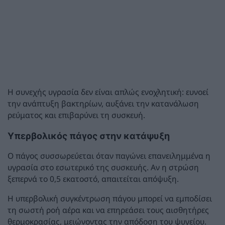
Η συνεχής υγρασία δεν είναι απλώς ενοχλητική: ευνοεί
την ανάπτυξη βακτηρίων, αυξάνει την κατανάλωση
ρεύματος και επιβαρύνει τη συσκευή.
Υπερβολικός πάγος στην κατάψυξη
Ο πάγος συσσωρεύεται όταν παγώνει επανειλημμένα η
υγρασία στο εσωτερικό της συσκευής. Αν η στρώση
ξεπερνά το 0,5 εκατοστό, απαιτείται απόψυξη.
Η υπερβολική συγκέντρωση πάγου μπορεί να εμποδίσει
τη σωστή ροή αέρα και να επηρεάσει τους αισθητήρες
θερμοκρασίας, μειώνοντας την απόδοση του ψυγείου.