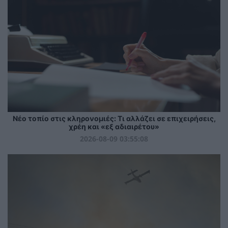
Νέο τοπίο στις κληρονομιές: Τι αλλάζει σε επιχειρήσεις,
χρέη και «εξ αδιαιρέτου»
2026-08-09 03:55:08