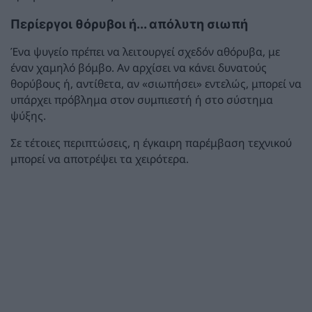
Περίεργοι θόρυβοι ή... απόλυτη σιωπή
Ένα ψυγείο πρέπει να λειτουργεί σχεδόν αθόρυβα, με
έναν χαμηλό βόμβο. Αν αρχίσει να κάνει δυνατούς
θορύβους ή, αντίθετα, αν «σιωπήσει» εντελώς, μπορεί να
υπάρχει πρόβλημα στον συμπιεστή ή στο σύστημα
ψύξης.
Σε τέτοιες περιπτώσεις, η έγκαιρη παρέμβαση τεχνικού
μπορεί να αποτρέψει τα χειρότερα.