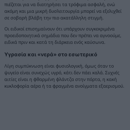
πιέζεται για να διατηρήσει τα τρόφιμα ασφαλή, ενώ
ακόμη και μια μικρή δυσλειτουργία μπορεί να εξελιχθεί
σε σοβαρή βλάβη την πιο ακατάλληλη στιγμή.
Οι ειδικοί επισημαίνουν ότι υπάρχουν συγκεκριμένα
προειδοποιητικά σημάδια που δεν πρέπει να αγνοούμε,
ειδικά πριν και κατά τη διάρκεια ενός καύσωνα.
Υγρασία και «νερά» στο εσωτερικό
Λίγη συμπύκνωση είναι φυσιολογική, όμως όταν το
ψυγείο είναι συνεχώς υγρό, κάτι δεν πάει καλά. Συχνές
αιτίες είναι η φθαρμένη φλάντζα στην πόρτα, η κακή
κυκλοφορία αέρα ή τα φραγμένα ανοίγματα εξαερισμού.