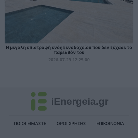
Η μεγάλη επιστροφή ενός ξενοδοχείου που δεν ξέχασε το
παρελθόν του
2026-07-29 12:25:00
iEnergeia.gr
ΠΟΙΟΙ ΕΙΜΑΣΤΕ
ΟΡΟΙ ΧΡΗΣΗΣ
ΕΠΙΚΟΙΝΩΝΙΑ