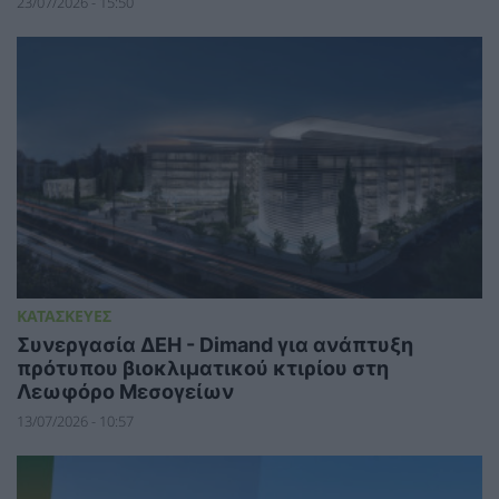
23/07/2026 - 15:50
ΚΑΤΑΣΚΕΥΕΣ
Συνεργασία ΔΕΗ - Dimand για ανάπτυξη
πρότυπου βιοκλιματικού κτιρίου στη
Λεωφόρο Μεσογείων
13/07/2026 - 10:57