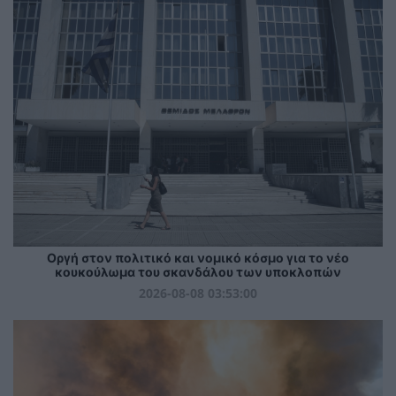
Οργή στον πολιτικό και νομικό κόσμο για το νέο
κουκούλωμα του σκανδάλου των υποκλοπών
2026-08-08 03:53:00