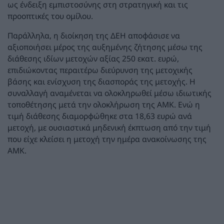
ως ένδειξη εμπιστοσύνης στη στρατηγική και τις
προοπτικές του ομίλου.
Παράλληλα, η διοίκηση της ΔΕΗ αποφάσισε να
αξιοποιήσει μέρος της αυξημένης ζήτησης μέσω της
διάθεσης ιδίων μετοχών αξίας 250 εκατ. ευρώ,
επιδιώκοντας περαιτέρω διεύρυνση της μετοχικής
βάσης και ενίσχυση της διασποράς της μετοχής. Η
συναλλαγή αναμένεται να ολοκληρωθεί μέσω ιδιωτικής
τοποθέτησης μετά την ολοκλήρωση της ΑΜΚ. Ενώ η
τιμή διάθεσης διαμορφώθηκε στα 18,63 ευρώ ανά
μετοχή, με ουσιαστικά μηδενική έκπτωση από την τιμή
που είχε κλείσει η μετοχή την ημέρα ανακοίνωσης της
ΑΜΚ.