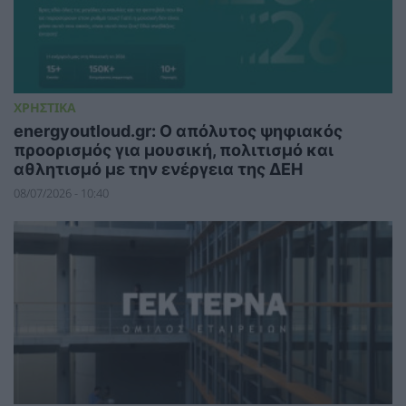
ΧΡΗΣΤΙΚΑ
energyoutloud.gr: Ο απόλυτος ψηφιακός
προορισμός για μουσική, πολιτισμό και
αθλητισμό με την ενέργεια της ΔΕΗ
08/07/2026 - 10:40