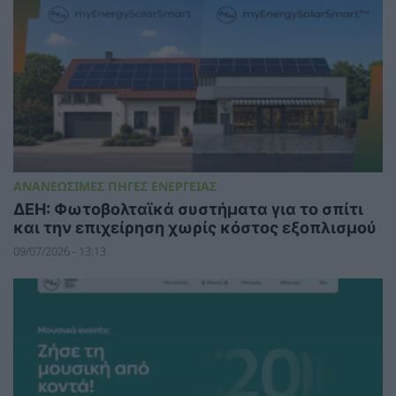
ΑΝΑΝΕΩΣΙΜΕΣ ΠΗΓΕΣ ΕΝΕΡΓΕΙΑΣ
ΔΕΗ: Φωτοβολταϊκά συστήματα για το σπίτι
και την επιχείρηση χωρίς κόστος εξοπλισμού
09/07/2026 - 13:13