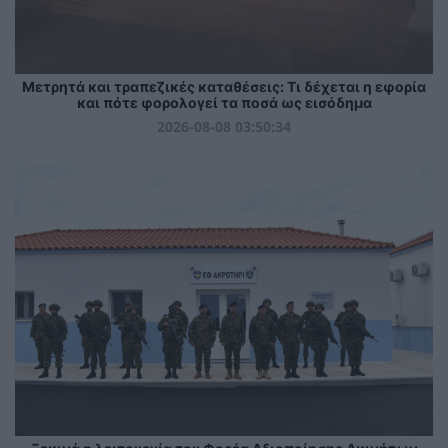
Μετρητά και τραπεζικές καταθέσεις: Τι δέχεται η εφορία
και πότε φορολογεί τα ποσά ως εισόδημα
2026-08-08 03:50:34