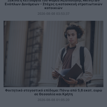
Ξεκινά η λειτουργία του Φορέα Αξιοποίησης Ακινήτων
Ενόπλων Δυνάμεων – Στόχος η κατασκευή στρατιωτικών
κατοικιών
2026-08-08 03:53:37
Φοιτητικό στεγαστικό επίδομα: Πάνω από 5,6 εκατ. ευρώ
σε Θεσσαλία και Κρήτη
2026-08-08 01:05:20