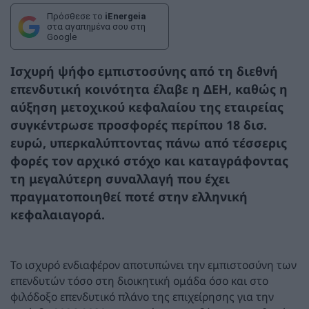
Πρόσθεσε το
iEnergeia
στα αγαπημένα σου στη
Google
Ισχυρή ψήφο εμπιστοσύνης από τη διεθνή
επενδυτική κοινότητα έλαβε η ΔΕΗ, καθώς η
αύξηση μετοχικού κεφαλαίου της εταιρείας
συγκέντρωσε προσφορές περίπου 18 δισ.
ευρώ, υπερκαλύπτοντας πάνω από τέσσερις
φορές τον αρχικό στόχο και καταγράφοντας
τη μεγαλύτερη συναλλαγή που έχει
πραγματοποιηθεί ποτέ στην ελληνική
κεφαλαιαγορά.
Το ισχυρό ενδιαφέρον αποτυπώνει την εμπιστοσύνη των
επενδυτών τόσο στη διοικητική ομάδα όσο και στο
φιλόδοξο επενδυτικό πλάνο της επιχείρησης για την