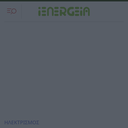
ΗΛΕΚΤΡΙΣΜΟΣ