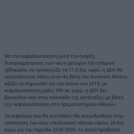
Με την κεφαλαιοποίηση μετά την έναρξη
διαπραγμάτευσης των νέων μετοχών την επόμενη
εβδομάδα, να προσεγγίζει τα 11,5 δισ. ευρώ, η ΔΕΗ θα
κατατάσσεται πλέον στην 4η θέση του Euronext Athens.
Αξίζει να σημειωθεί ότι τον Ιούνιο του 2019, με
κεφαλαιοποίηση μόλις 390 εκ. ευρώ, η ΔΕΗ δεν
βρισκόταν καν στην εικοσάδα της κατάταξης με βάση
την κεφαλαιοποίηση στο Χρηματιστηρίου Αθηνών.
Τα κεφάλαια που θα αντληθούν θα κατευθυνθούν στην
υλοποίηση του νέου επενδυτικού πλάνου ύψους 24 δισ.
ευρώ για την περίοδο 2026-2030, το οποίο προβλέπει