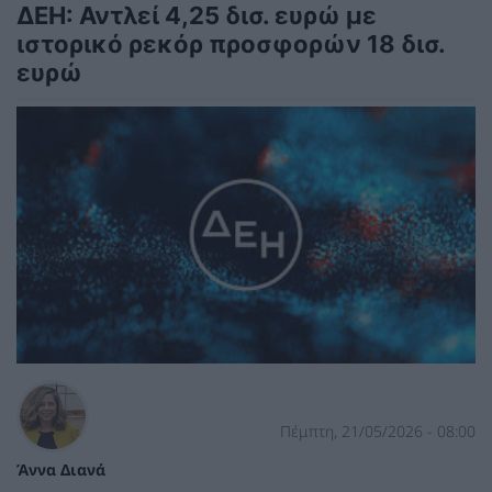
ΔΕΗ: Αντλεί 4,25 δισ. ευρώ με
ιστορικό ρεκόρ προσφορών 18 δισ.
ευρώ
Πέμπτη, 21/05/2026 - 08:00
Άννα Διανά