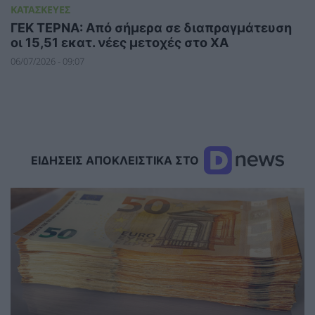
ΚΑΤΑΣΚΕΥΕΣ
ΓΕΚ ΤΕΡΝΑ: Από σήμερα σε διαπραγμάτευση
οι 15,51 εκατ. νέες μετοχές στο ΧΑ
06/07/2026 - 09:07
ΕΙΔΗΣΕΙΣ ΑΠΟΚΛΕΙΣΤΙΚΑ ΣΤΟ