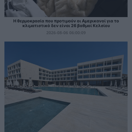
Η θερμοκρασία που προτιμούν οι Αμερικανοί για το
κλιματιστικό δεν είναι 26 βαθμοί Κελσίου
2026-08-06 06:00:09