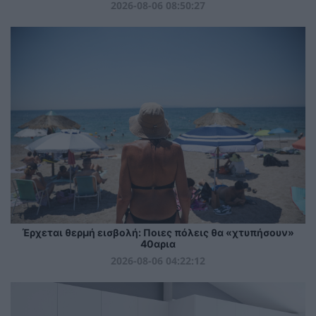
2026-08-06 08:50:27
Έρχεται θερμή εισβολή: Ποιες πόλεις θα «χτυπήσουν»
40αρια
2026-08-06 04:22:12