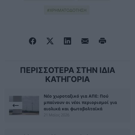
ΧΡΗΜΑΤΟΔΟΤΗΣΗ
ΠΕΡΙΣΣΟΤΕΡΑ ΣΤΗΝ ΙΔΙΑ
ΚΑΤΗΓΟΡΙΑ
Νέο χωροταξικό για ΑΠΕ: Πού
μπαίνουν οι νέοι περιορισμοί για
αιολικά και φωτοβολταϊκά
21 Μαϊος 2026