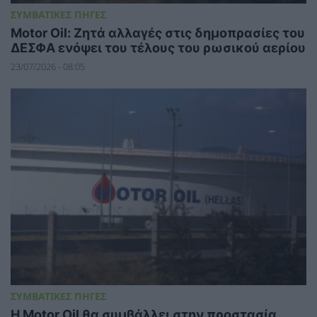
ΣΥΜΒΑΤΙΚΕΣ ΠΗΓΕΣ
Motor Oil: Ζητά αλλαγές στις δημοπρασίες του
ΔΕΣΦΑ ενόψει του τέλους του ρωσικού αερίου
23/07/2026 - 08:05
ΣΥΜΒΑΤΙΚΕΣ ΠΗΓΕΣ
Η Motor Oil θα συμβάλλει στην προστασία