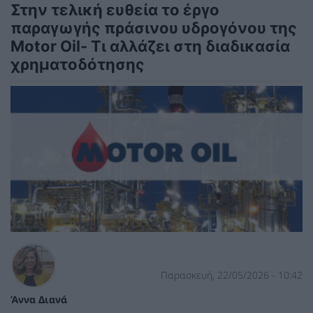
Στην τελική ευθεία το έργο
παραγωγής πράσινου υδρογόνου της
Motor Oil- Τι αλλάζει στη διαδικασία
χρηματοδότησης
Παρασκευή, 22/05/2026 - 10:42
Άννα Διανά