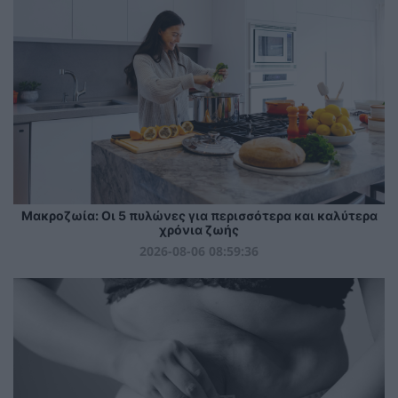
Mακροζωία: Οι 5 πυλώνες για περισσότερα και καλύτερα
χρόνια ζωής
2026-08-06 08:59:36