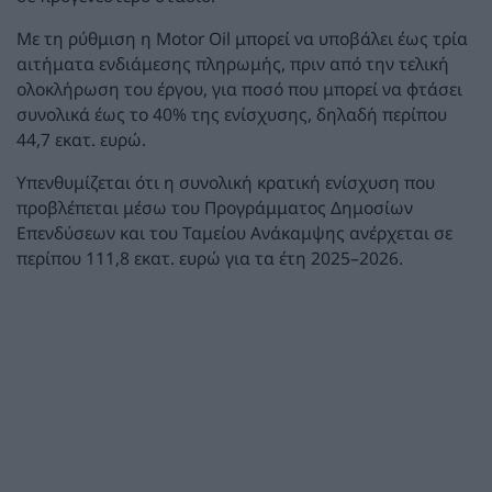
Με τη ρύθμιση η Motor Oil μπορεί να υποβάλει έως τρία
αιτήματα ενδιάμεσης πληρωμής, πριν από την τελική
ολοκλήρωση του έργου, για ποσό που μπορεί να φτάσει
συνολικά έως το 40% της ενίσχυσης, δηλαδή περίπου
44,7 εκατ. ευρώ.
Υπενθυμίζεται ότι η συνολική κρατική ενίσχυση που
προβλέπεται μέσω του Προγράμματος Δημοσίων
Επενδύσεων και του Ταμείου Ανάκαμψης ανέρχεται σε
περίπου 111,8 εκατ. ευρώ για τα έτη 2025–2026.