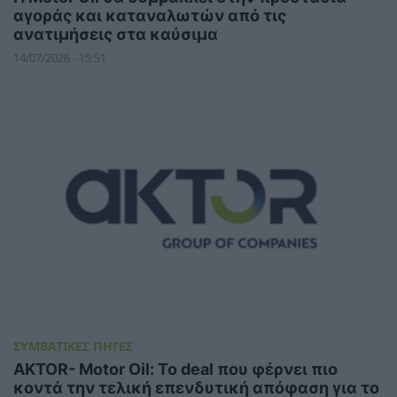
αγοράς και καταναλωτών από τις
ανατιμήσεις στα καύσιμα
14/07/2026 - 15:51
ΣΥΜΒΑΤΙΚΕΣ ΠΗΓΕΣ
ΑKTOR- Motor Oil: Το deal που φέρνει πιο
κοντά την τελική επενδυτική απόφαση για το