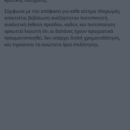
Σύμφωνα με την απόφαση για κάθε αίτημα πληρωμής
απαιτείται βεβαίωση ανεξάρτητου πιστοποιητή,
αναλυτική έκθεση προόδου, καθώς και πιστοποίηση
ορκωτού λογιστή ότι οι δαπάνες έχουν πραγματικά
πραγματοποιηθεί, δεν υπάρχει διπλή χρηματοδότηση,
και τηρούνται τα ανώτατα όρια επιδότησης.