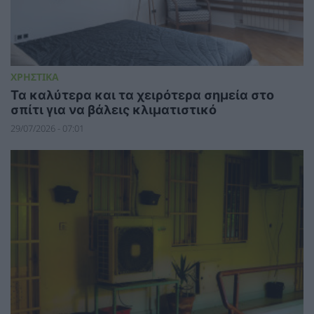
ΧΡΗΣΤΙΚΑ
Τα καλύτερα και τα χειρότερα σημεία στο
σπίτι για να βάλεις κλιματιστικό
29/07/2026 - 07:01