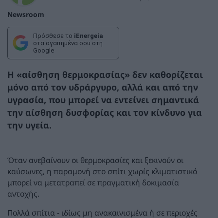
Newsroom
Πρόσθεσε το
iEnergeia
στα αγαπημένα σου στη
Google
Η «αίσθηση θερμοκρασίας» δεν καθορίζεται
μόνο από τον υδράργυρο, αλλά και από την
υγρασία, που μπορεί να εντείνει σημαντικά
την αίσθηση δυσφορίας και τον κίνδυνο για
την υγεία.
Όταν ανεβαίνουν οι θερμοκρασίες και ξεκινούν οι
καύσωνες, η παραμονή στο σπίτι χωρίς κλιματιστικό
μπορεί να μετατραπεί σε πραγματική δοκιμασία
αντοχής.
Πολλά σπίτια - ιδίως μη ανακαινισμένα ή σε περιοχές