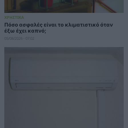
ΧΡΗΣΤΙΚΑ
Πόσο ασφαλές είναι το κλιματιστικό όταν
έξω έχει καπνό;
05/08/2026 - 07:02