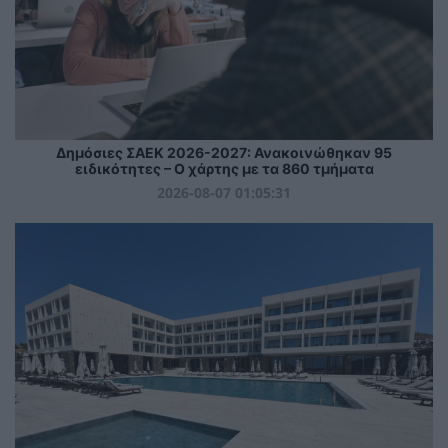
Δημόσιες ΣΑΕΚ 2026-2027: Ανακοινώθηκαν 95
ειδικότητες – Ο χάρτης με τα 860 τμήματα
2026-08-07 01:05:31