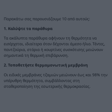
Παρακάτω σας παρουσιάζουμε 10 από αυτούς:
1. Καλύψτε τα παράθυρα
Τα ακάλυπτα παράθυρα αφήνουν τη θερμότητα να
εισέρχεται, ιδιαίτερα όταν δέχονται άμεσο ήλιο. Τέντες,
παντζούρια, στόρια ή κουρτίνες συσκότισης μειώνουν
σημαντικά τη θερμική επιβάρυνση.
2. Τοποθετήστε θερμομονωτική μεμβράνη
Οι ειδικές μεμβράνες τζαμιών μειώνουν έως και 98% την
υπέρυθρη θερμότητα, συμβάλλοντας στη
σταθεροποίηση της εσωτερικής θερμοκρασίας.