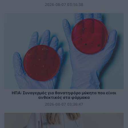
2026-08-07 03:16:38
ΗΠΑ: Συναγερμός για θανατηφόρο μύκητα που είναι
ανθεκτικός στα φάρμακα
2026-08-07 03:36:47