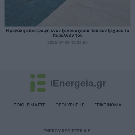
Η μεγάλη επιστροφή ενός ξενοδοχείου που δεν ξέχασε το
παρελθόν του
2026-07-29 12:25:00
iEnergeia.gr
ΠΟΙΟΙ ΕΙΜΑΣΤΕ
ΟΡΟΙ ΧΡΗΣΗΣ
ΕΠΙΚΟΙΝΩΝΙΑ
ENERGY REGISTER Α.Ε.