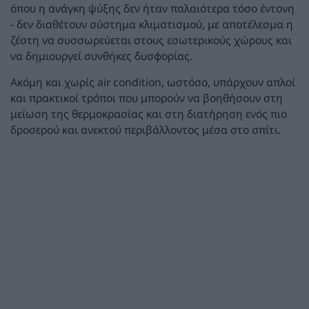
όπου η ανάγκη ψύξης δεν ήταν παλαιότερα τόσο έντονη
- δεν διαθέτουν σύστημα κλιματισμού, με αποτέλεσμα η
ζέστη να συσσωρεύεται στους εσωτερικούς χώρους και
να δημιουργεί συνθήκες δυσφορίας.
Ακόμη και χωρίς air condition, ωστόσο, υπάρχουν απλοί
και πρακτικοί τρόποι που μπορούν να βοηθήσουν στη
μείωση της θερμοκρασίας και στη διατήρηση ενός πιο
δροσερού και ανεκτού περιβάλλοντος μέσα στο σπίτι.