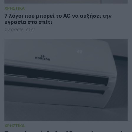
ΧΡΗΣΤΙΚΑ
7 λόγοι που μπορεί το AC να αυξήσει την
υγρασία στο σπίτι
28/07/2026 - 07:03
ΧΡΗΣΤΙΚΑ