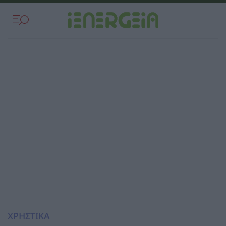
ΧΡΗΣΤΙΚΑ