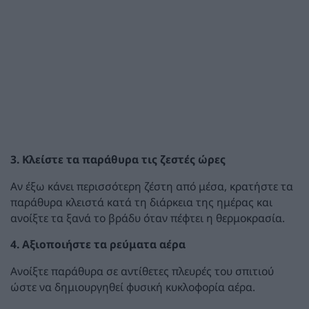
3. Κλείστε τα παράθυρα τις ζεστές ώρες
Αν έξω κάνει περισσότερη ζέστη από μέσα, κρατήστε τα
παράθυρα κλειστά κατά τη διάρκεια της ημέρας και
ανοίξτε τα ξανά το βράδυ όταν πέφτει η θερμοκρασία.
4. Αξιοποιήστε τα ρεύματα αέρα
Ανοίξτε παράθυρα σε αντίθετες πλευρές του σπιτιού
ώστε να δημιουργηθεί φυσική κυκλοφορία αέρα.