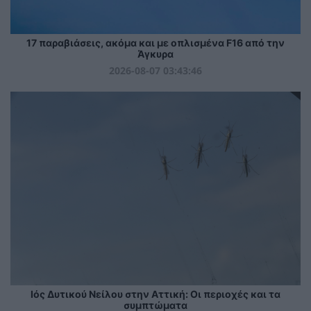
17 παραβιάσεις, ακόμα και με οπλισμένα F16 από την
Άγκυρα
2026-08-07 03:43:46
Ιός Δυτικού Νείλου στην Αττική: Οι περιοχές και τα
συμπτώματα