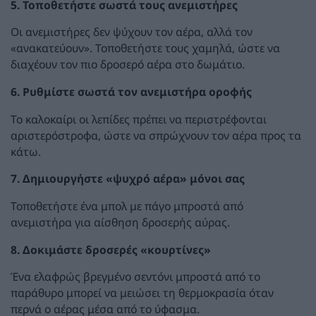
5. Τοποθετήστε σωστά τους ανεμιστήρες
Οι ανεμιστήρες δεν ψύχουν τον αέρα, αλλά τον
«ανακατεύουν». Τοποθετήστε τους χαμηλά, ώστε να
διαχέουν τον πιο δροσερό αέρα στο δωμάτιο.
6. Ρυθμίστε σωστά τον ανεμιστήρα οροφής
Το καλοκαίρι οι λεπίδες πρέπει να περιστρέφονται
αριστερόστροφα, ώστε να σπρώχνουν τον αέρα προς τα
κάτω.
7. Δημιουργήστε «ψυχρό αέρα» μόνοι σας
Τοποθετήστε ένα μπολ με πάγο μπροστά από
ανεμιστήρα για αίσθηση δροσερής αύρας.
8. Δοκιμάστε δροσερές «κουρτίνες»
Ένα ελαφρώς βρεγμένο σεντόνι μπροστά από το
παράθυρο μπορεί να μειώσει τη θερμοκρασία όταν
περνά ο αέρας μέσα από το ύφασμα.