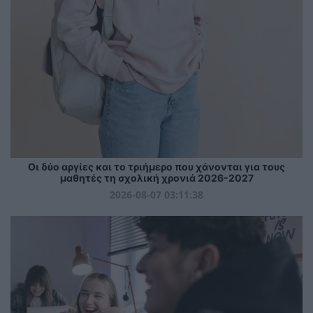
Οι δύο αργίες και το τριήμερο που χάνονται για τους
μαθητές τη σχολική χρονιά 2026-2027
2026-08-07 03:11:38