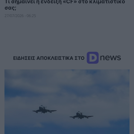
Τι σημαίνει η ένδειξη «CF» στο κλιματιστικό
σας;
27/07/2026 - 06:25
ΕΙΔΗΣΕΙΣ ΑΠΟΚΛΕΙΣΤΙΚΑ ΣΤΟ