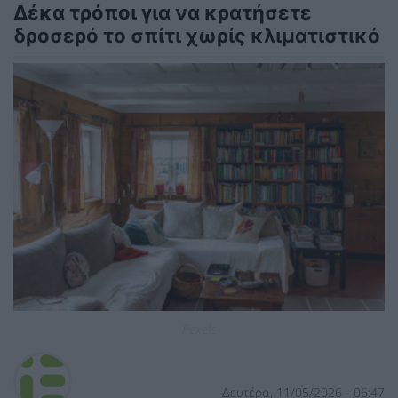
Δέκα τρόποι για να κρατήσετε
δροσερό το σπίτι χωρίς κλιματιστικό
Pexels
Δευτέρα, 11/05/2026 - 06:47