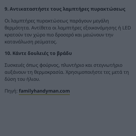
9. Αντικαταστήστε τους λαμπτήρες πυρακτώσεως
Οι λαμπτήρες πυρακτώσεως παράγουν μεγάλη
θερμότητα. Αντίθετα οι λαμπτήρες εξοικονόμησης ή LED
κρατούν τον χώρο πιο δροσερό και μειώνουν την
κατανάλωση ρεύματος.
10. Κάντε δουλειές το βράδυ
Συσκευές όπως φούρνος, πλυντήριο και στεγνωτήριο
αυξάνουν τη θερμοκρασία. Χρησιμοποιήστε τες μετά τη
δύση του ήλιου.
Πηγή:
familyhandyman.com