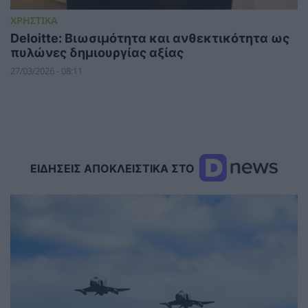
ΧΡΗΣΤΙΚΑ
Deloitte: Βιωσιμότητα και ανθεκτικότητα ως
πυλώνες δημιουργίας αξίας
27/03/2026 - 08:11
ΕΙΔΗΣΕΙΣ ΑΠΟΚΛΕΙΣΤΙΚΑ ΣΤΟ