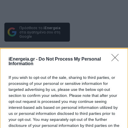
Πρόσθεσε το
iEnergeia
στα αγαπημένα σου στη
Google
CRI
ΒΙΩΣΙΜΟΤΗΤΑ
iEnergeia.gr -
Do Not Process My Personal
Information
ΔΗΜΟΣΙΟΣ ΤΟΜΕΑΣ
If you wish to opt-out of the sale, sharing to third parties, or
ΜΙΚΡΟΜΕΣΑΙΕΣ ΕΠΙΧΕΙΡΗΣΕΙΣ
processing of your personal or sensitive information for
targeted advertising by us, please use the below opt-out
section to confirm your selection. Please note that after your
opt-out request is processed you may continue seeing
interest-based ads based on personal information utilized by
us or personal information disclosed to third parties prior to
your opt-out. You may separately opt-out of the further
disclosure of your personal information by third parties on the