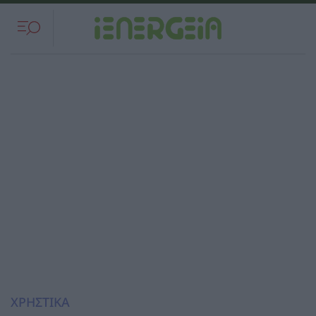
ΧΡΗΣΤΙΚΑ