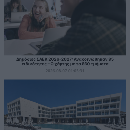
Δημόσιες ΣΑΕΚ 2026-2027: Ανακοινώθηκαν 95
ειδικότητες – Ο χάρτης με τα 860 τμήματα
2026-08-07 01:05:31