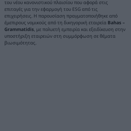
του νέου κανονιστικού πλαισίου που αφορά στις
επιταγές για την εφαρμογή του ESG από τις
επιχειρήσεις. Η παρουσίαση πραγματοποιήθηκε από
έμεπιρους νομικούς από τη δικηγορική εταιρεία
Bahas –
Grammatidis
, με πολυετή εμπειρία και εξειδίκευση στην
υποστήριξη εταιρειών στη συμμόρφωση σε θέματα
βιωσιμότητας.