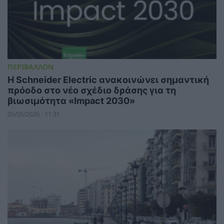
ΠΕΡΙΒΑΛΛΟΝ
Η Schneider Electric ανακοινώνει σημαντική
πρόοδο στο νέο σχέδιο δράσης για τη
βιωσιμότητα «Impact 2030»
05/05/2026 - 11:31