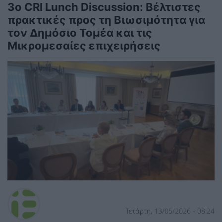
3ο CRI Lunch Discussion: Βέλτιστες
πρακτικές προς τη Βιωσιμότητα για
τον Δημόσιο Τομέα και τις
Μικρομεσαίες επιχειρήσεις
Τετάρτη, 13/05/2026 - 08:24