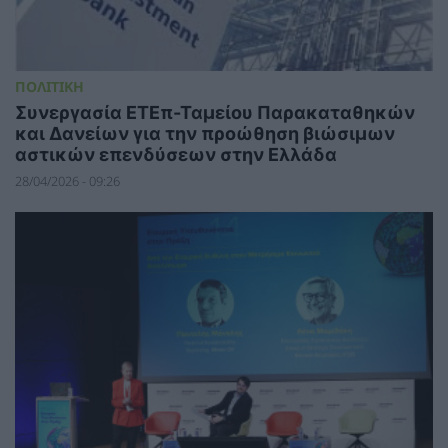
ΠΟΛΙΤΙΚΗ
Συνεργασία ΕΤΕπ-Ταμείου Παρακαταθηκών
και Δανείων για την προώθηση βιώσιμων
αστικών επενδύσεων στην Ελλάδα
28/04/2026 - 09:26