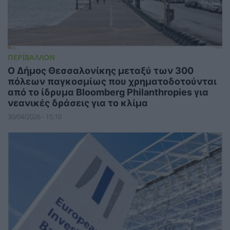
ΠΕΡΙΒΑΛΛΟΝ
Ο Δήμος Θεσσαλονίκης μεταξύ των 300
πόλεων παγκοσμίως που χρηματοδοτούνται
από το ίδρυμα Bloomberg Philanthropies για
νεανικές δράσεις για το κλίμα
30/04/2026 - 15:10