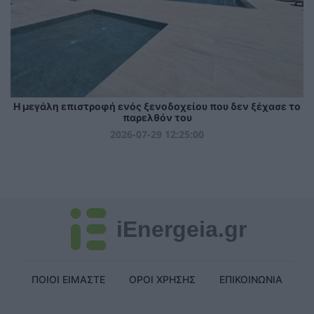
Η μεγάλη επιστροφή ενός ξενοδοχείου που δεν ξέχασε το
παρελθόν του
2026-07-29 12:25:00
iEnergeia.gr
ΠΟΙΟΙ ΕΙΜΑΣΤΕ
ΟΡΟΙ ΧΡΗΣΗΣ
ΕΠΙΚΟΙΝΩΝΙΑ