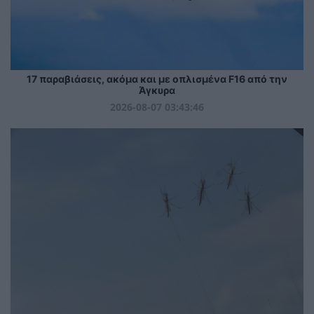
17 παραβιάσεις, ακόμα και με οπλισμένα F16 από την
Άγκυρα
2026-08-07 03:43:46