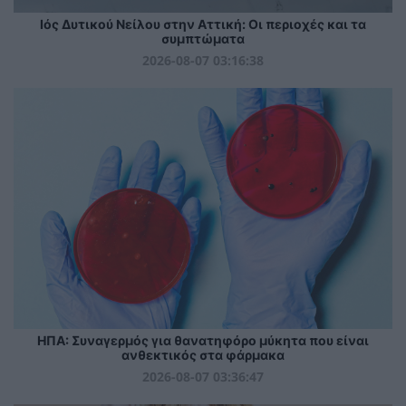
Ιός Δυτικού Νείλου στην Αττική: Οι περιοχές και τα
συμπτώματα
2026-08-07 03:16:38
ΗΠΑ: Συναγερμός για θανατηφόρο μύκητα που είναι
ανθεκτικός στα φάρμακα
2026-08-07 03:36:47