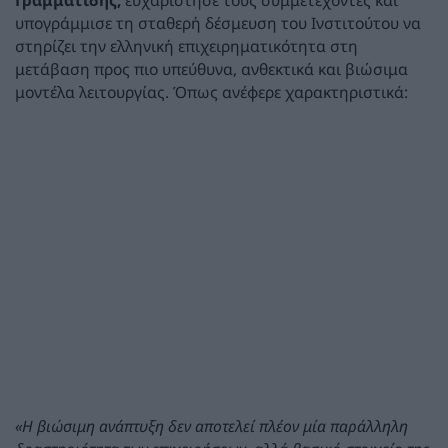
υπογράμμισε τη σταθερή δέσμευση του Ινστιτούτου να
στηρίζει την ελληνική επιχειρηματικότητα στη
μετάβαση προς πιο υπεύθυνα, ανθεκτικά και βιώσιμα
μοντέλα λειτουργίας. Όπως ανέφερε χαρακτηριστικά:
«Η βιώσιμη ανάπτυξη δεν αποτελεί πλέον μία παράλληλη