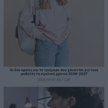
Οι δύο αργίες και το τριήμερο που χάνονται για τους
μαθητές τη σχολική χρονιά 2026-2027
2026-08-07 03:11:38