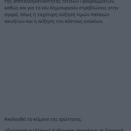
της αποτελεσματικότητας τέτοιων Προγραμμάτων,
καθώς και για το εάν δημιουργούν στρεβλώσεις στην
αγορά, όπως η ταχύτερη αύξηση τιμών παλαιών
ακινήτων και η αύξηση του κόστους ενοικίων.
Ακολουθεί το κείμενο της ερώτησης:
«Πρόσφατα η ελληνική Κυβέρνηση αποφάσισε τη δραστική