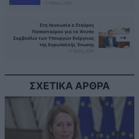
11 Μαϊος 2026
Στη Λευκωσία ο Σταύρος
Παπασταύρου για το Άτυπο
Συμβούλιο των Υπουργών Ενέργειας
της Ευρωπαϊκής Ένωσης
12 Μαϊος 2026
ΣΧΕΤΙΚΑ ΑΡΘΡΑ