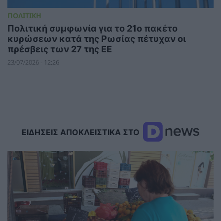
ΠΟΛΙΤΙΚΗ
Πολιτική συμφωνία για το 21ο πακέτο
κυρώσεων κατά της Ρωσίας πέτυχαν οι
πρέσβεις των 27 της ΕΕ
23/07/2026 - 12:26
ΕΙΔΗΣΕΙΣ ΑΠΟΚΛΕΙΣΤΙΚΑ ΣΤΟ