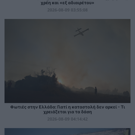
χρέη και «εξ αδιαιρέτου»
2026-08-09 03:55:08
Φωτιές στην Ελλάδα: Γιατί η καταστολή δεν αρκεί - Τι
χρειάζεται για τα δάση
2026-08-09 04:14:42