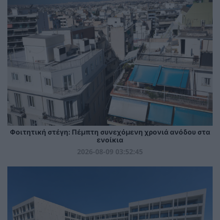
Φοιτητική στέγη: Πέμπτη συνεχόμενη χρονιά ανόδου στα
ενοίκια
2026-08-09 03:52:45