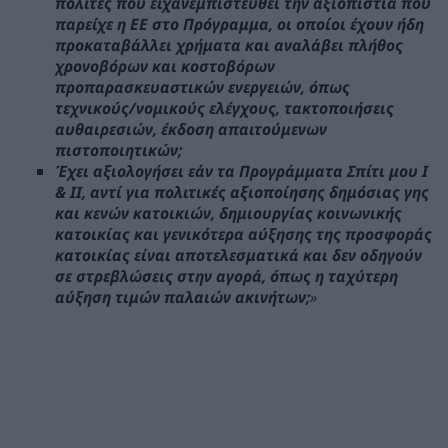
πολίτες που είχανεμπιστευθεί την αξιοπιστία που
παρείχε η ΕΕ στο Πρόγραμμα, οι οποίοι έχουν ήδη
προκαταβάλλει χρήματα και αναλάβει πλήθος
χρονοβόρων και κοστοβόρων
προπαρασκευαστικών ενεργειών, όπως
τεχνικούς/νομικούς ελέγχους, τακτοποιήσεις
αυθαιρεσιών, έκδοση απαιτούμενων
πιστοποιητικών;
Έχει αξιολογήσει εάν τα Προγράμματα Σπίτι μου Ι
& ΙΙ, αντί για πολιτικές αξιοποίησης δημόσιας γης
και κενών κατοικιών, δημιουργίας κοινωνικής
κατοικίας και γενικότερα αύξησης της προσφοράς
κατοικίας είναι αποτελεσματικά και δεν οδηγούν
σε στρεβλώσεις στην αγορά, όπως η ταχύτερη
αύξηση τιμών παλαιών ακινήτων;
»