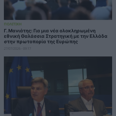
ΠΟΛΙΤΙΚΗ
Γ. Μανιάτης: Για μια νέα ολοκληρωμένη
εθνική Θαλάσσια Στρατηγική με την Ελλάδα
στην πρωτοπορία της Ευρώπης
27/07/2026 - 09:17