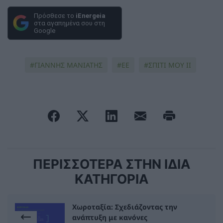
Πρόσθεσε το
iEnergeia
στα αγαπημένα σου στη
Google
ΓΙΑΝΝΗΣ ΜΑΝΙΑΤΗΣ
ΕΕ
ΣΠΙΤΙ ΜΟΥ ΙΙ
ΠΕΡΙΣΣΟΤΕΡΑ ΣΤΗΝ ΙΔΙΑ
ΚΑΤΗΓΟΡΙΑ
Χωροταξία: Σχεδιάζοντας την
ανάπτυξη με κανόνες