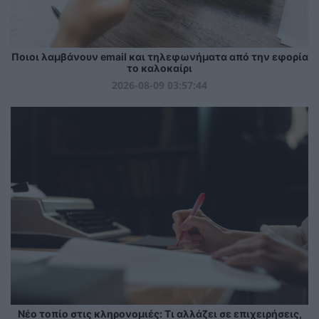
Ποιοι λαμβάνουν email και τηλεφωνήματα από την εφορία
το καλοκαίρι
2026-08-09 03:57:44
Νέο τοπίο στις κληρονομιές: Τι αλλάζει σε επιχειρήσεις,