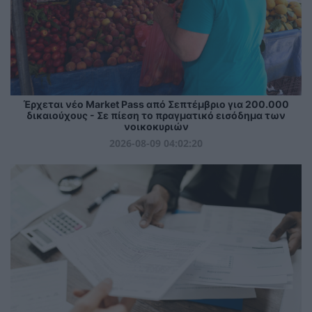
Έρχεται νέο Market Pass από Σεπτέμβριο για 200.000
δικαιούχους - Σε πίεση το πραγματικό εισόδημα των
νοικοκυριών
2026-08-09 04:02:20