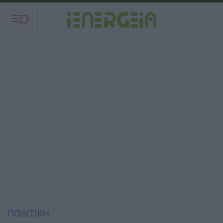
ΠΟΛΙΤΙΚΗ