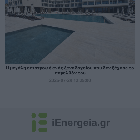
Η μεγάλη επιστροφή ενός ξενοδοχείου που δεν ξέχασε το
παρελθόν του
2026-07-29 12:25:00
iEnergeia.gr