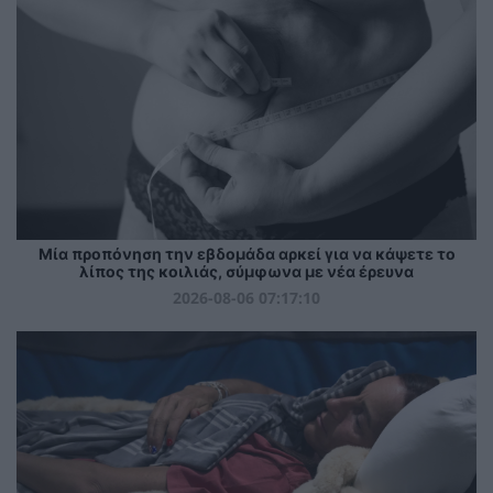
Μία προπόνηση την εβδομάδα αρκεί για να κάψετε το
λίπος της κοιλιάς, σύμφωνα με νέα έρευνα
2026-08-06 07:17:10