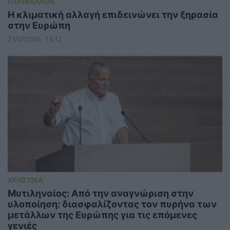
ΠΕΡΙΒΑΛΛΟΝ
Η κλιματική αλλαγή επιδεινώνει την ξηρασία
στην Ευρώπη
23/07/2026 - 15:12
ΧΡΗΣΤΙΚΑ
Μυτιληναίος: Από την αναγνώριση στην
υλοποίηση: διασφαλίζοντας τον πυρήνα των
μετάλλων της Ευρώπης για τις επόμενες
γενιές