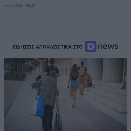
23/07/2026 - 09:28
ΕΙΔΗΣΕΙΣ ΑΠΟΚΛΕΙΣΤΙΚΑ ΣΤΟ