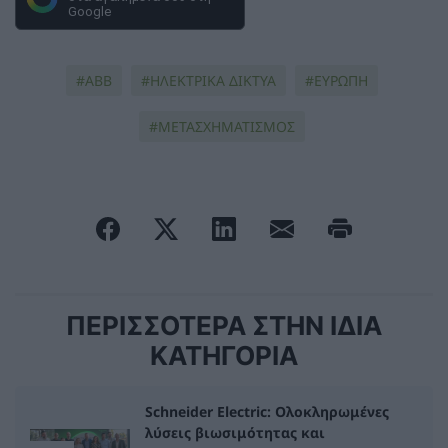
Google
ABB
ΗΛΕΚΤΡΙΚΑ ΔΙΚΤΥΑ
ΕΥΡΩΠΗ
ΜΕΤΑΣΧΗΜΑΤΙΣΜΟΣ
ΠΕΡΙΣΣΟΤΕΡΑ ΣΤΗΝ ΙΔΙΑ
ΚΑΤΗΓΟΡΙΑ
Schneider Electric: Ολοκληρωμένες
λύσεις βιωσιμότητας και