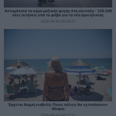
Ασταμάτητο το κύμα μαζικής φυγής στη σύνταξη - 129.298
νέες αιτήσεις υπό το φόβο για τα νέα όρια ηλικίας
2026-08-06 08:50:27
Έρχεται θερμή εισβολή: Ποιες πόλεις θα «χτυπήσουν»
40αρια
2026-08-06 04:22:12