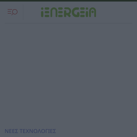
ΝΕΕΣ ΤΕΧΝΟΛΟΓΙΕΣ