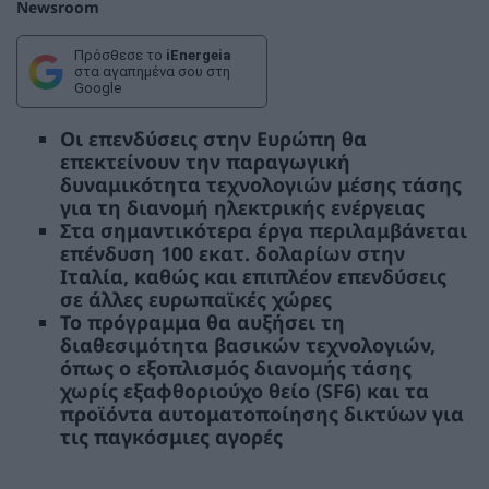
Newsroom
Πρόσθεσε το
iEnergeia
στα αγαπημένα σου στη
Google
Οι επενδύσεις στην Ευρώπη θα
επεκτείνουν την παραγωγική
δυναμικότητα τεχνολογιών μέσης τάσης
για τη διανομή ηλεκτρικής ενέργειας
Στα σημαντικότερα έργα περιλαμβάνεται
επένδυση 100 εκατ. δολαρίων στην
Ιταλία, καθώς και επιπλέον επενδύσεις
σε άλλες ευρωπαϊκές χώρες
Το πρόγραμμα θα αυξήσει τη
διαθεσιμότητα βασικών τεχνολογιών,
όπως ο εξοπλισμός διανομής τάσης
χωρίς εξαφθοριούχο θείο (SF6) και τα
προϊόντα αυτοματοποίησης δικτύων για
τις παγκόσμιες αγορές