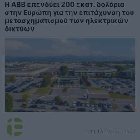
Η ABB επενδύει 200 εκατ. δολάρια
στην Ευρώπη για την επιτάχυνση του
μετασχηματισμού των ηλεκτρικών
δικτύων
Τρίτη, 12/05/2026 - 15:27