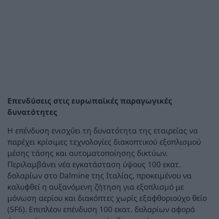
Επενδύσεις στις ευρωπαϊκές παραγωγικές
δυνατότητες
Η επένδυση ενισχύει τη δυνατότητα της εταιρείας να
παρέχει κρίσιμες τεχνολογίες διακοπτικού εξοπλισμού
μέσης τάσης και αυτοματοποίησης δικτύων.
Περιλαμβάνει νέα εγκατάσταση ύψους 100 εκατ.
δολαρίων στο Dalmine της Ιταλίας, προκειμένου να
καλυφθεί η αυξανόμενη ζήτηση για εξοπλισμό με
μόνωση αερίου και διακόπτες χωρίς εξαφθοριούχο θείο
(SF6). Επιπλέον επένδυση 100 εκατ. δολαρίων αφορά