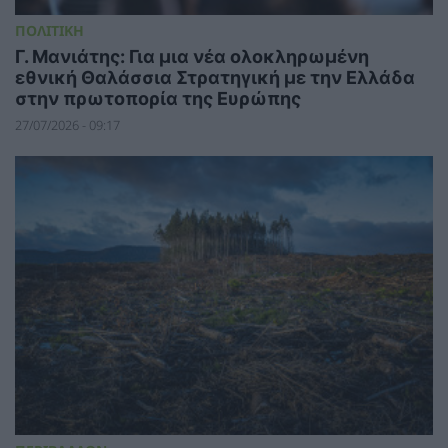
ΠΟΛΙΤΙΚΗ
Γ. Μανιάτης: Για μια νέα ολοκληρωμένη
εθνική Θαλάσσια Στρατηγική με την Ελλάδα
στην πρωτοπορία της Ευρώπης
27/07/2026 - 09:17