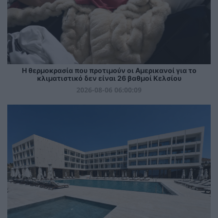
Η θερμοκρασία που προτιμούν οι Αμερικανοί για το
κλιματιστικό δεν είναι 26 βαθμοί Κελσίου
2026-08-06 06:00:09