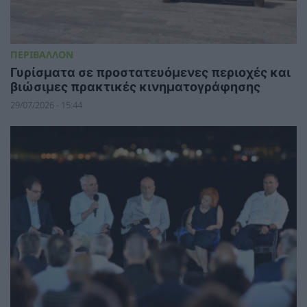
ΠΕΡΙΒΑΛΛΟΝ
Γυρίσματα σε προστατευόμενες περιοχές και
βιώσιμες πρακτικές κινηματογράφησης
29/07/2026 - 15:44