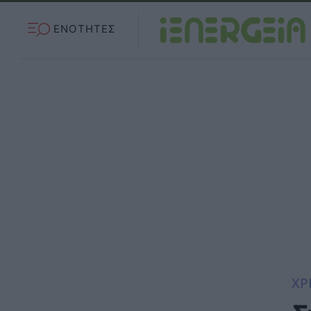
ΕΝΟΤΗΤΕΣ
ΧΡ