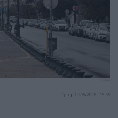
Τρίτη, 12/05/2026 - 15:35