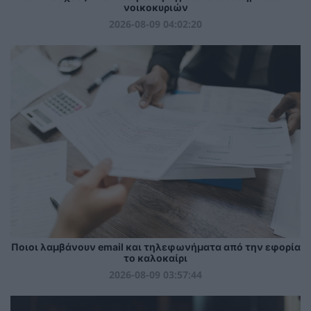
νοικοκυριών
2026-08-09 04:02:20
Ποιοι λαμβάνουν email και τηλεφωνήματα από την εφορία
το καλοκαίρι
2026-08-09 03:57:44