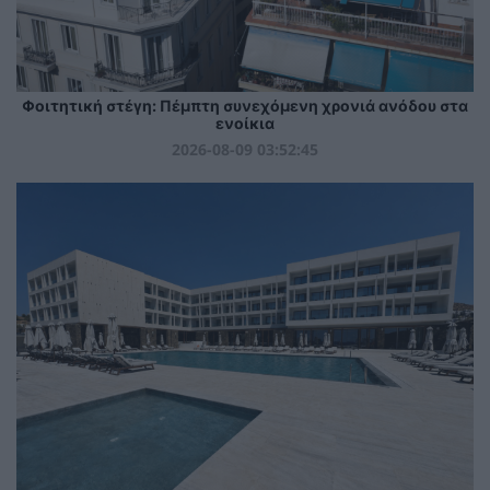
Φοιτητική στέγη: Πέμπτη συνεχόμενη χρονιά ανόδου στα
ενοίκια
2026-08-09 03:52:45