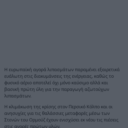
Η ευρωπαϊκή αγορά λιπασμάτων παραμένει εξαιρετικά
ευάλωτη στις διακυμάνσεις της ενέργειας, καθώς το
φυσικό αέριο αποτελεί όχι μόνο καύσιμο αλλά και
βασική πρώτη ύλη για την παραγωγή αζωτούχων
λιπασμάτων.
Η κλιμάκωση της κρίσης στον Περσικό Κόλπο και οι
ανησυχίες για τις θαλάσσιες μεταφορές μέσω των
Στενών του Ορμούζ έχουν ενισχύσει εκ νέου τις πιέσεις
στις αγορές πρώτων υλών.