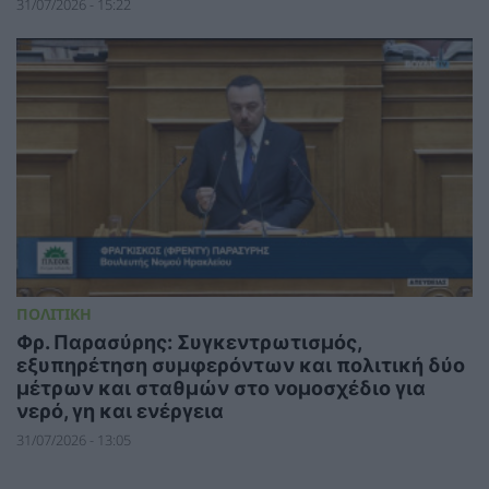
31/07/2026 - 15:22
ΠΟΛΙΤΙΚΗ
Φρ. Παρασύρης: Συγκεντρωτισμός,
εξυπηρέτηση συμφερόντων και πολιτική δύο
μέτρων και σταθμών στο νομοσχέδιο για
νερό, γη και ενέργεια
31/07/2026 - 13:05