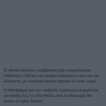
Σε εθνικό επίπεδο, η κυβέρνηση έχει ενεργοποιήσει
επιδότηση 15% για την αγορά λιπασμάτων έως και τον
Αύγουστο, με συνολικό κόστος περίπου 41 εκατ. ευρώ.
Η πλατφόρμα για την υποβολή τιμολογίων αναμένεται
να ανοίξει έως τα τέλη Μαΐου, ενώ οι πληρωμές θα
γίνουν σε τρεις δόσεις: