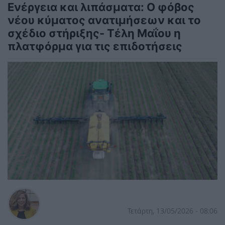
Ενέργεια και λιπάσματα: Ο φόβος
νέου κύματος ανατιμήσεων και το
σχέδιο στήριξης- Τέλη Μαΐου η
πλατφόρμα για τις επιδοτήσεις
Τετάρτη, 13/05/2026 - 08:06