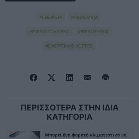
ΕΝΕΡΓΕΙΑ
ΛΙΠΑΣΜΑΤΑ
ΣΧΕΔΙΟ ΣΤΗΡΙΞΗΣ
ΕΠΙΔΟΤΗΣΕΙΣ
ΕΝΕΡΓΕΙΑΚΟ ΚΟΣΤΟΣ
ΠΕΡΙΣΣΟΤΕΡΑ ΣΤΗΝ ΙΔΙΑ
ΚΑΤΗΓΟΡΙΑ
Μπορεί ένα φορητό κλιματιστικό να