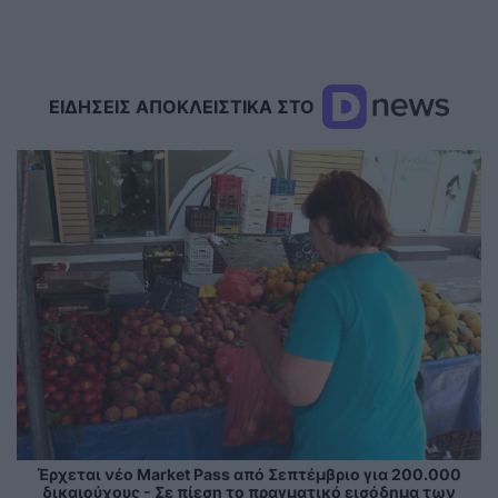
ΕΙΔΗΣΕΙΣ ΑΠΟΚΛΕΙΣΤΙΚΑ ΣΤΟ
Έρχεται νέο Market Pass από Σεπτέμβριο για 200.000
δικαιούχους - Σε πίεση το πραγματικό εισόδημα των