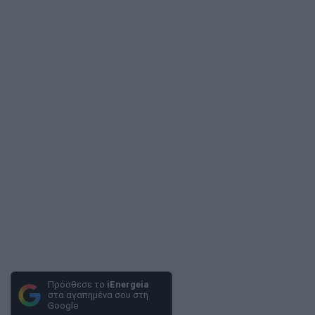
Πρόσθεσε το
iEnergeia
στα αγαπημένα σου στη
Google