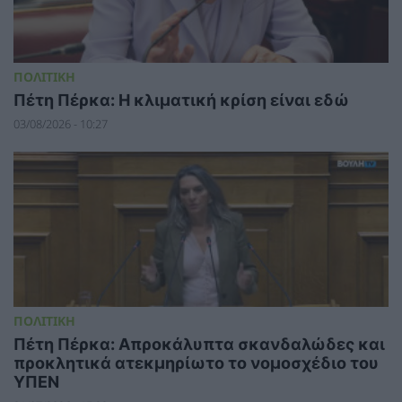
ΠΟΛΙΤΙΚΗ
Πέτη Πέρκα: Η κλιματική κρίση είναι εδώ
03/08/2026 - 10:27
ΠΟΛΙΤΙΚΗ
Πέτη Πέρκα: Απροκάλυπτα σκανδαλώδες και
προκλητικά ατεκμηρίωτο το νομοσχέδιο του
ΥΠΕΝ