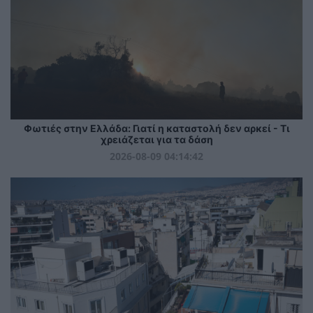
Φωτιές στην Ελλάδα: Γιατί η καταστολή δεν αρκεί - Τι
χρειάζεται για τα δάση
2026-08-09 04:14:42