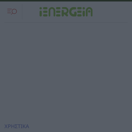
ΧΡΗΣΤΙΚΑ