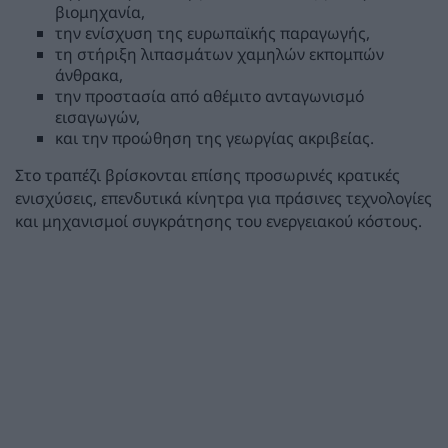
βιομηχανία,
την ενίσχυση της ευρωπαϊκής παραγωγής,
τη στήριξη λιπασμάτων χαμηλών εκπομπών
άνθρακα,
την προστασία από αθέμιτο ανταγωνισμό
εισαγωγών,
και την προώθηση της γεωργίας ακριβείας.
Στο τραπέζι βρίσκονται επίσης προσωρινές κρατικές
ενισχύσεις, επενδυτικά κίνητρα για πράσινες τεχνολογίες
και μηχανισμοί συγκράτησης του ενεργειακού κόστους.