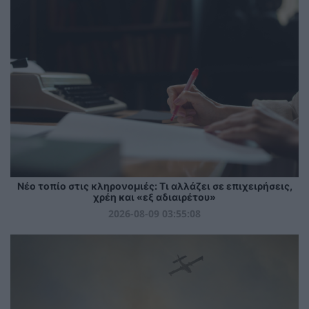
Νέο τοπίο στις κληρονομιές: Τι αλλάζει σε επιχειρήσεις,
χρέη και «εξ αδιαιρέτου»
2026-08-09 03:55:08