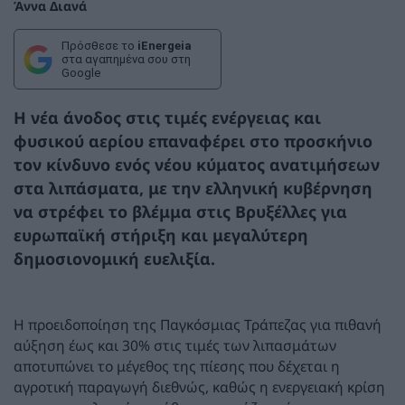
Άννα Διανά
Πρόσθεσε το
iEnergeia
στα αγαπημένα σου στη
Google
Η νέα άνοδος στις τιμές ενέργειας και
φυσικού αερίου επαναφέρει στο προσκήνιο
τον κίνδυνο ενός νέου κύματος ανατιμήσεων
στα λιπάσματα, με την ελληνική κυβέρνηση
να στρέφει το βλέμμα στις Βρυξέλλες για
ευρωπαϊκή στήριξη και μεγαλύτερη
δημοσιονομική ευελιξία.
Η προειδοποίηση της Παγκόσμιας Τράπεζας για πιθανή
αύξηση έως και 30% στις τιμές των λιπασμάτων
αποτυπώνει το μέγεθος της πίεσης που δέχεται η
αγροτική παραγωγή διεθνώς, καθώς η ενεργειακή κρίση