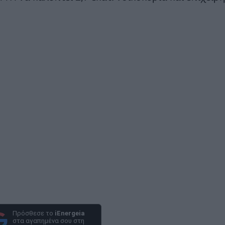
Πρόσθεσε το
iEnergeia
στα αγαπημένα σου στη