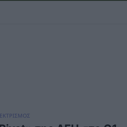
ΕΚΤΡΙΣΜΟΣ