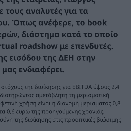
 τους αναλυτές για τα
υ. Όπως ανέφερε, το book
μερών, διάστημα κατά το οποίο
tual roadshow με επενδυτές.
ης εισόδου της ΔΕΗ στην
 μας ενδιαφέρει.
στόχους της διοίκησης για EBITDA ύψους 2,4
, διατηρώντας αμετάβλητη τη μερισματική
 φετινή χρήση είναι η διανομή μερίσματος 0,8
τα 0,6 ευρώ της προηγούμενης χρονιάς,
σύνη της διοίκησης στις προοπτικές βιώσιμης