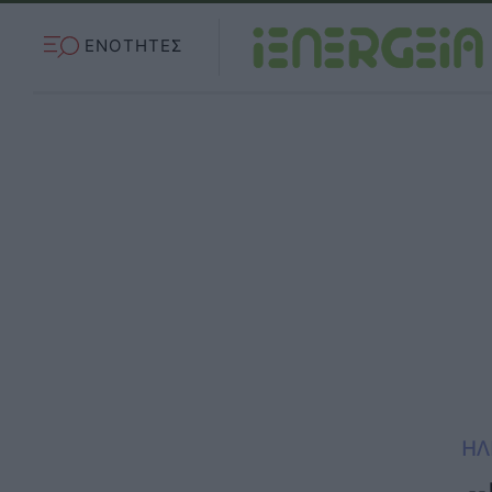
ΕΝΟΤΗΤΕΣ
ΗΛ