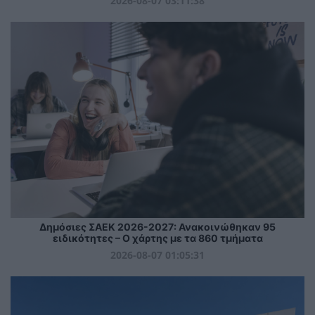
2026-08-07 03:11:38
Δημόσιες ΣΑΕΚ 2026-2027: Ανακοινώθηκαν 95
ειδικότητες – Ο χάρτης με τα 860 τμήματα
2026-08-07 01:05:31