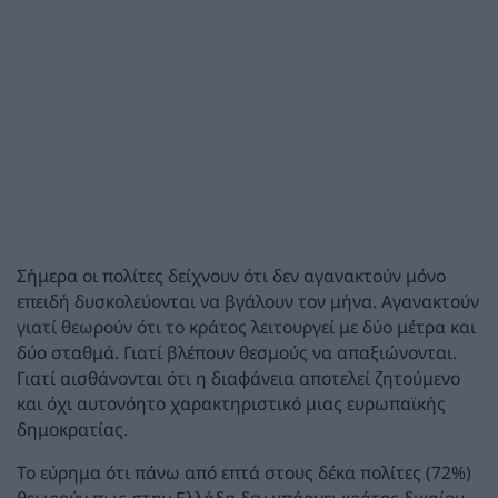
Σήμερα οι πολίτες δείχνουν ότι δεν αγανακτούν μόνο
επειδή δυσκολεύονται να βγάλουν τον μήνα. Αγανακτούν
γιατί θεωρούν ότι το κράτος λειτουργεί με δύο μέτρα και
δύο σταθμά. Γιατί βλέπουν θεσμούς να απαξιώνονται.
Γιατί αισθάνονται ότι η διαφάνεια αποτελεί ζητούμενο
και όχι αυτονόητο χαρακτηριστικό μιας ευρωπαϊκής
δημοκρατίας.
Το εύρημα ότι πάνω από επτά στους δέκα πολίτες (72%)
θεωρούν πως στην Ελλάδα δεν υπάρχει κράτος δικαίου