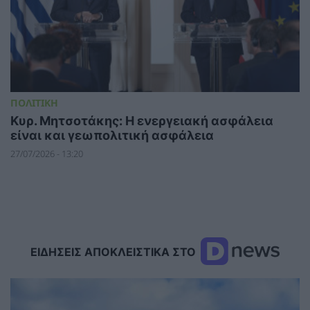
ΠΟΛΙΤΙΚΗ
Κυρ. Μητσοτάκης: Η ενεργειακή ασφάλεια
είναι και γεωπολιτική ασφάλεια
27/07/2026 - 13:20
ΕΙΔΗΣΕΙΣ ΑΠΟΚΛΕΙΣΤΙΚΑ ΣΤΟ