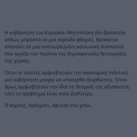
Η κυβέρνηση του Κυριάκου Μητσοτάκη δεν βρίσκεται
απλώς μπροστά σε μια περίοδο φθοράς. Βρίσκεται
απέναντι σε μια συσσωρευμένη κοινωνική δυσπιστία
που αγγίζει τον πυρήνα της δημοκρατικής λειτουργίας
της χώρας.
Όταν οι πολίτες αμφισβητούν την οικονομική πολιτική,
μια κυβέρνηση μπορεί να υποσχεθεί διορθώσεις. Όταν
όμως αμφισβητούν την ίδια τη θεσμική της αξιοπιστία,
τότε το πρόβλημα είναι πολύ βαθύτερο.
Ο κόμπος, πράγματι, έφτασε στο χτένι.