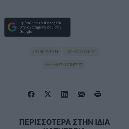
Πρόσθεσε το
iEnergeia
στα αγαπημένα σου στη
Google
ΚΥΒΕΡΝΗΣΗ
ΜΗΤΣΟΤΑΚΗΣ
ΔΗΜΟΣΚΟΠΗΣΕΙΣ
ΠΕΡΙΣΣΟΤΕΡΑ ΣΤΗΝ ΙΔΙΑ