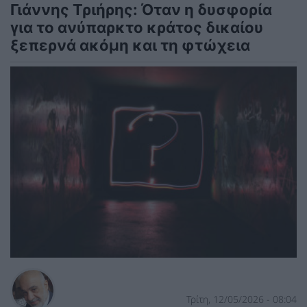
Γιάννης Τριήρης: Όταν η δυσφορία
για το ανύπαρκτο κράτος δικαίου
ξεπερνά ακόμη και τη φτώχεια
Τρίτη, 12/05/2026 - 08:04