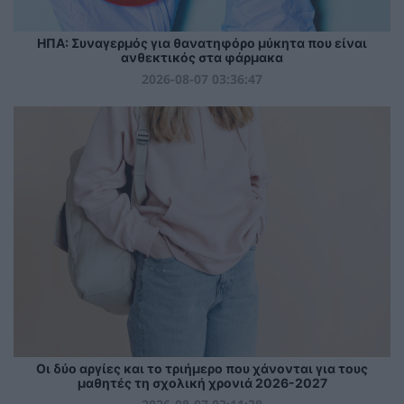
ΗΠΑ: Συναγερμός για θανατηφόρο μύκητα που είναι
ανθεκτικός στα φάρμακα
2026-08-07 03:36:47
Οι δύο αργίες και το τριήμερο που χάνονται για τους
μαθητές τη σχολική χρονιά 2026-2027