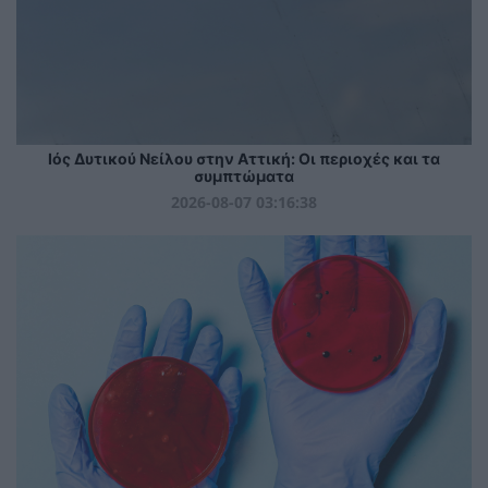
Ιός Δυτικού Νείλου στην Αττική: Οι περιοχές και τα
συμπτώματα
2026-08-07 03:16:38