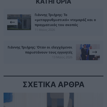
ΚΑΤΗΓΟΡΙΑ
Γιάννης Τριήρης: Το
«μεταρρυθμιστικό» ντεμαράζ και ο
πραγματικός του σκοπός
11 Μαϊος 2026
Γιάννης Τριήρης: Όταν οι ελεγχόμενοι
παριστάνουν τους εγγυητές
13 Μαϊος 2026
ΣΧΕΤΙΚΑ ΑΡΘΡΑ