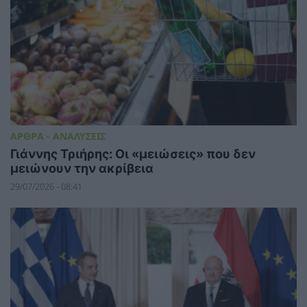
ΑΡΘΡΑ - ΑΝΑΛΥΣΕΙΣ
Γιάννης Τριήρης: Οι «μειώσεις» που δεν
μειώνουν την ακρίβεια
29/07/2026 - 08:41