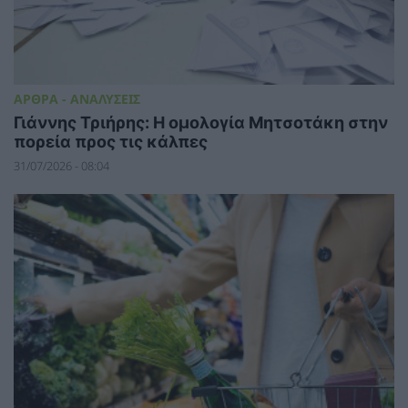
ΑΡΘΡΑ - ΑΝΑΛΥΣΕΙΣ
Γιάννης Τριήρης: Η ομολογία Μητσοτάκη στην
πορεία προς τις κάλπες
31/07/2026 - 08:04