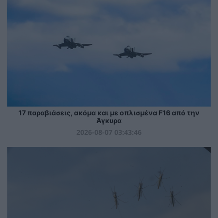
17 παραβιάσεις, ακόμα και με οπλισμένα F16 από την
Άγκυρα
2026-08-07 03:43:46