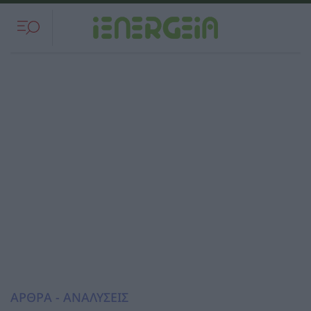
ΑΡΘΡΑ - ΑΝΑΛΥΣΕΙΣ