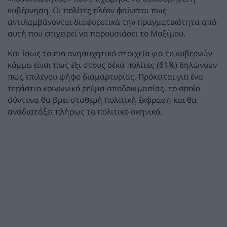
κυβέρνηση. Οι πολίτες πλέον φαίνεται πως
αντιλαμβάνονται διαφορετικά την πραγματικότητα από
αυτή που επιχειρεί να παρουσιάσει το Μαξίμου.
Και ίσως το πιο ανησυχητικό στοιχείο για το κυβερνών
κόμμα είναι πως έξι στους δέκα πολίτες (61%) δηλώνουν
πως επιλέγου ψήφο διαμαρτυρίας. Πρόκειται για ένα
τεράστιο κοινωνικό ρεύμα αποδοκιμασίας, το οποίο
σύντονα θα βρει σταθερή πολιτική έκφραση και θα
αναδιατάξει πλήρως το πολιτικό σκηνικό.