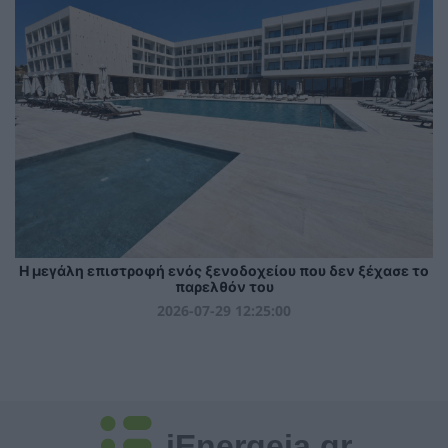
Η μεγάλη επιστροφή ενός ξενοδοχείου που δεν ξέχασε το
παρελθόν του
2026-07-29 12:25:00
iEnergeia.gr