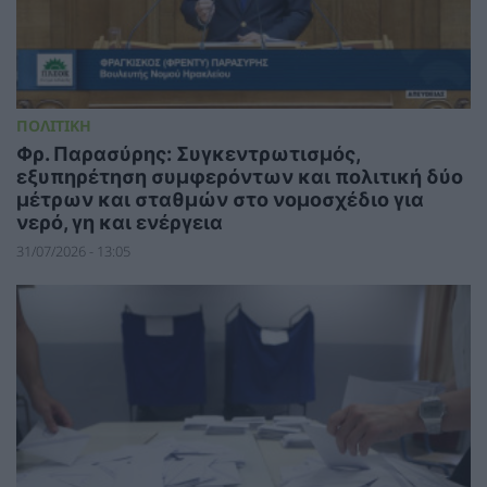
ΠΟΛΙΤΙΚΗ
Φρ. Παρασύρης: Συγκεντρωτισμός,
εξυπηρέτηση συμφερόντων και πολιτική δύο
μέτρων και σταθμών στο νομοσχέδιο για
νερό, γη και ενέργεια
31/07/2026 - 13:05