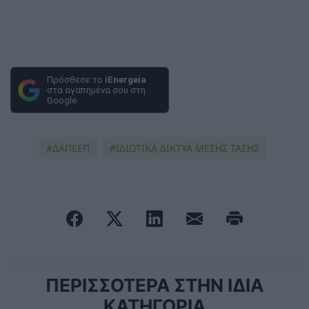
Πρόσθεσε το
iEnergeia
στα αγαπημένα σου στη
Google
ΔΑΠΕΕΠ
ΙΔΙΩΤΙΚΑ ΔΙΚΤΥΑ ΜΕΣΗΣ ΤΑΣΗΣ
ΠΕΡΙΣΣΟΤΕΡΑ ΣΤΗΝ ΙΔΙΑ
ΚΑΤΗΓΟΡΙΑ