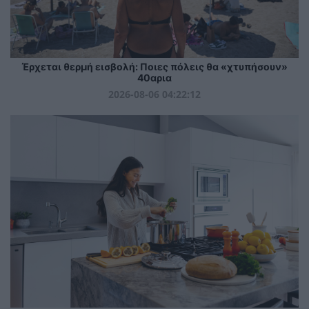
Έρχεται θερμή εισβολή: Ποιες πόλεις θα «χτυπήσουν»
40αρια
2026-08-06 04:22:12