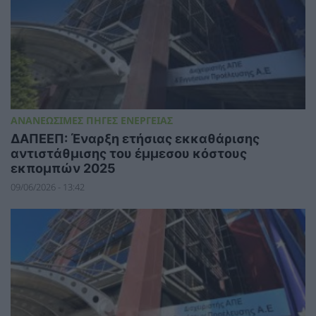
ΑΝΑΝΕΩΣΙΜΕΣ ΠΗΓΕΣ ΕΝΕΡΓΕΙΑΣ
ΔΑΠΕΕΠ: Έναρξη ετήσιας εκκαθάρισης
αντιστάθμισης του έμμεσου κόστους
εκπομπών 2025
09/06/2026 - 13:42