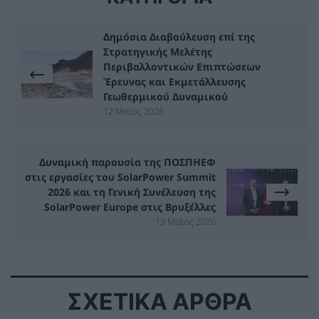
Δημόσια Διαβούλευση επί της
Στρατηγικής Μελέτης
Περιβαλλοντικών Επιπτώσεων
Έρευνας και Εκμετάλλευσης
Γεωθερμικού Δυναμικού
12 Μαϊος 2026
Δυναμική παρουσία της ΠΟΣΠΗΕΦ
στις εργασίες του SolarPower Summit
2026 και τη Γενική Συνέλευση της
SolarPower Europe στις Βρυξέλλες
13 Μαϊος 2026
ΣΧΕΤΙΚΑ ΑΡΘΡΑ