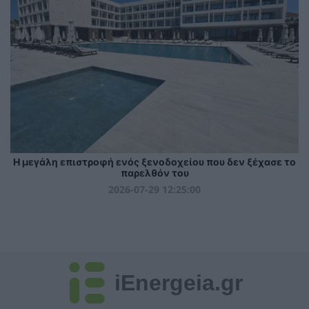
Η μεγάλη επιστροφή ενός ξενοδοχείου που δεν ξέχασε το
παρελθόν του
2026-07-29 12:25:00
iEnergeia.gr