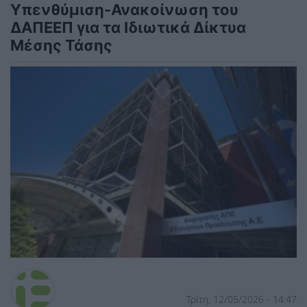
Υπενθύμιση-Ανακοίνωση του
ΔΑΠΕΕΠ για τα Ιδιωτικά Δίκτυα
Μέσης Τάσης
Τρίτη, 12/05/2026 - 14:47