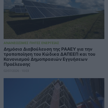
ΑΝΑΝΕΩΣΙΜΕΣ ΠΗΓΕΣ ΕΝΕΡΓΕΙΑΣ
Δημόσια Διαβούλευση της ΡΑΑΕΥ για την
τροποποίηση του Κώδικα ΔΑΠΕΕΠ και του
Κανονισμού Δημοπρασιών Εγγυήσεων
Προέλευσης
02/07/2026 - 10:03