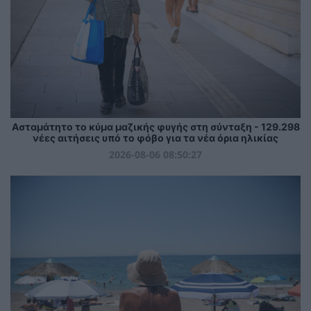
Ασταμάτητο το κύμα μαζικής φυγής στη σύνταξη - 129.298
νέες αιτήσεις υπό το φόβο για τα νέα όρια ηλικίας
2026-08-06 08:50:27