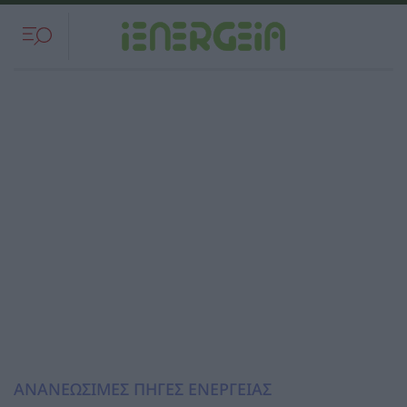
ΑΝΑΝΕΩΣΙΜΕΣ ΠΗΓΕΣ ΕΝΕΡΓΕΙΑΣ