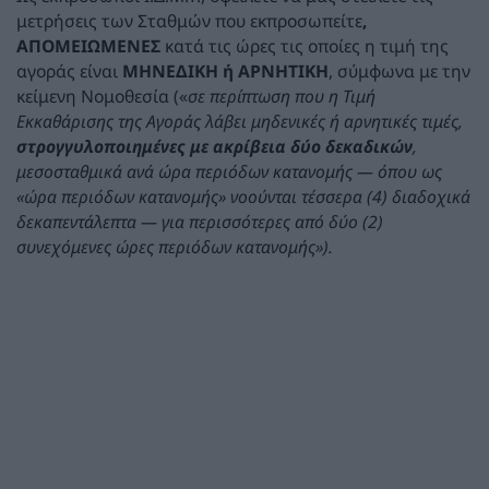
μετρήσεις των Σταθμών που εκπροσωπείτε
,
ΑΠΟΜΕΙΩΜΕΝΕΣ
κατά τις ώρες τις οποίες η τιμή της
αγοράς είναι
ΜΗΝΕΔΙΚΗ ή ΑΡΝΗΤΙΚΗ
, σύμφωνα με την
κείμενη Νομοθεσία («
σε περίπτωση που η Τιμή
Εκκαθάρισης της Αγοράς λάβει μηδενικές ή αρνητικές τιμές,
στρογγυλοποιημένες με ακρίβεια δύο δεκαδικών
,
μεσοσταθμικά ανά ώρα περιόδων κατανομής — όπου ως
«ώρα περιόδων κατανομής» νοούνται τέσσερα (4) διαδοχικά
δεκαπεντάλεπτα — για περισσότερες από δύο (2)
συνεχόμενες ώρες περιόδων κατανομής»).