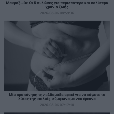
Mακροζωία: Οι 5 πυλώνες για περισσότερα και καλύτερα
χρόνια ζωής
2026-08-06 08:59:36
Μία προπόνηση την εβδομάδα αρκεί για να κάψετε το
λίπος της κοιλιάς, σύμφωνα με νέα έρευνα
2026-08-06 07:17:10