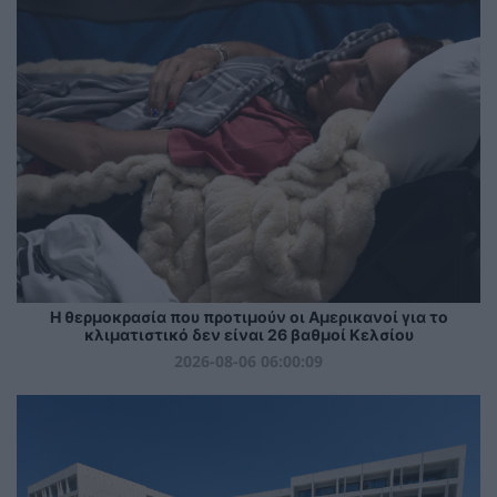
Η θερμοκρασία που προτιμούν οι Αμερικανοί για το
κλιματιστικό δεν είναι 26 βαθμοί Κελσίου
2026-08-06 06:00:09