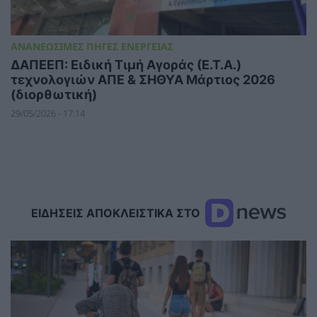
ΑΝΑΝΕΩΣΙΜΕΣ ΠΗΓΕΣ ΕΝΕΡΓΕΙΑΣ
ΔΑΠΕΕΠ: Ειδική Τιμή Αγοράς (Ε.Τ.Α.)
τεχνολογιών ΑΠΕ & ΣΗΘΥΑ Μάρτιος 2026
(διορθωτική)
29/05/2026 - 17:14
ΕΙΔΗΣΕΙΣ ΑΠΟΚΛΕΙΣΤΙΚΑ ΣΤΟ