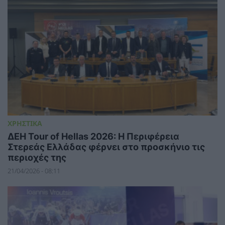
ΧΡΗΣΤΙΚΑ
ΔΕΗ Tour of Hellas 2026: Η Περιφέρεια
Στερεάς Ελλάδας φέρνει στο προσκήνιο τις
περιοχές της
21/04/2026 - 08:11