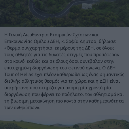
Η Γενική Διευθύντρια Εταιρικών Σχέσεων και
Επικοινωνίας Ομίλου ΔΕΗ, κ. Σοφία Δήμτσα, δήλωσε:
«Θερμά συγχαρητήρια, εκ μέρους της ΔΕΗ, σε όλους
τους αθλητές για τις δυνατές στιγμές που προσέφεραν
στο κοινό, καθώς και σε όλους όσοι συνέβαλαν στην
επιτυχημένη διοργάνωση του φετινού αγώνα. Ο ΔΕΗ
Tour of Hellas έχει πλέον καθιερωθεί ως ένας σημαντικός
διεθνής αθλητικός θεσμός για τη χώρα και η ΔΕΗ είναι
υπερήφανη που στηρίζει για ακόμη μία χρονιά μία
διοργάνωση που φέρνει το ποδήλατο, τον αθλητισμό και
τη βιώσιμη μετακίνηση πιο κοντά στην καθημερινότητα
των ανθρώπων».