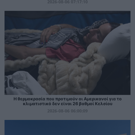
2026-08-06 07:17:10
Η θερμοκρασία που προτιμούν οι Αμερικανοί για το
κλιματιστικό δεν είναι 26 βαθμοί Κελσίου
2026-08-06 06:00:09