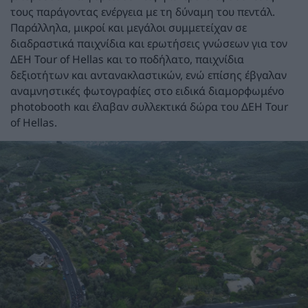
τους παράγοντας ενέργεια με τη δύναμη του πεντάλ.
Παράλληλα, μικροί και μεγάλοι συμμετείχαν σε
διαδραστικά παιχνίδια και ερωτήσεις γνώσεων για τον
ΔΕΗ Tour of Hellas και το ποδήλατο, παιχνίδια
δεξιοτήτων και αντανακλαστικών, ενώ επίσης έβγαλαν
αναμνηστικές φωτογραφίες στο ειδικά διαμορφωμένο
photobooth και έλαβαν συλλεκτικά δώρα του ΔΕΗ Tour
of Hellas.