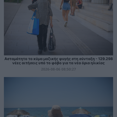
Ασταμάτητο το κύμα μαζικής φυγής στη σύνταξη - 129.298
νέες αιτήσεις υπό το φόβο για τα νέα όρια ηλικίας
2026-08-06 08:50:27