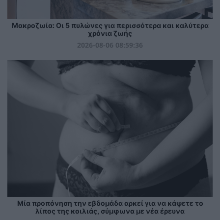
Mακροζωία: Οι 5 πυλώνες για περισσότερα και καλύτερα
χρόνια ζωής
2026-08-06 08:59:36
Μία προπόνηση την εβδομάδα αρκεί για να κάψετε το
λίπος της κοιλιάς, σύμφωνα με νέα έρευνα