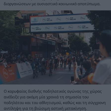
διοργανώσεων με ουσιαστικό κοινωνικό αποτύπωμα.
Ο κορυφαίος διεθνής ποδηλατικός αγώνας της χώρας
ανέδειξε για ακόμη μία χρονιά τη σημασία του
ποδηλάτου και του αθλητισμού, καθώς και τη σύγχρονη
αντίληψη για τη βιώσιμη αστική μετακίνηση.