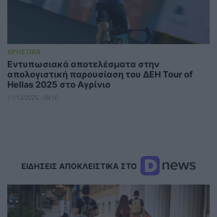
ΧΡΗΣΤΙΚΑ
Εντυπωσιακά αποτελέσματα στην
απολογιστική παρουσίαση του ΔΕΗ Tour of
Hellas 2025 στο Αγρίνιο
11/12/2025 - 09:10
ΕΙΔΗΣΕΙΣ ΑΠΟΚΛΕΙΣΤΙΚΑ ΣΤΟ