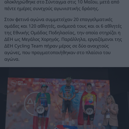
ολοκληρώθηκε στο Σύνταγμα στις 10 Μαΐου, μετά από
πέντε ημέρες συνεχούς αγωνιστικής δράσης.
Στον φετινό αγώνα συμμετείχαν 20 επαγγελματικές
ομάδες και 120 αθλητές, ανάμεσά τους και οι 6 αθλητές
της Εθνικής Ομάδας Ποδηλασίας, την οποία στηρίζει η
ΔΕΗ ως Μεγάλος Χορηγός. Παράλληλα, εργαζόμενοι της
ΔΕΗ Cycling Team πήραν μέρος σε δύο ανοιχτούς
αγώνες, που πραγματοποιήθηκαν στο πλαίσιο του
αγώνα.