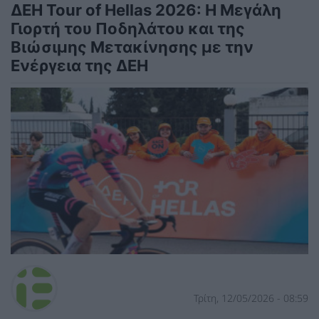
ΔΕΗ Tour of Hellas 2026: Η Μεγάλη
Γιορτή του Ποδηλάτου και της
Βιώσιμης Μετακίνησης με την
Ενέργεια της ΔΕΗ
Τρίτη, 12/05/2026 - 08:59