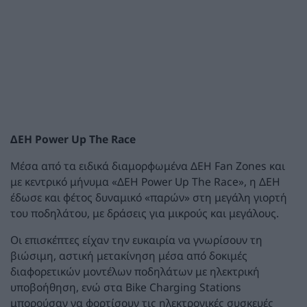
ΔΕΗ Power Up The Race
Μέσα από τα ειδικά διαμορφωμένα ΔΕΗ Fan Zones και
με κεντρικό μήνυμα «ΔΕΗ Power Up The Race», η ΔΕΗ
έδωσε και φέτος δυναμικό «παρών» στη μεγάλη γιορτή
του ποδηλάτου, με δράσεις για μικρούς και μεγάλους.
Οι επισκέπτες είχαν την ευκαιρία να γνωρίσουν τη
βιώσιμη, αστική μετακίνηση μέσα από δοκιμές
διαφορετικών μοντέλων ποδηλάτων με ηλεκτρική
υποβοήθηση, ενώ στα Bike Charging Stations
μπορούσαν να φορτίσουν τις ηλεκτρονικές συσκευές