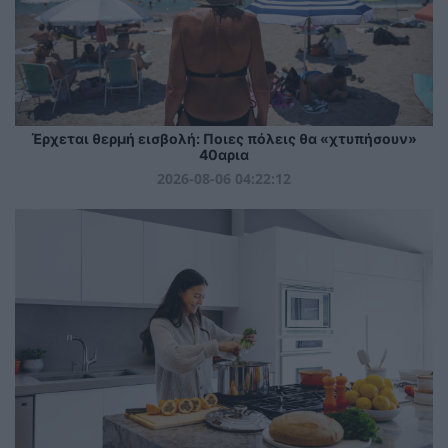
Έρχεται θερμή εισβολή: Ποιες πόλεις θα «χτυπήσουν»
40αρια
2026-08-06 04:22:12