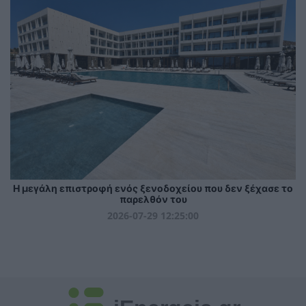
Η μεγάλη επιστροφή ενός ξενοδοχείου που δεν ξέχασε το
παρελθόν του
2026-07-29 12:25:00