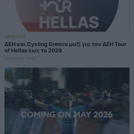
ΧΡΗΣΤΙΚΑ
ΔΕΗ και Cycling Greece μαζί για τον ΔΕΗ Tour
of Hellas έως το 2029
03/02/2026 - 09:50