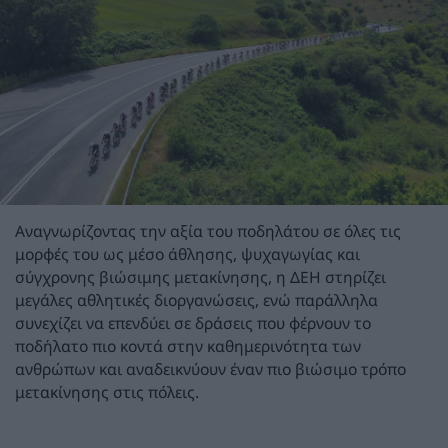
Αναγνωρίζοντας την αξία του ποδηλάτου σε όλες τις
μορφές του ως μέσο άθλησης, ψυχαγωγίας και
σύγχρονης βιώσιμης μετακίνησης, η ΔΕΗ στηρίζει
μεγάλες αθλητικές διοργανώσεις, ενώ παράλληλα
συνεχίζει να επενδύει σε δράσεις που φέρνουν το
ποδήλατο πιο κοντά στην καθημερινότητα των
ανθρώπων και αναδεικνύουν έναν πιο βιώσιμο τρόπο
μετακίνησης στις πόλεις.