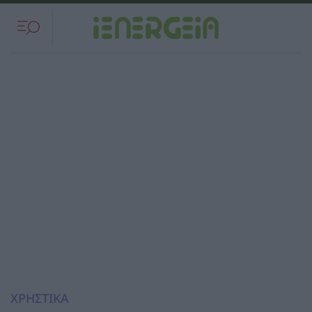
ΧΡΗΣΤΙΚΑ