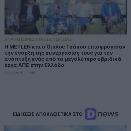
ΑΝΑΝΕΩΣΙΜΕΣ ΠΗΓΕΣ ΕΝΕΡΓΕΙΑΣ
Η METLEN και ο Όμιλος Τσάκου επισφράγισαν
την έναρξη της συνεργασίας τους για την
ανάπτυξη ενός από τα μεγαλύτερα υβριδικά
έργα ΑΠΕ στην Ελλάδα
09/07/2026 - 13:48
ΕΙΔΗΣΕΙΣ ΑΠΟΚΛΕΙΣΤΙΚΑ ΣΤΟ