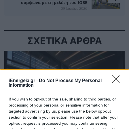
σύμφωνα με τη μελέτη του ΙΟΒΕ
09 Ιουλίου 2026
ΣΧΕΤΙΚΑ ΑΡΘΡΑ
iEnergeia.gr -
Do Not Process My Personal
Information
If you wish to opt-out of the sale, sharing to third parties, or
processing of your personal or sensitive information for
targeted advertising by us, please use the below opt-out
section to confirm your selection. Please note that after your
opt-out request is processed you may continue seeing
ΗΛΕΚΤΡΙΣΜΟΣ