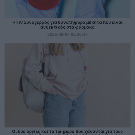
ΗΠΑ: Συναγερμός για θανατηφόρο μύκητα που είναι
ανθεκτικός στα φάρμακα
2026-08-07 03:36:47
Οι δύο αργίες και το τριήμερο που χάνονται για τους