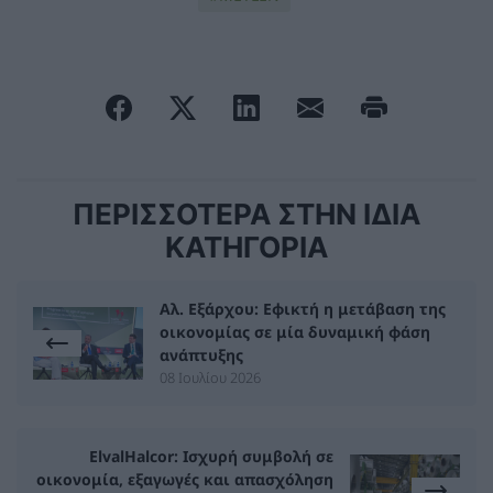
ΠΕΡΙΣΣΟΤΕΡΑ ΣΤΗΝ ΙΔΙΑ
ΚΑΤΗΓΟΡΙΑ
Αλ. Εξάρχου: Εφικτή η μετάβαση της
οικονομίας σε μία δυναμική φάση
ανάπτυξης
08 Ιουλίου 2026
ElvalHalcor: Ισχυρή συμβολή σε
οικονομία, εξαγωγές και απασχόληση