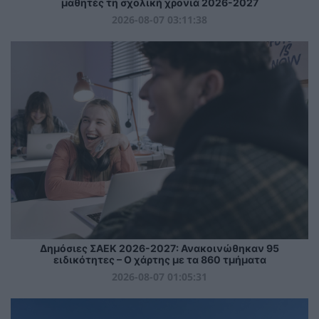
μαθητές τη σχολική χρονιά 2026-2027
2026-08-07 03:11:38
Δημόσιες ΣΑΕΚ 2026-2027: Ανακοινώθηκαν 95
ειδικότητες – Ο χάρτης με τα 860 τμήματα
2026-08-07 01:05:31