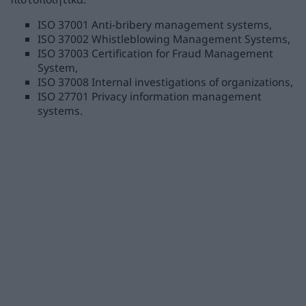
ISO 37001 Anti-bribery management systems,
ISO 37002 Whistleblowing Management Systems,
ISO 37003 Certification for Fraud Management
System,
ISO 37008 Internal investigations of organizations,
ISO 27701 Privacy information management
systems.