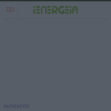
ΚΑΤΑΣΚΕΥΕΣ