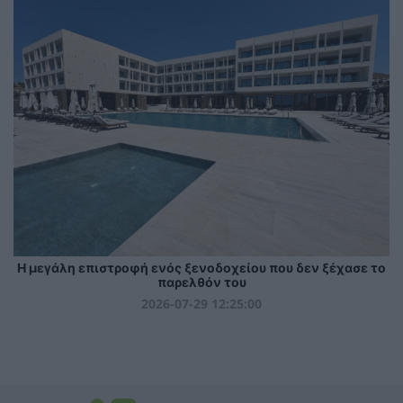
Η μεγάλη επιστροφή ενός ξενοδοχείου που δεν ξέχασε το
παρελθόν του
2026-07-29 12:25:00