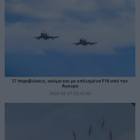
17 παραβιάσεις, ακόμα και με οπλισμένα F16 από την
Άγκυρα
2026-08-07 03:43:46