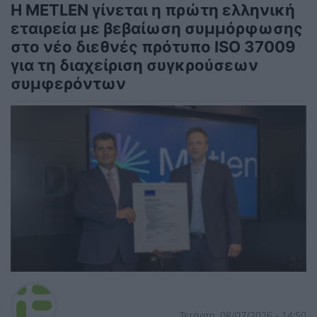
H METLEN γίνεται η πρώτη ελληνική
εταιρεία με βεβαίωση συμμόρφωσης
στο νέο διεθνές πρότυπο ISO 37009
για τη διαχείριση συγκρούσεων
συμφερόντων
Τετάρτη, 08/07/2026 - 14:50