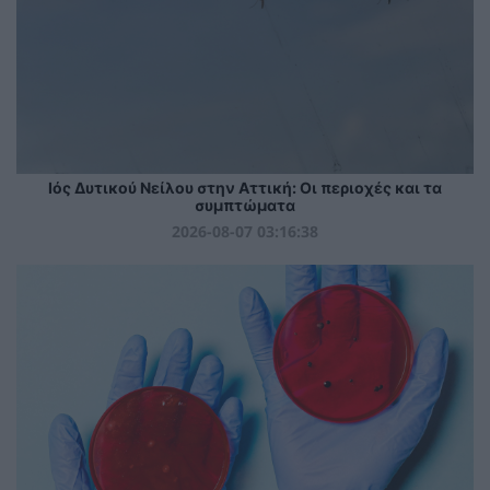
Ιός Δυτικού Νείλου στην Αττική: Οι περιοχές και τα
συμπτώματα
2026-08-07 03:16:38